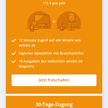
115 € pro Jahr
12 Monate
Zugriff auf alle Inhalte von
velobiz.de
täglicher Newsletter mit Brancheninfos
10
Ausgaben des exklusiven velobiz.de
Magazins
Jetzt freischalten
30-Tage-Zugang