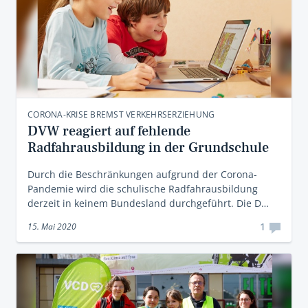
CORONA-KRISE BREMST VERKEHRSERZIEHUNG
DVW reagiert auf fehlende
Radfahrausbildung in der Grundschule
Durch die Beschränkungen aufgrund der Corona-
Pandemie wird die schulische Radfahrausbildung
derzeit in keinem Bundesland durchgeführt. Die D…
1
15. Mai 2020