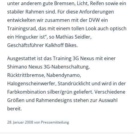
unter anderem gute Bremsen, Licht, Reifen sowie ein
stabiler Rahmen sind. Für diese Anforderungen
entwickelten wir zusammen mit der DVW ein
Trainingsrad, das mit einem tollen Look auch optisch
ein Hingucker ist“, so Mathias Seidler,
Geschäftsführer Kalkhoff Bikes.
Ausgestattet ist das Training 3G Nexus mit einer
Shimano Nexus 3G-Nabenschaltung,
Rücktrittbremse, Nabendynamo,
Halogenscheinwerfer, Standrücklicht und wird in der
Farbkombination silber/grün geliefert. Verschiedene
Größen und Rahmendesigns stehen zur Auswahl
bereit.
28. Januar 2008
von
Pressemitteilung