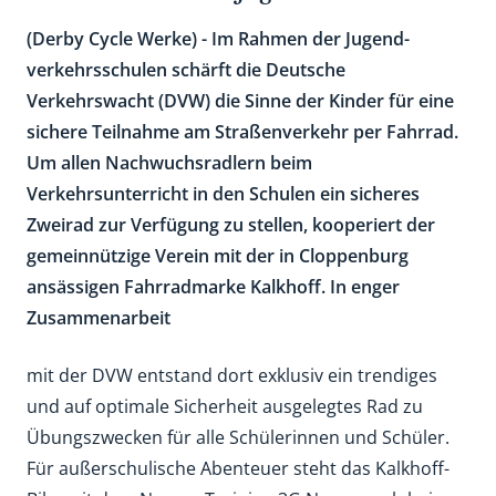
(Derby Cycle Werke) - Im Rahmen der Jugend-
verkehrsschulen schärft die Deutsche
Verkehrswacht (DVW) die Sinne der Kinder für eine
sichere Teilnahme am Straßenverkehr per Fahrrad.
Um allen Nachwuchsradlern beim
Verkehrsunterricht in den Schulen ein sicheres
Zweirad zur Verfügung zu stellen, kooperiert der
gemeinnützige Verein mit der in Cloppenburg
ansässigen Fahrradmarke Kalkhoff. In enger
Zusammenarbeit
mit der DVW entstand dort exklusiv ein trendiges
und auf optimale Sicherheit ausgelegtes Rad zu
Übungszwecken für alle Schülerinnen und Schüler.
Für außerschulische Abenteuer steht das Kalkhoff-