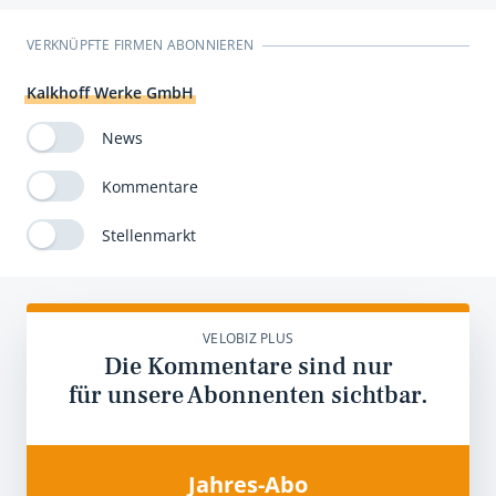
VERKNÜPFTE FIRMEN ABONNIEREN
Kalkhoff Werke GmbH
News
Kommentare
Stellenmarkt
VELOBIZ PLUS
Die Kommentare sind nur
für unsere Abonnenten sichtbar.
Jahres-Abo