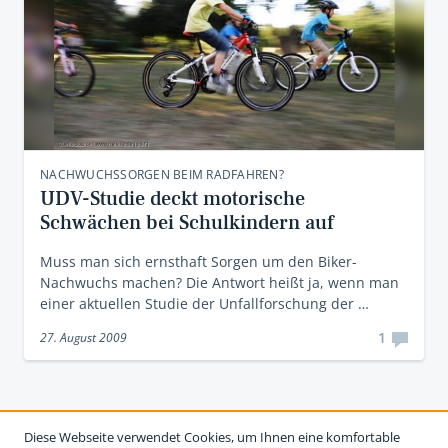
NACHWUCHSSORGEN BEIM RADFAHREN?
UDV-Studie deckt motorische
Schwächen bei Schulkindern auf
Muss man sich ernsthaft Sorgen um den Biker-
Nachwuchs machen? Die Antwort heißt ja, wenn man
einer aktuellen Studie der Unfallforschung der …
1
27. August 2009
Diese Webseite verwendet Cookies, um Ihnen eine komfortable