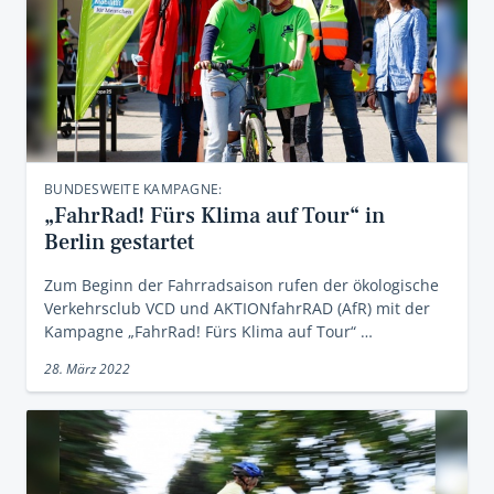
BUNDESWEITE KAMPAGNE:
„FahrRad! Fürs Klima auf Tour“ in
Berlin gestartet
Zum Beginn der Fahrradsaison rufen der ökologische
Verkehrsclub VCD und AKTIONfahrRAD (AfR) mit der
Kampagne „FahrRad! Fürs Klima auf Tour“ …
28. März 2022