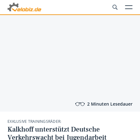
2 Minuten Lesedauer
EXKLUSIVE TRAININGSRÄDER:
Kalkhoff unterstützt Deutsche
Verkehrswacht bei Jugendarbeit