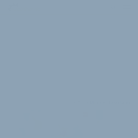
3 Minuten Lesedauer