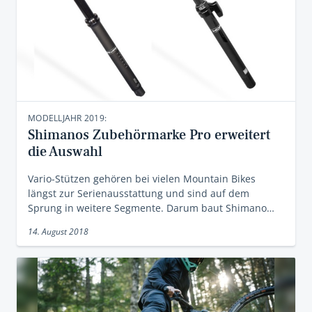
MODELLJAHR 2019:
Shimanos Zubehörmarke Pro erweitert
die Auswahl
Vario-Stützen gehören bei vielen Mountain Bikes
längst zur Serienausstattung und sind auf dem
Sprung in weitere Segmente. Darum baut Shimano…
14. August 2018