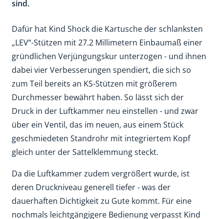
sind.
Dafür hat Kind Shock die Kartusche der schlanksten
„LEV“-Stützen mit 27.2 Millimetern Einbaumaß einer
gründlichen Verjüngungskur unterzogen - und ihnen
dabei vier Verbesserungen spendiert, die sich so
zum Teil bereits an KS-Stützen mit größerem
Durchmesser bewährt haben. So lässt sich der
Druck in der Luftkammer neu einstellen - und zwar
über ein Ventil, das im neuen, aus einem Stück
geschmiedeten Standrohr mit integriertem Kopf
gleich unter der Sattelklemmung steckt.
Da die Luftkammer zudem vergrößert wurde, ist
deren Druckniveau generell tiefer - was der
dauerhaften Dichtigkeit zu Gute kommt. Für eine
nochmals leichtgängigere Bedienung verpasst Kind