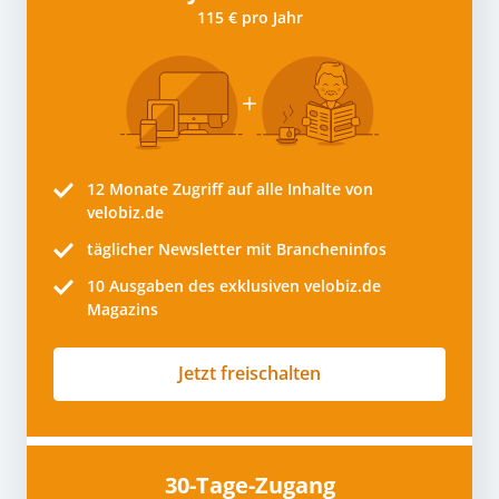
115 € pro Jahr
12 Monate
Zugriff auf alle Inhalte von
velobiz.de
täglicher Newsletter mit Brancheninfos
10
Ausgaben des exklusiven velobiz.de
Magazins
Jetzt freischalten
30-Tage-Zugang