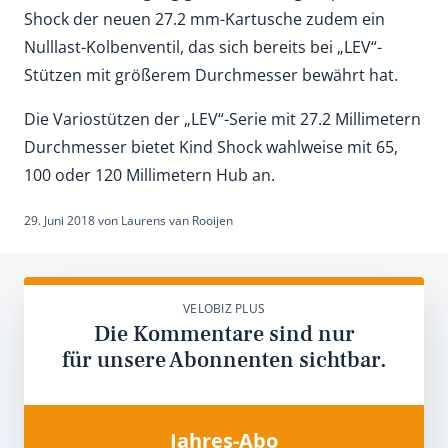
Shock der neuen 27.2 mm-Kartusche zudem ein
Nulllast-Kolbenventil, das sich bereits bei „LEV“-
Stützen mit größerem Durchmesser bewährt hat.
Die Variostützen der „LEV“-Serie mit 27.2 Millimetern
Durchmesser bietet Kind Shock wahlweise mit 65,
100 oder 120 Millimetern Hub an.
29. Juni 2018
von
Laurens van Rooijen
VELOBIZ PLUS
Die Kommentare sind nur
für unsere Abonnenten sichtbar.
Jahres-Abo