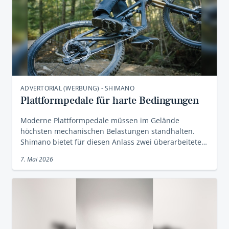
ADVERTORIAL (WERBUNG) - SHIMANO
Plattformpedale für harte Bedingungen
Moderne Plattformpedale müssen im Gelände
höchsten mechanischen Belastungen standhalten.
Shimano bietet für diesen Anlass zwei überarbeitete…
7. Mai 2026