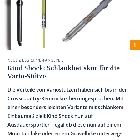
i
NEUE ZIELGRUPPEN ANGEPEILT
Kind Shock: Schlankheitskur für die
Vario-Stütze
Die Vorteile von Variostützen haben sich bis in den
Crosscountry-Rennzirkus herumgesprochen. Mit
einer besonders leichten Variante mit schlankem
Einbaumaß zielt Kind Shock nun auf
Ausdauersportler – egal ob diese nun auf einem
Mountainbike oder einem Gravelbike unterwegs