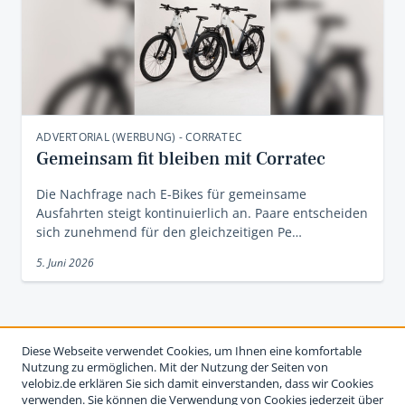
ADVERTORIAL (WERBUNG) - CORRATEC
Gemeinsam fit bleiben mit Corratec
Die Nachfrage nach E-Bikes für gemeinsame
Ausfahrten steigt kontinuierlich an. Paare entscheiden
sich zunehmend für den gleichzeitigen Pe…
5. Juni 2026
Diese Webseite verwendet Cookies, um Ihnen eine komfortable
Nutzung zu ermöglichen. Mit der Nutzung der Seiten von
velobiz.de erklären Sie sich damit einverstanden, dass wir Cookies
verwenden. Sie können die Verwendung von Cookies jederzeit über