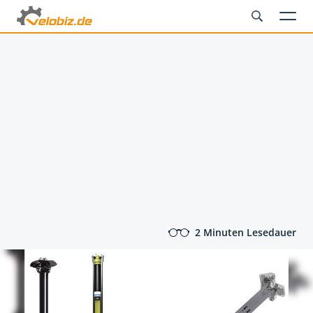
2 Minuten Lesedauer