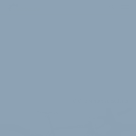
2 Minuten Lesedauer