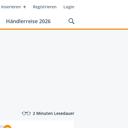
Inserieren
Registrieren
Login
Händlerreise 2026
2 Minuten Lesedauer