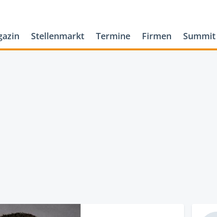
azin
Stellenmarkt
Termine
Firmen
Summit