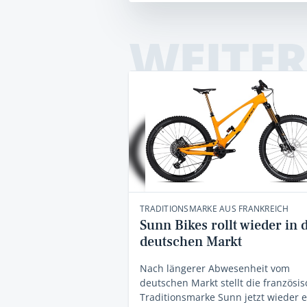
WEITER
TRADITIONSMARKE AUS FRANKREICH
Sunn Bikes rollt wieder in 
deutschen Markt
Nach längerer Abwesenheit vom
deutschen Markt stellt die französi
Traditionsmarke Sunn jetzt wieder e