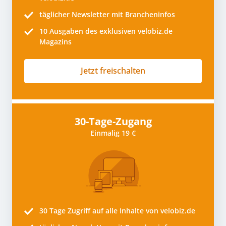
täglicher Newsletter mit Brancheninfos
10
Ausgaben des exklusiven velobiz.de
Magazins
Jetzt freischalten
30-Tage-Zugang
Einmalig 19 €
30 Tage
Zugriff auf alle Inhalte von velobiz.de