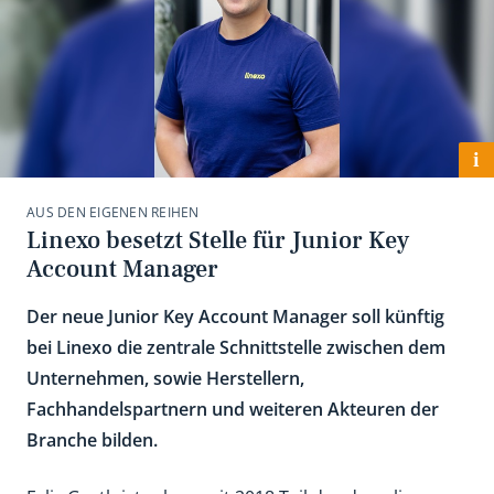
i
AUS DEN EIGENEN REIHEN
Linexo besetzt Stelle für Junior Key
Account Manager
Der neue Junior Key Account Manager soll künftig
bei Linexo die zentrale Schnittstelle zwischen dem
Unternehmen, sowie Herstellern,
Fachhandelspartnern und weiteren Akteuren der
Branche bilden.