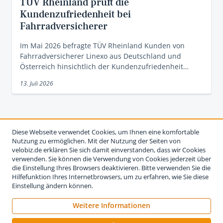
TÜV Rheinland prüft die
Kundenzufriedenheit bei
Fahrradversicherer
Im Mai 2026 befragte TÜV Rheinland Kunden von
Fahrradversicherer Linexo aus Deutschland und
Österreich hinsichtlich der Kundenzufriedenheit…
13. Juli 2026
Diese Webseite verwendet Cookies, um Ihnen eine komfortable
Nutzung zu ermöglichen. Mit der Nutzung der Seiten von
velobiz.de erklären Sie sich damit einverstanden, dass wir Cookies
verwenden. Sie können die Verwendung von Cookies jederzeit über
die Einstellung Ihres Browsers deaktivieren. Bitte verwenden Sie die
Hilfefunktion Ihres Internetbrowsers, um zu erfahren, wie Sie diese
Einstellung ändern können.
Weitere Informationen
Impressum
Nutzungsbedingungen
Datenschutzerklärung