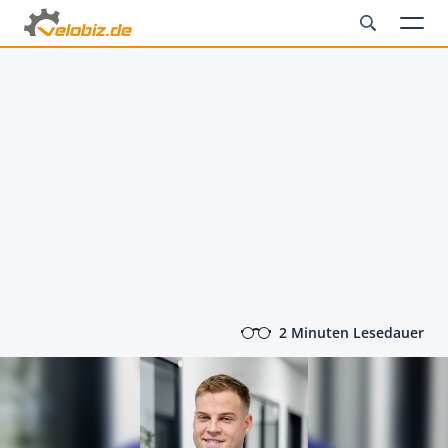
2 Minuten Lesedauer