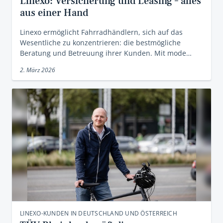
Linexo: Versicherung und Leasing – alles
aus einer Hand
Linexo ermöglicht Fahrradhändlern, sich auf das
Wesentliche zu konzentrieren: die bestmögliche
Beratung und Betreuung ihrer Kunden. Mit mode…
2. März 2026
LINEXO-KUNDEN IN DEUTSCHLAND UND ÖSTERREICH