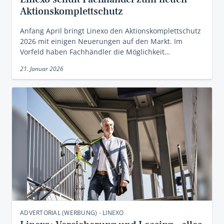
Aktionskomplettschutz
Anfang April bringt Linexo den Aktionskomplettschutz
2026 mit einigen Neuerungen auf den Markt. Im
Vorfeld haben Fachhändler die Möglichkeit…
21. Januar 2026
ADVERTORIAL (WERBUNG) - LINEXO