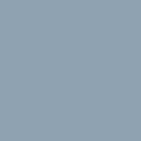
2 Minuten Lesedauer