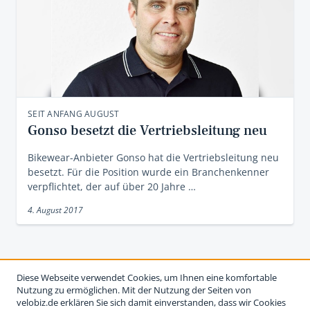
SEIT ANFANG AUGUST
Gonso besetzt die Vertriebsleitung neu
Bikewear-Anbieter Gonso hat die Vertriebsleitung neu
besetzt. Für die Position wurde ein Branchenkenner
verpflichtet, der auf über 20 Jahre …
4. August 2017
Diese Webseite verwendet Cookies, um Ihnen eine komfortable
Nutzung zu ermöglichen. Mit der Nutzung der Seiten von
velobiz.de erklären Sie sich damit einverstanden, dass wir Cookies