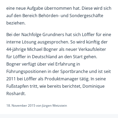
eine neue Aufgabe übernommen hat. Diese wird sich
auf den Bereich Behörden- und Sondergeschäfte
beziehen.
Bei der Nachfolge Grundners hat sich Löffler für eine
interne Lösung ausgesprochen. So wird künftig der
44-jährige Michael Bogner als neuer Verkaufsleiter
für Löffler in Deutschland an den Start gehen.
Bogner verfügt über viel Erfahrung in
Führungspositionen in der Sportbranche und ist seit
2011 bei Löffler als Produktmanager tätig. In seine
Fußstapfen tritt, wie bereits berichtet, Dominique
Roshardt.
18. November 2015
von
Jürgen Wetzstein