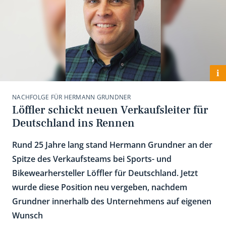
i
NACHFOLGE FÜR HERMANN GRUNDNER
Löffler schickt neuen Verkaufsleiter für
Deutschland ins Rennen
Rund 25 Jahre lang stand Hermann Grundner an der
Spitze des Verkaufsteams bei Sports- und
Bikewearhersteller Löffler für Deutschland. Jetzt
wurde diese Position neu vergeben, nachdem
Grundner innerhalb des Unternehmens auf eigenen
Wunsch