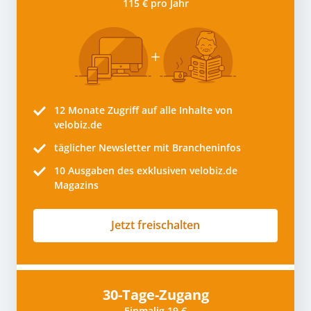
115 € pro Jahr
12 Monate
Zugriff auf alle Inhalte von
velobiz.de
täglicher Newsletter mit Brancheninfos
10
Ausgaben des exklusiven velobiz.de
Magazins
Jetzt freischalten
30-Tage-Zugang
Einmalig 19 €