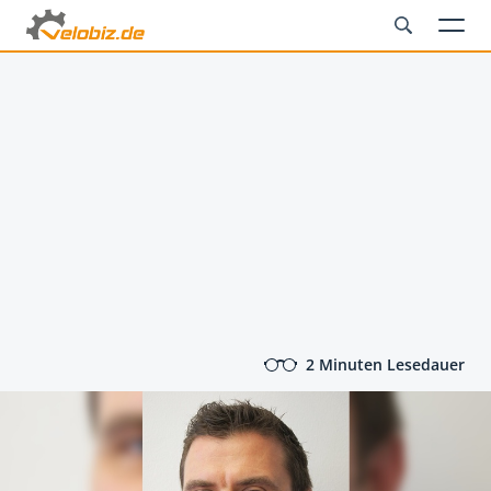
2 Minuten Lesedauer