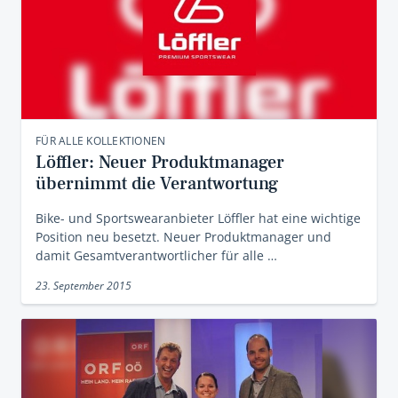
FÜR ALLE KOLLEKTIONEN
Löffler: Neuer Produktmanager
übernimmt die Verantwortung
Bike- und Sportswearanbieter Löffler hat eine wichtige
Position neu besetzt. Neuer Produktmanager und
damit Gesamtverantwortlicher für alle …
23. September 2015