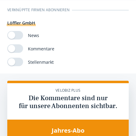
VERKNÜPFTE FIRMEN ABONNIEREN
Löffler GmbH
News
Kommentare
Stellenmarkt
VELOBIZ PLUS
Die Kommentare sind nur
für unsere Abonnenten sichtbar.
Jahres-Abo