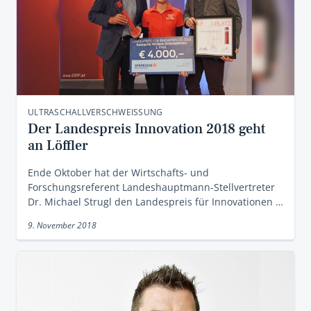
ULTRASCHALLVERSCHWEISSUNG
Der Landespreis Innovation 2018 geht
an Löffler
Ende Oktober hat der Wirtschafts- und
Forschungsreferent Landeshauptmann-Stellvertreter
Dr. Michael Strugl den Landespreis für Innovationen …
9. November 2018