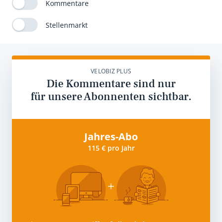
Kommentare
Stellenmarkt
VELOBIZ PLUS
Die Kommentare sind nur
für unsere Abonnenten sichtbar.
Jahres-Abo
115 € pro Jahr