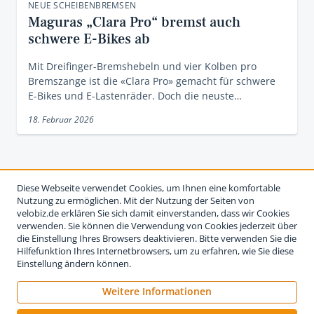
NEUE SCHEIBENBREMSEN
Maguras „Clara Pro“ bremst auch
schwere E-Bikes ab
Mit Dreifinger-Bremshebeln und vier Kolben pro
Bremszange ist die «Clara Pro» gemacht für schwere
E-Bikes und E-Lastenräder. Doch die neuste…
18. Februar 2026
Diese Webseite verwendet Cookies, um Ihnen eine komfortable
Nutzung zu ermöglichen. Mit der Nutzung der Seiten von
velobiz.de erklären Sie sich damit einverstanden, dass wir Cookies
verwenden. Sie können die Verwendung von Cookies jederzeit über
die Einstellung Ihres Browsers deaktivieren. Bitte verwenden Sie die
Hilfefunktion Ihres Internetbrowsers, um zu erfahren, wie Sie diese
Einstellung ändern können.
Weitere Informationen
Impressum
Nutzungsbedingungen
Datenschutzerklärung