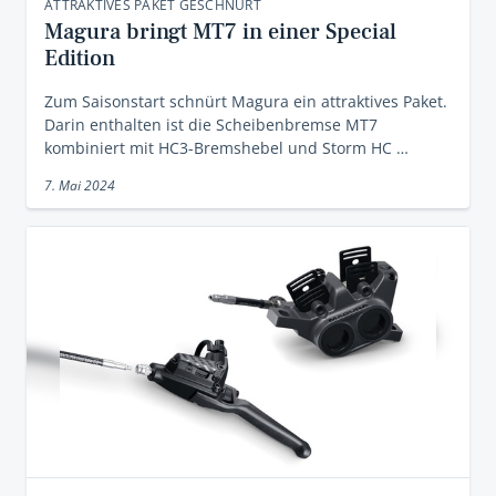
ATTRAKTIVES PAKET GESCHNÜRT
Magura bringt MT7 in einer Special
Edition
Zum Saisonstart schnürt Magura ein attraktives Paket.
Darin enthalten ist die Scheibenbremse MT7
kombiniert mit HC3-Bremshebel und Storm HC …
7. Mai 2024