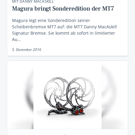
MIT DANNY MACASKILL
Magura bringt Sonderedition der MT7
Magura legt eine Sonderedition seiner
Scheibenbremse MT7 auf: die MT7 Danny MacAskill
Signatur Bremse. Sie kommt ab sofort in limitierter
Au…
5. Dezember 2016