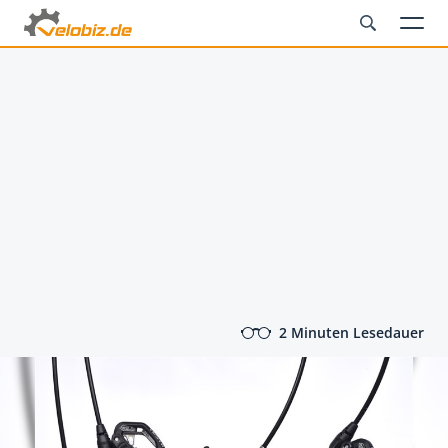
2 Minuten Lesedauer