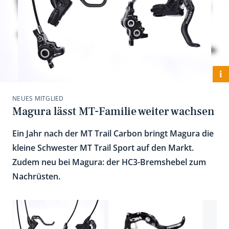
i
NEUES MITGLIED
Magura lässt MT-Familie weiter wachsen
Ein Jahr nach der MT Trail Carbon bringt Magura die
kleine Schwester MT Trail Sport auf den Markt.
Zudem neu bei Magura: der HC3-Bremshebel zum
Nachrüsten.