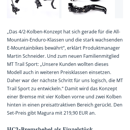
„Das 4/2-Kolben-Konzept hat sich gerade für die All-
Mountain-Enduro-Klassen und die stark wachsenden
E-Mountainbikes bewährt“, erklärt Produktmanager
Martin Schneider. Und zum neuen Familienmitglied
MT Trail Sport: „Unsere Kunden wollten dieses
Modell auch in weiteren Preisklassen einsetzen.
Daher war der nächste Schritt für uns logisch, die MT
Trail Sport zu entwickeln.“ Damit wird das Konzept
einer Bremse mit vier Kolben vorne und zwei Kolben
hinten in einen preisattraktiven Bereich gerückt. Den
Set-Preis gibt Magura mit 219,90 EUR an.
HC3-Bremshebel als Einzelstück