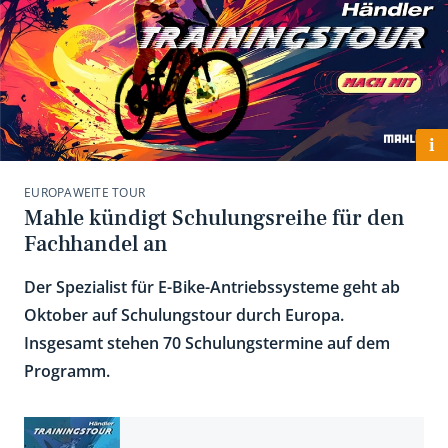
i
EUROPAWEITE TOUR
Mahle kündigt Schulungsreihe für den
Fachhandel an
Der Spezialist für E-Bike-Antriebssysteme geht ab
Oktober auf Schulungstour durch Europa.
Insgesamt stehen 70 Schulungstermine auf dem
Programm.