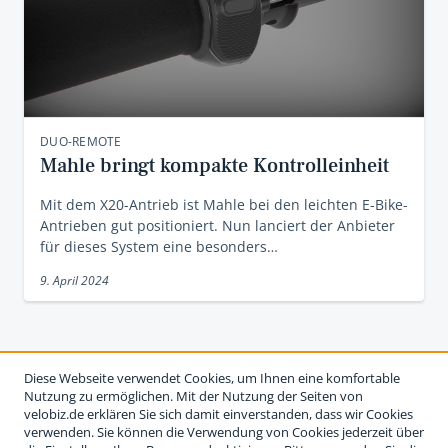
DUO-REMOTE
Mahle bringt kompakte Kontrolleinheit
Mit dem X20-Antrieb ist Mahle bei den leichten E-Bike-
Antrieben gut positioniert. Nun lanciert der Anbieter
für dieses System eine besonders…
9. April 2024
Diese Webseite verwendet Cookies, um Ihnen eine komfortable
Nutzung zu ermöglichen. Mit der Nutzung der Seiten von
velobiz.de erklären Sie sich damit einverstanden, dass wir Cookies
verwenden. Sie können die Verwendung von Cookies jederzeit über