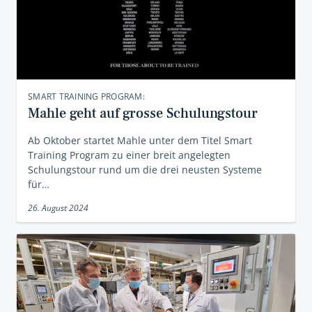
SMART TRAINING PROGRAM:
Mahle geht auf grosse Schulungstour
Ab Oktober startet Mahle unter dem Titel Smart
Training Program zu einer breit angelegten
Schulungstour rund um die drei neusten Systeme
für…
26. August 2024