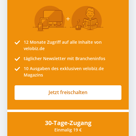
12 Monate
Zugriff auf alle Inhalte von
velobiz.de
täglicher Newsletter mit Brancheninfos
10
Ausgaben des exklusiven velobiz.de
Magazins
Jetzt freischalten
30-Tage-Zugang
Einmalig 19 €