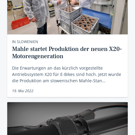
IN SLOWENIEN
Mahle startet Produktion der neuen X20-
Motorengeneration
Die Erwartungen an das kürzlich vorgestellte
Antriebssystem X20 für E-Bikes sind hoch. Jetzt wurde
die Produktion am slowenischen Mahle-Stan…
19. Mai 2022