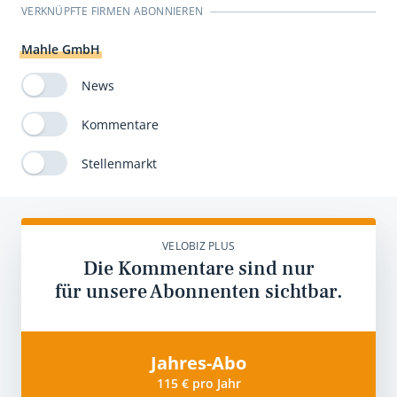
VERKNÜPFTE FIRMEN ABONNIEREN
Mahle GmbH
News
Kommentare
Stellenmarkt
VELOBIZ PLUS
Die Kommentare sind nur
für unsere Abonnenten sichtbar.
Jahres-Abo
115 € pro Jahr