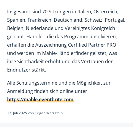
Insgesamt sind 70 Sitzungen in Italien, Österreich,
Spanien, Frankreich, Deutschland, Schweiz, Portugal,
Belgien, Niederlande und Vereinigtes Königreich
geplant. Händler, die das Programm absolvieren,
erhalten die Auszeichnung Certified Partner PRO
und werden im Mahle-Händlerfinder gelistet, was
ihre Sichtbarkeit erhöht und das Vertrauen der
Endnutzer stärkt.
Alle Schulungstermine und die Möglichkeit zur
Anmeldung finden sich online unter
https://mahle.eventbrite.com
.
17. Juli 2025
von
Jürgen Wetzstein