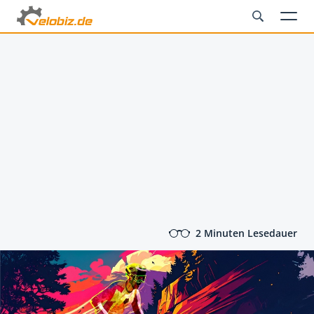
2 Minuten Lesedauer