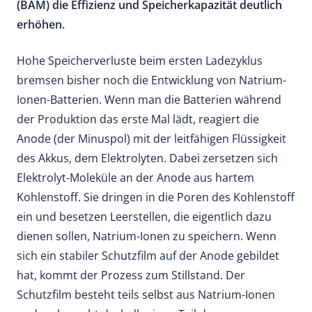
(BAM) die Effizienz und Speicherkapazität deutlich
erhöhen.
Hohe Speicherverluste beim ersten Ladezyklus
bremsen bisher noch die Entwicklung von Natrium-
Ionen-Batterien. Wenn man die Batterien während
der Produktion das erste Mal lädt, reagiert die
Anode (der Minuspol) mit der leitfähigen Flüssigkeit
des Akkus, dem Elektrolyten. Dabei zersetzen sich
Elektrolyt-Moleküle an der Anode aus hartem
Kohlenstoff. Sie dringen in die Poren des Kohlenstoff
ein und besetzen Leerstellen, die eigentlich dazu
dienen sollen, Natrium-Ionen zu speichern. Wenn
sich ein stabiler Schutzfilm auf der Anode gebildet
hat, kommt der Prozess zum Stillstand. Der
Schutzfilm besteht teils selbst aus Natrium-Ionen