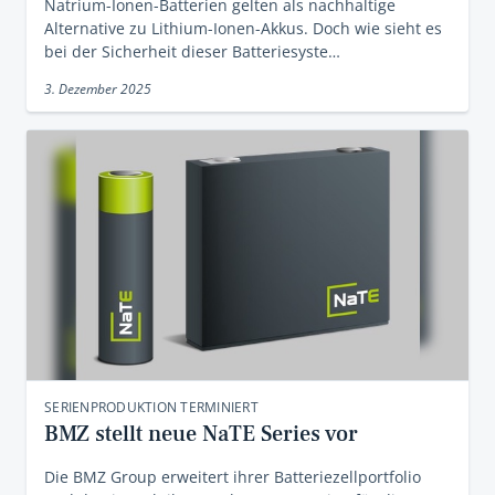
Natrium-Ionen-Batterien gelten als nachhaltige
Alternative zu Lithium-Ionen-Akkus. Doch wie sieht es
bei der Sicherheit dieser Batteriesyste…
3. Dezember 2025
SERIENPRODUKTION TERMINIERT
BMZ stellt neue NaTE Series vor
Die BMZ Group erweitert ihrer Batteriezellportfolio