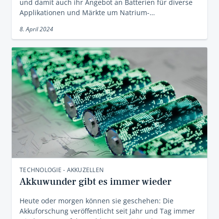
und damit auch ihr Angebot an Batterien für diverse
Applikationen und Märkte um Natrium-…
8. April 2024
TECHNOLOGIE - AKKUZELLEN
Akkuwunder gibt es immer wieder
Heute oder morgen können sie geschehen: Die
Akkuforschung veröffentlicht seit Jahr und Tag immer