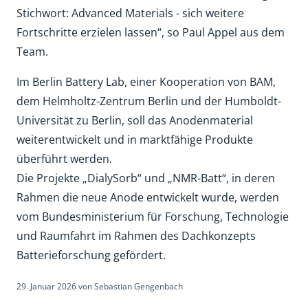
Stichwort: Advanced Materials - sich weitere
Fortschritte erzielen lassen“, so Paul Appel aus dem
Team.
Im Berlin Battery Lab, einer Kooperation von BAM,
dem Helmholtz-Zentrum Berlin und der Humboldt-
Universität zu Berlin, soll das Anodenmaterial
weiterentwickelt und in marktfähige Produkte
überführt werden.
Die Projekte „DialySorb“ und „NMR-Batt“, in deren
Rahmen die neue Anode entwickelt wurde, werden
vom Bundesministerium für Forschung, Technologie
und Raumfahrt im Rahmen des Dachkonzepts
Batterieforschung gefördert.
29. Januar 2026
von
Sebastian Gengenbach