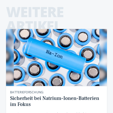
WEITERE
ARTIKEL
BATTERIEFORSCHUNG:
Sicherheit bei Natrium-Ionen-Batterien
im Fokus