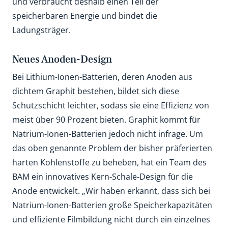
und verbraucht deshalb einen Teil der
speicherbaren Energie und bindet die
Ladungsträger.
Neues Anoden-Design
Bei Lithium-Ionen-Batterien, deren Anoden aus
dichtem Graphit bestehen, bildet sich diese
Schutzschicht leichter, sodass sie eine Effizienz von
meist über 90 Prozent bieten. Graphit kommt für
Natrium-Ionen-Batterien jedoch nicht infrage. Um
das oben genannte Problem der bisher präferierten
harten Kohlenstoffe zu beheben, hat ein Team des
BAM ein innovatives Kern-Schale-Design für die
Anode entwickelt. „Wir haben erkannt, dass sich bei
Natrium-Ionen-Batterien große Speicherkapazitäten
und effiziente Filmbildung nicht durch ein einzelnes