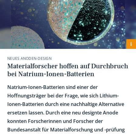
i
NEUES ANODEN-DESIGN
Materialforscher hoffen auf Durchbruch
bei Natrium-Ionen-Batterien
Natrium-Ionen-Batterien sind einer der
Hoffnungsträger bei der Frage, wie sich Lithium-
Ionen-Batterien durch eine nachhaltige Alternative
ersetzen lassen. Durch eine neu designte Anode
konnten Forscherinnen und Forscher der
Bundesanstalt für Materialforschung und -prüfung