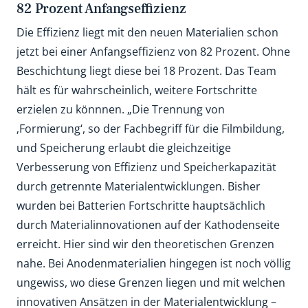
82 Prozent Anfangseffizienz
Die Effizienz liegt mit den neuen Materialien schon
jetzt bei einer Anfangseffizienz von 82 Prozent. Ohne
Beschichtung liegt diese bei 18 Prozent. Das Team
hält es für wahrscheinlich, weitere Fortschritte
erzielen zu könnnen. „Die Trennung von
‚Formierung‘, so der Fachbegriff für die Filmbildung,
und Speicherung erlaubt die gleichzeitige
Verbesserung von Effizienz und Speicherkapazität
durch getrennte Materialentwicklungen. Bisher
wurden bei Batterien Fortschritte hauptsächlich
durch Materialinnovationen auf der Kathodenseite
erreicht. Hier sind wir den theoretischen Grenzen
nahe. Bei Anodenmaterialien hingegen ist noch völlig
ungewiss, wo diese Grenzen liegen und mit welchen
innovativen Ansätzen in der Materialentwicklung –