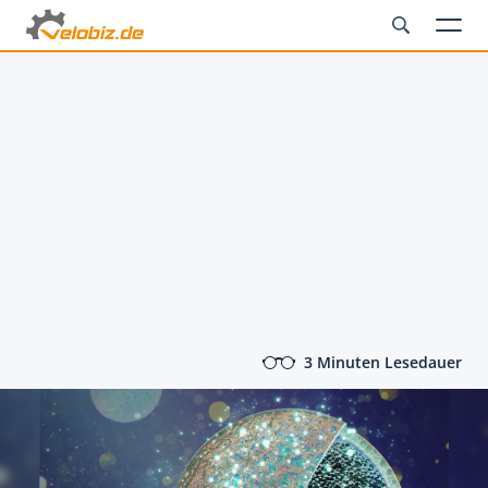
3 Minuten Lesedauer