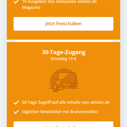
10
Ausgaben des exklusiven velobiz.de
Magazins
Jetzt freischalten
30-Tage-Zugang
Einmalig 19 €
30 Tage
Zugriff auf alle Inhalte von velobiz.de
täglicher Newsletter mit Brancheninfos