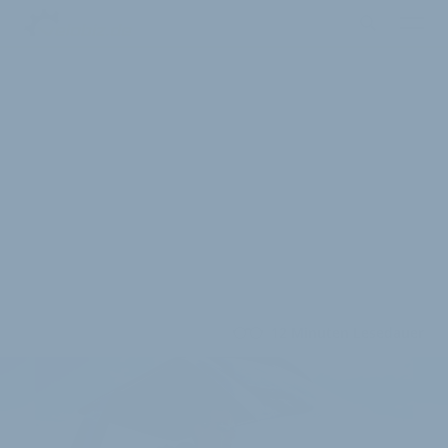
12 Minuten Lesedauer