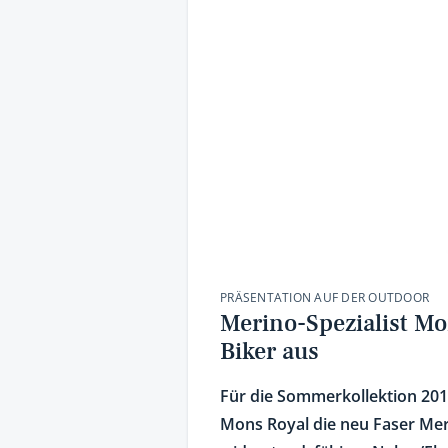
PRÄSENTATION AUF DER OUTDOOR
Merino-Spezialist Mon
Biker aus
Für die Sommerkollektion 201
Mons Royal die neu Faser Mer