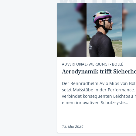
ADVERTORIAL (WERBUNG) - BOLLÉ
Aerodynamik trifft Sicherhe
Der Rennradhelm Avio Mips von Bol
setzt Maßstäbe in der Performance.
verbindet konsequenten Leichtbau 
einem innovativen Schutzsyste…
15. Mai 2026