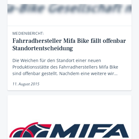
MEDIENBERICHT:
Fahrradhersteller Mifa Bike fällt offenbar
Standortentscheidung
Die Weichen für den Standort einer neuen
Produktionsstätte des Fahrradherstellers Mifa Bike
sind offenbar gestellt. Nachdem eine weitere wir…
11. August 2015