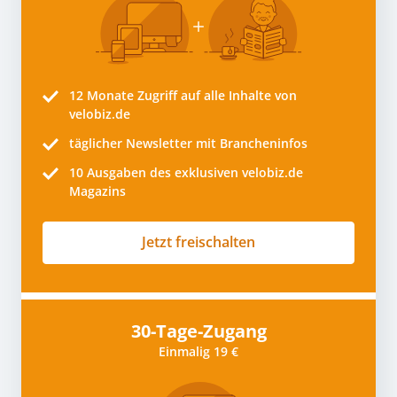
12 Monate
Zugriff auf alle Inhalte von
velobiz.de
täglicher Newsletter mit Brancheninfos
10
Ausgaben des exklusiven velobiz.de
Magazins
Jetzt freischalten
30-Tage-Zugang
Einmalig 19 €