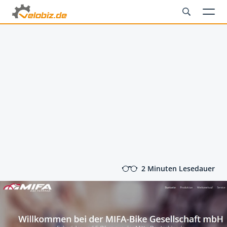
2 Minuten Lesedauer