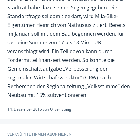
Stadtrat habe dazu seinen Segen gegeben. Die
Standortfrage sei damit geklärt, wird Mifa-Bike-
Eigentümer Heinrich von Nathusius zitiert. Bereits
im Januar soll mit dem Bau begonnen werden, für
den eine Summe von 17 bis 18 Mio. EUR
veranschlagt wird. Ein Teil davon kann durch
Fördermittel finanziert werden. So könnte die
Gemeinschaftsaufgabe „Verbesserung der
regionalen Wirtschaftsstruktur“ (GRW) nach
Recherchen der Regionalzeitung „Volksstimme“ den
Neubau mit 15% subventionieren.
14. Dezember 2015
von
Oliver Bönig
VERKNÜPFTE FIRMEN ABONNIEREN