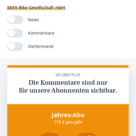
MIFA-Bike Gesellschaft mbH
News
Kommentare
Stellenmarkt
VELOBIZ PLUS
Die Kommentare sind nur
für unsere Abonnenten sichtbar.
Jahres-Abo
115 € pro Jahr