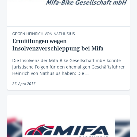
GEGEN HEINRICH VON NATHUSIUS
Ermittlungen wegen
Insolvenzverschleppung bei Mifa
Die Insolvenz der Mifa-Bike Gesellschaft mbH könnte
juristische Folgen für den ehemaligen Geschäftsführer
Heinrich von Nathusius haben: Die …
27. April 2017