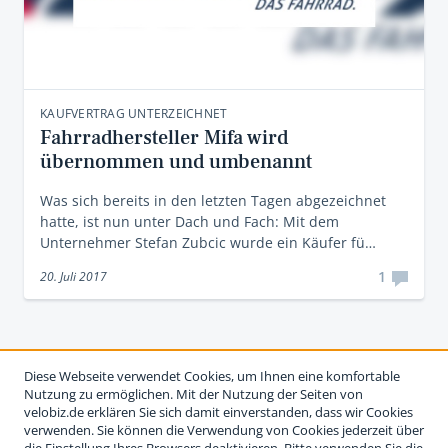
KAUFVERTRAG UNTERZEICHNET
Fahrradhersteller Mifa wird
übernommen und umbenannt
Was sich bereits in den letzten Tagen abgezeichnet
hatte, ist nun unter Dach und Fach: Mit dem
Unternehmer Stefan Zubcic wurde ein Käufer fü…
1
20. Juli 2017
Diese Webseite verwendet Cookies, um Ihnen eine komfortable
Nutzung zu ermöglichen. Mit der Nutzung der Seiten von
velobiz.de erklären Sie sich damit einverstanden, dass wir Cookies
verwenden. Sie können die Verwendung von Cookies jederzeit über