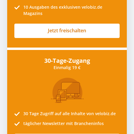
10
Ausgaben des exklusiven velobiz.de
Magazins
Jetzt freischalten
30-Tage-Zugang
Einmalig 19 €
30 Tage
Zugriff auf alle Inhalte von velobiz.de
täglicher Newsletter mit Brancheninfos