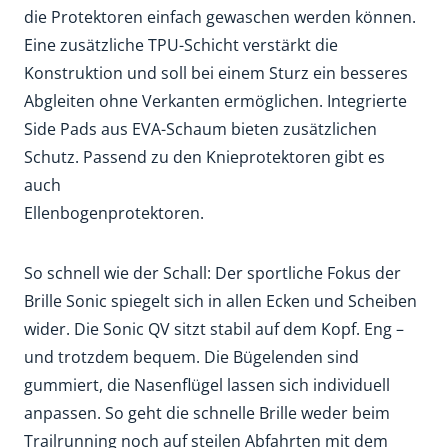
die Protektoren einfach gewaschen werden können.
Eine zusätzliche TPU-Schicht verstärkt die
Konstruktion und soll bei einem Sturz ein besseres
Abgleiten ohne Verkanten ermöglichen. Integrierte
Side Pads aus EVA-Schaum bieten zusätzlichen
Schutz. Passend zu den Knieprotektoren gibt es
auch
Ellenbogenprotektoren.
So schnell wie der Schall: Der sportliche Fokus der
Brille Sonic spiegelt sich in allen Ecken und Scheiben
wider. Die Sonic QV sitzt stabil auf dem Kopf. Eng –
und trotzdem bequem. Die Bügelenden sind
gummiert, die Nasenflügel lassen sich individuell
anpassen. So geht die schnelle Brille weder beim
Trailrunning noch auf steilen Abfahrten mit dem