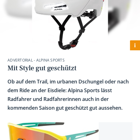
i
ADVERTORIAL - ALPINA SPORTS
Mit Style gut geschützt
Ob auf dem Trail, im urbanen Dschungel oder nach
dem Ride an der Eisdiele: Alpina Sports lässt
Radfahrer und Radfahrerinnen auch in der
kommenden Saison gut geschützt gut aussehen.