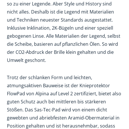
so zu einer Legende. Aber Style und History sind
nicht alles. Deshalb ist die Legend mit Materialien
und Techniken neuester Standards ausgestattet.
Inklusive Inklination, 2K-Bügeln und einer speziell
gebogenen Linse. Alle Materialien der Legend, selbst
die Scheibe, basieren auf pflanzlichen Ölen. So wird
der CO2-Abdruck der Brille klein gehalten und die
Umwelt geschont.
Trotz der schlanken Form und leichten,
atmungsaktiven Bauweise ist der Knieprotektor
FlowPad von Alpina auf Level 2 zertifiziert, bietet also
guten Schutz auch bei mittleren bis stärkeren
Stößen. Das Sas-Tec-Pad wird von einem dicht
gewebten und abriebfesten Aramid-Obermaterial in
Position gehalten und ist herausnehmbar, sodass