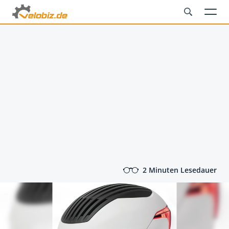
2 Minuten Lesedauer