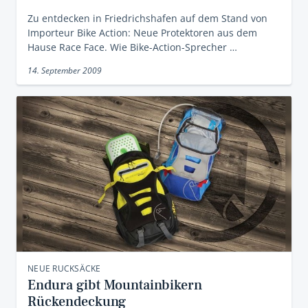
Zu entdecken in Friedrichshafen auf dem Stand von
Importeur Bike Action: Neue Protektoren aus dem
Hause Race Face. Wie Bike-Action-Sprecher …
14. September 2009
NEUE RUCKSÄCKE
Endura gibt Mountainbikern
Rückendeckung