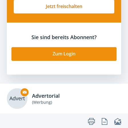
Jetzt freischalten
Sie sind bereits Abonnent?
Zum Login
Advertorial
Advert
(Werbung)