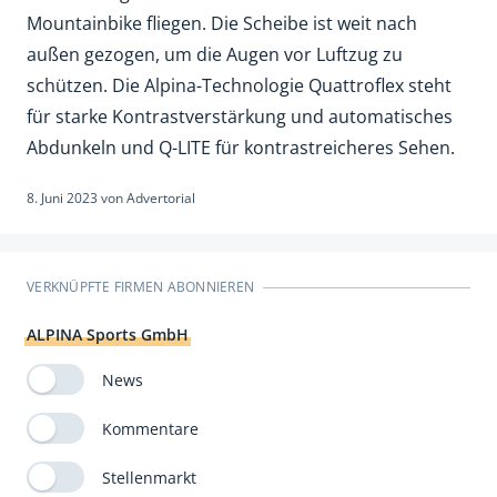
Mountainbike fliegen. Die Scheibe ist weit nach
außen gezogen, um die Augen vor Luftzug zu
schützen. Die Alpina-Technologie Quattroflex steht
für starke Kontrastverstärkung und automatisches
Abdunkeln und Q-LITE für kontrastreicheres Sehen.
8. Juni 2023
von
Advertorial
VERKNÜPFTE FIRMEN ABONNIEREN
ALPINA Sports GmbH
News
Kommentare
Stellenmarkt