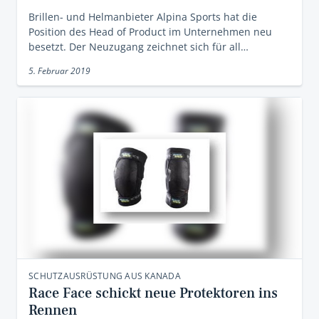
Brillen- und Helmanbieter Alpina Sports hat die
Position des Head of Product im Unternehmen neu
besetzt. Der Neuzugang zeichnet sich für all…
5. Februar 2019
SCHUTZAUSRÜSTUNG AUS KANADA
Race Face schickt neue Protektoren ins
Rennen