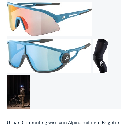
Urban Commuting wird von Alpina mit dem Brighton