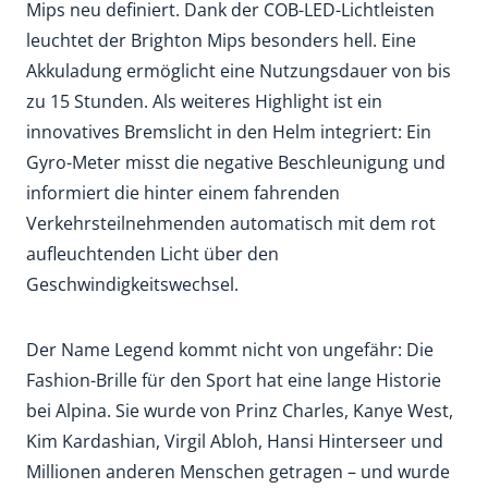
Mips neu definiert. Dank der COB-LED-Lichtleisten
leuchtet der Brighton Mips besonders hell. Eine
Akkuladung ermöglicht eine Nutzungsdauer von bis
zu 15 Stunden. Als weiteres Highlight ist ein
innovatives Bremslicht in den Helm integriert: Ein
Gyro-Meter misst die negative Beschleunigung und
informiert die hinter einem fahrenden
Verkehrsteilnehmenden automatisch mit dem rot
aufleuchtenden Licht über den
Geschwindigkeitswechsel.
Der Name Legend kommt nicht von ungefähr: Die
Fashion-Brille für den Sport hat eine lange Historie
bei Alpina. Sie wurde von Prinz Charles, Kanye West,
Kim Kardashian, Virgil Abloh, Hansi Hinterseer und
Millionen anderen Menschen getragen – und wurde