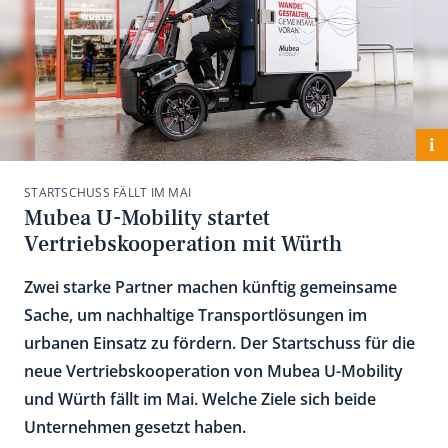
i
STARTSCHUSS FÄLLT IM MAI
Mubea U-Mobility startet
Vertriebskooperation mit Würth
Zwei starke Partner machen künftig gemeinsame
Sache, um nachhaltige Transportlösungen im
urbanen Einsatz zu fördern. Der Startschuss für die
neue Vertriebskooperation von Mubea U-Mobility
und Würth fällt im Mai. Welche Ziele sich beide
Unternehmen gesetzt haben.