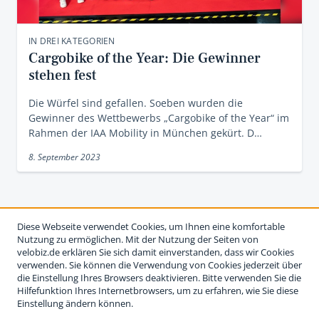
IN DREI KATEGORIEN
Cargobike of the Year: Die Gewinner
stehen fest
Die Würfel sind gefallen. Soeben wurden die
Gewinner des Wettbewerbs „Cargobike of the Year“ im
Rahmen der IAA Mobility in München gekürt. D…
8. September 2023
Diese Webseite verwendet Cookies, um Ihnen eine komfortable
Nutzung zu ermöglichen. Mit der Nutzung der Seiten von
velobiz.de erklären Sie sich damit einverstanden, dass wir Cookies
verwenden. Sie können die Verwendung von Cookies jederzeit über
die Einstellung Ihres Browsers deaktivieren. Bitte verwenden Sie die
Hilfefunktion Ihres Internetbrowsers, um zu erfahren, wie Sie diese
Einstellung ändern können.