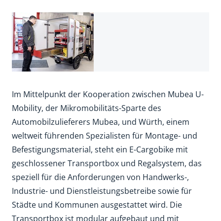
Im Mittelpunkt der Kooperation zwischen Mubea U-
Mobility, der Mikromobilitäts-Sparte des
Automobilzulieferers Mubea, und Würth, einem
weltweit führenden Spezialisten für Montage- und
Befestigungsmaterial, steht ein E-Cargobike mit
geschlossener Transportbox und Regalsystem, das
speziell für die Anforderungen von Handwerks-,
Industrie- und Dienstleistungsbetreibe sowie für
Städte und Kommunen ausgestattet wird. Die
Transportbox ist modular aufgebaut und mit