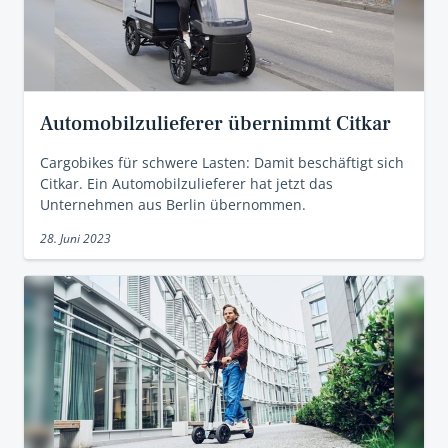
Automobilzulieferer übernimmt Citkar
Cargobikes für schwere Lasten: Damit beschäftigt sich
Citkar. Ein Automobilzulieferer hat jetzt das
Unternehmen aus Berlin übernommen.
28. Juni 2023