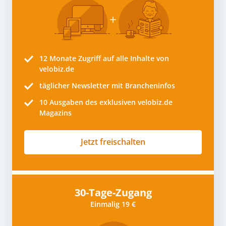
12 Monate
Zugriff auf alle Inhalte von
velobiz.de
täglicher Newsletter mit Brancheninfos
10
Ausgaben des exklusiven velobiz.de
Magazins
Jetzt freischalten
30-Tage-Zugang
Einmalig 19 €