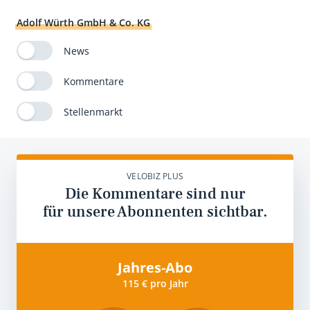
Adolf Würth GmbH & Co. KG
News
Kommentare
Stellenmarkt
VELOBIZ PLUS
Die Kommentare sind nur
für unsere Abonnenten sichtbar.
Jahres-Abo
115 € pro Jahr