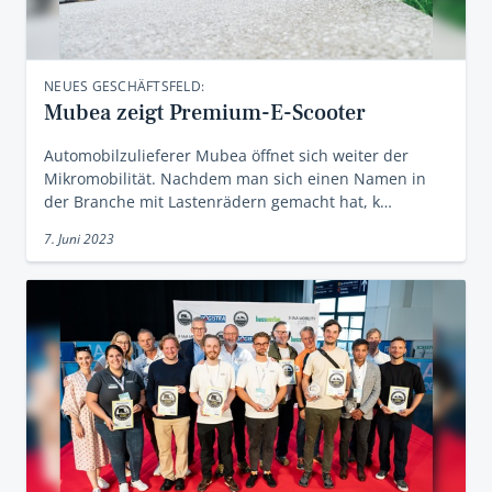
NEUES GESCHÄFTSFELD:
Mubea zeigt Premium-E-Scooter
Automobilzulieferer Mubea öffnet sich weiter der
Mikromobilität. Nachdem man sich einen Namen in
der Branche mit Lastenrädern gemacht hat, k…
7. Juni 2023