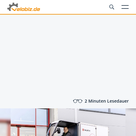
2 Minuten Lesedauer