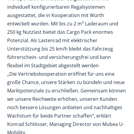
individuell konfigurierbaren Regalsystemen
ausgestattet, die in Kooperation mit Würth
entwickelt wurden. Mit bis zu 2 m³ Laderaum und
250 kg Nutzlast bietet das Cargo Pack enormes
Potenzial. Als Lastenrad mit elektrischer
Unterstützung bis 25 km/h bleibt das Fahrzeug
führerschein- und versicherungsfrei und kann
flexibel im Stadtgebiet abgestellt werden
„Die Vertriebskooperation eröffnet für uns eine
große Chance, unsere Stärken zu bündeln und neue
Marktpotenziale zu erschließen. Gemeinsam können
wir unsere Reichweite erhöhen, unseren Kunden
noch bessere Lösungen anbieten und nachhaltiges
Wachstum für beide Partner schaffen“, erklärt
Konrad Schlösser, Managing Director von Mubea U-
Mobility.