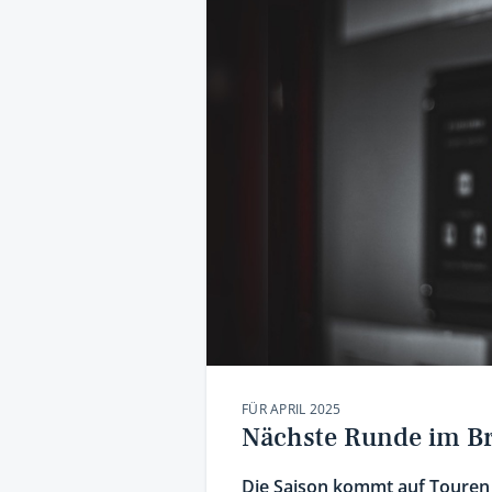
FÜR APRIL 2025
Nächste Runde im B
Die Saison kommt auf Touren –