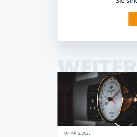
Sie si
WEITER
FÜR MÄRZ 2025