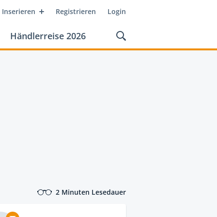
Inserieren
Registrieren
Login
Händlerreise 2026
2 Minuten Lesedauer