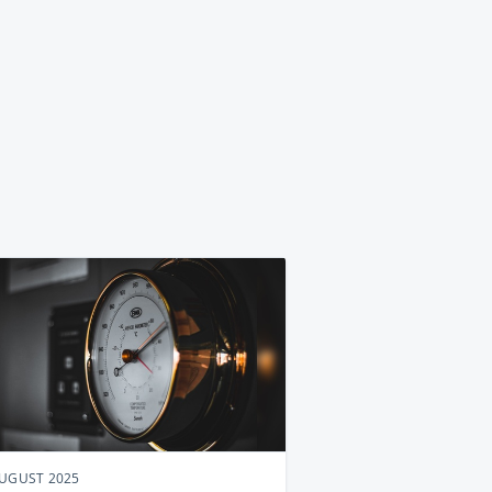
AUGUST 2025