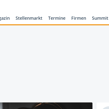
azin
Stellenmarkt
Termine
Firmen
Summit