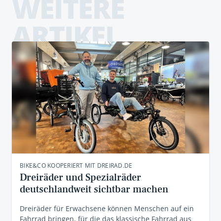
WEITERE
ARTIKEL
BIKE&CO KOOPERIERT MIT DREIRAD.DE
Dreiräder und Spezialräder
deutschlandweit sichtbar machen
Dreiräder für Erwachsene können Menschen auf ein
Fahrrad bringen, für die das klassische Fahrrad aus