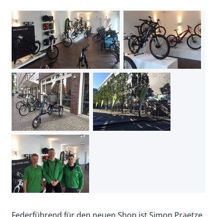
Federführend für den neuen Shop ist Simon Praetze,