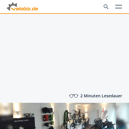
2 Minuten Lesedauer