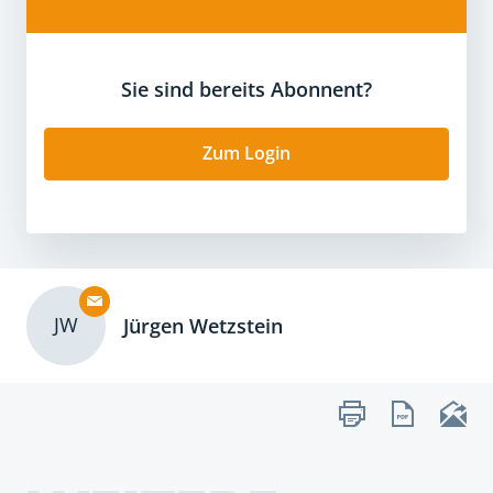
Sie sind bereits Abonnent?
Zum Login
JW
Jürgen Wetzstein