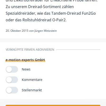
Zu unserem Dreirad-Sortiment zählen
Spezialdreiräder, wie das Tandem-Dreirad Fun2Go
oder das Rollstuhldreirad O-Pair2.
20. Oktober 2015
von
Jürgen Wetzstein
VERKNÜPFTE FIRMEN ABONNIEREN
e-motion experts GmbH
News
Kommentare
Stellenmarkt