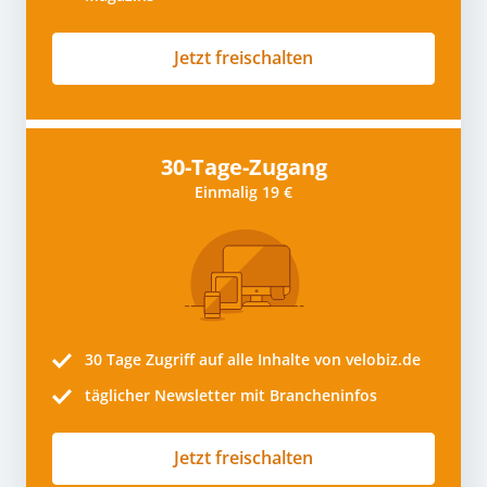
Jetzt freischalten
30-Tage-Zugang
Einmalig 19 €
30 Tage
Zugriff auf alle Inhalte von velobiz.de
täglicher Newsletter mit Brancheninfos
Jetzt freischalten