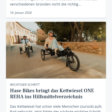
verschiedenen Gründen nicht die richtig…
16. Januar 2026
WICHTIGER SCHRITT
Hase Bikes bringt das Kettwiesel ONE
REHA ins Hilfsmittelverzeichnis
Das Kettwiesel hat schon viele Menschen (zurück) aufs
Rad gebracht. Jetzt folgte der nächste wichtige Schritt: