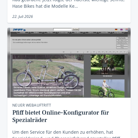
Hase Bikes hat die Modelle Ke…
22. Juli 2026
NEUER WEBAUFTRITT
Pfiff bietet Online-Konfigurator für
Spezialräder
Um den Service für den Kunden zu erhöhen, hat