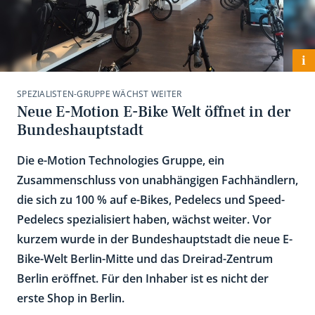
i
SPEZIALISTEN-GRUPPE WÄCHST WEITER
Neue E-Motion E-Bike Welt öffnet in der
Bundeshauptstadt
Die e-Motion Technologies Gruppe, ein
Zusammenschluss von unabhängigen Fachhändlern,
die sich zu 100 % auf e-Bikes, Pedelecs und Speed-
Pedelecs spezialisiert haben, wächst weiter. Vor
kurzem wurde in der Bundeshauptstadt die neue E-
Bike-Welt Berlin-Mitte und das Dreirad-Zentrum
Berlin eröffnet. Für den Inhaber ist es nicht der
erste Shop in Berlin.