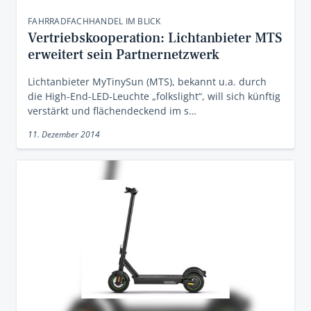
FAHRRADFACHHANDEL IM BLICK
Vertriebskooperation: Lichtanbieter MTS
erweitert sein Partnernetzwerk
Lichtanbieter MyTinySun (MTS), bekannt u.a. durch
die High-End-LED-Leuchte „folkslight“, will sich künftig
verstärkt und flächendeckend im s…
11. Dezember 2014