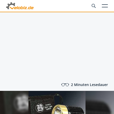
2 Minuten Lesedauer