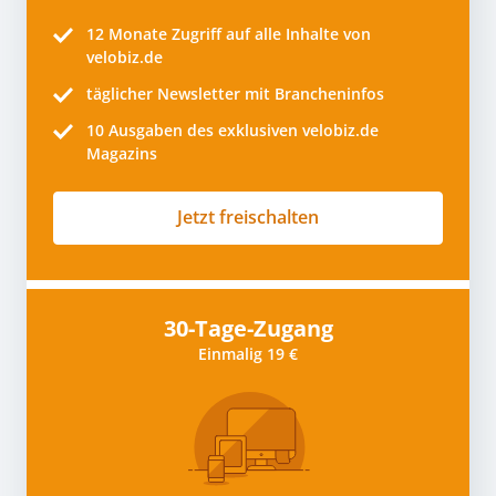
12 Monate
Zugriff auf alle Inhalte von
velobiz.de
täglicher Newsletter mit Brancheninfos
10
Ausgaben des exklusiven velobiz.de
Magazins
Jetzt freischalten
30-Tage-Zugang
Einmalig 19 €