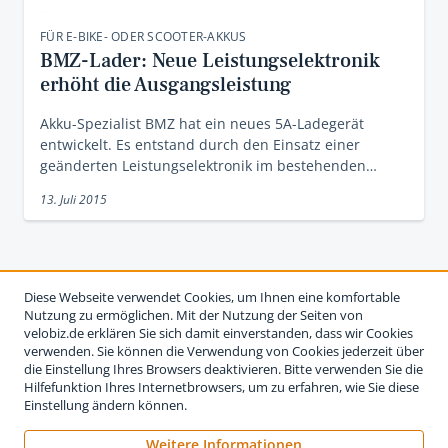
FÜR E-BIKE- ODER SCOOTER-AKKUS
BMZ-Lader: Neue Leistungselektronik
erhöht die Ausgangsleistung
Akku-Spezialist BMZ hat ein neues 5A-Ladegerät
entwickelt. Es entstand durch den Einsatz einer
geänderten Leistungselektronik im bestehenden…
13. Juli 2015
Diese Webseite verwendet Cookies, um Ihnen eine komfortable
Nutzung zu ermöglichen. Mit der Nutzung der Seiten von
velobiz.de erklären Sie sich damit einverstanden, dass wir Cookies
verwenden. Sie können die Verwendung von Cookies jederzeit über
die Einstellung Ihres Browsers deaktivieren. Bitte verwenden Sie die
Hilfefunktion Ihres Internetbrowsers, um zu erfahren, wie Sie diese
Einstellung ändern können.
Weitere Informationen