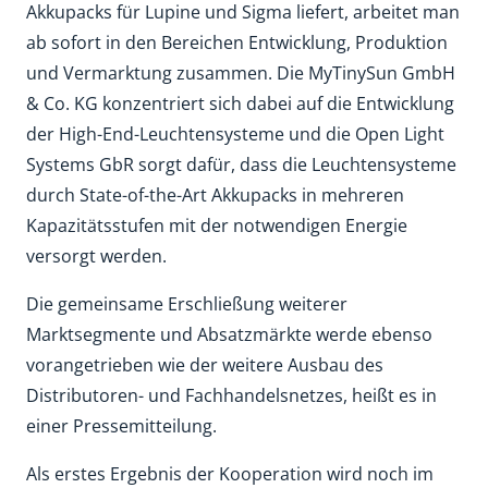
Akkupacks für Lupine und Sigma liefert, arbeitet man
ab sofort in den Bereichen Entwicklung, Produktion
und Vermarktung zusammen. Die MyTinySun GmbH
& Co. KG konzentriert sich dabei auf die Entwicklung
der High-End-Leuchtensysteme und die Open Light
Systems GbR sorgt dafür, dass die Leuchtensysteme
durch State-of-the-Art Akkupacks in mehreren
Kapazitätsstufen mit der notwendigen Energie
versorgt werden.
Die gemeinsame Erschließung weiterer
Marktsegmente und Absatzmärkte werde ebenso
vorangetrieben wie der weitere Ausbau des
Distributoren- und Fachhandelsnetzes, heißt es in
einer Pressemitteilung.
Als erstes Ergebnis der Kooperation wird noch im