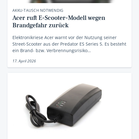
AKKU-TAUSCH NOTWENDIG
Acer ruft E-Scooter-Modell wegen
Brandgefahr zurück
Elektronikriese Acer warnt vor der Nutzung seiner
Street-Scooter aus der Predator ES Series 5. Es besteht
ein Brand- bzw. Verbrennungsrisiko…
17. April 2026