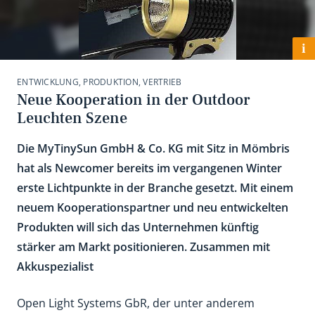
i
ENTWICKLUNG, PRODUKTION, VERTRIEB
Neue Kooperation in der Outdoor
Leuchten Szene
Die MyTinySun GmbH & Co. KG mit Sitz in Mömbris
hat als Newcomer bereits im vergangenen Winter
erste Lichtpunkte in der Branche gesetzt. Mit einem
neuem Kooperationspartner und neu entwickelten
Produkten will sich das Unternehmen künftig
stärker am Markt positionieren. Zusammen mit
Akkuspezialist
Open Light Systems GbR, der unter anderem