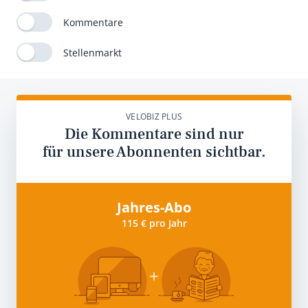
Kommentare
Stellenmarkt
VELOBIZ PLUS
Die Kommentare sind nur
für unsere Abonnenten sichtbar.
Jahres-Abo
115 € pro Jahr