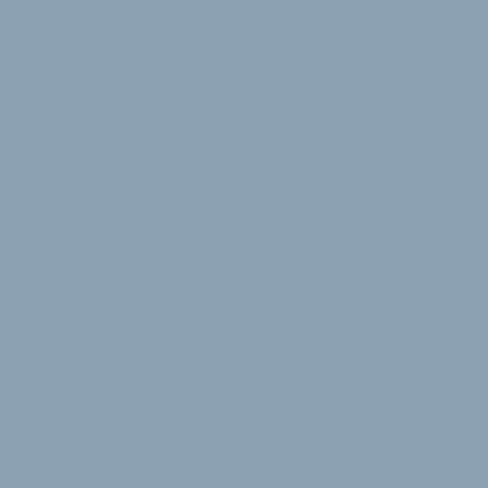
WEITERE
ARTIKEL