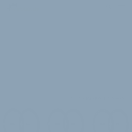
2 Minuten Lesedauer