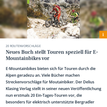
i
20 ROUTENVORSCHLÄGE
Neues Buch stellt Touren speziell für E-
Mountainbikes vor
E-Mountainbikes bieten sich für Touren durch die
Alpen geradezu an. Viele Bücher machen
Streckenvorschläge für Moutainbiker. Der Delius
Klasing Verlag stellt in seiner neuen Veröffentlichung
nun erstmals 20 Ein-Tages-Touren vor, die
besonders für elektrisch unterstützte Bergradler