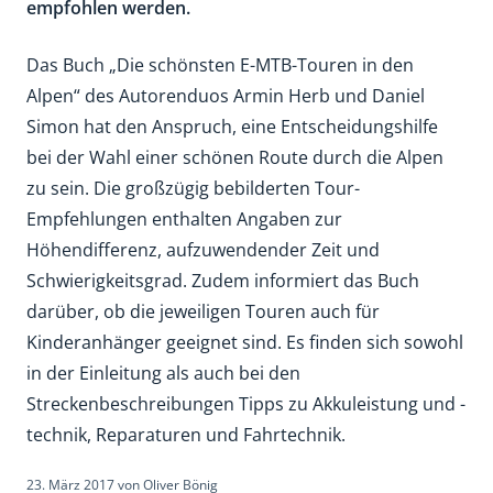
empfohlen werden.
Das Buch „Die schönsten E-MTB-Touren in den
Alpen“ des Autorenduos Armin Herb und Daniel
Simon hat den Anspruch, eine Entscheidungshilfe
bei der Wahl einer schönen Route durch die Alpen
zu sein. Die großzügig bebilderten Tour-
Empfehlungen enthalten Angaben zur
Höhendifferenz, aufzuwendender Zeit und
Schwierigkeitsgrad. Zudem informiert das Buch
darüber, ob die jeweiligen Touren auch für
Kinderanhänger geeignet sind. Es finden sich sowohl
in der Einleitung als auch bei den
Streckenbeschreibungen Tipps zu Akkuleistung und -
technik, Reparaturen und Fahrtechnik.
23. März 2017
von
Oliver Bönig