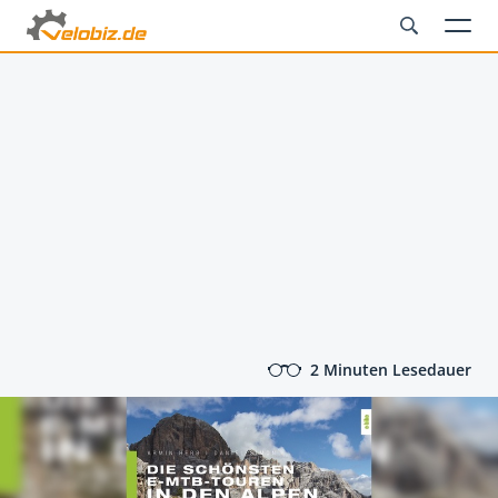
2 Minuten Lesedauer