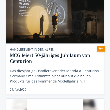
V+
HÄNDLEREVENT IN DEN ALPEN
MCG feiert 50-jähriges Jubiläum von
Centurion
Das diesjährige Händlerevent der Merida & Centurion
Germany GmbH stimmte nicht nur auf die neuen
Produkte für das kommende Modelljahr ein. I…
21. Juli 2026