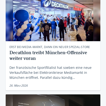
ERST BEI MEDIA-MARKT, DANN EIN NEUER SPEZIAL-STORE
Decathlon treibt München-Offensive
weiter voran
Der französische Sportfilialist hat soeben eine neue
Verkaufsfläche bei Elektronikriese Mediamarkt in
München eröffnet. Parallel dazu kündig…
26. März 2026