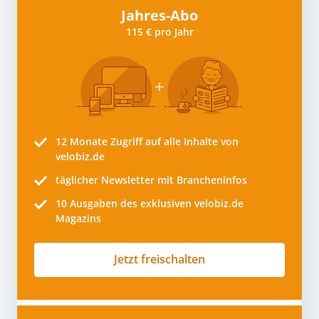
Jahres-Abo
115 € pro Jahr
12 Monate
Zugriff auf alle Inhalte von
velobiz.de
täglicher Newsletter mit Brancheninfos
10
Ausgaben des exklusiven velobiz.de
Magazins
Jetzt freischalten