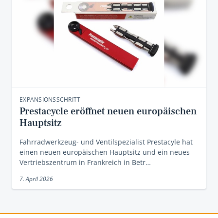
EXPANSIONSSCHRITT
Prestacycle eröffnet neuen europäischen
Hauptsitz
Fahrradwerkzeug- und Ventilspezialist Prestacyle hat
einen neuen europäischen Hauptsitz und ein neues
Vertriebszentrum in Frankreich in Betr…
7. April 2026