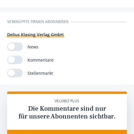
VERKNÜPFTE FIRMEN ABONNIEREN
Delius Klasing Verlag GmbH
News
Kommentare
Stellenmarkt
VELOBIZ PLUS
Die Kommentare sind nur
für unsere Abonnenten sichtbar.