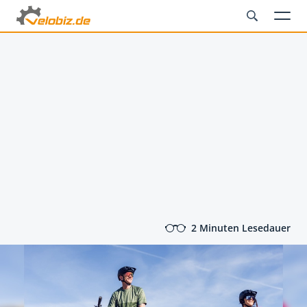
2 Minuten Lesedauer