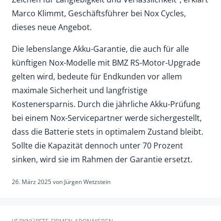
Marco Klimmt, Geschäftsführer bei Nox Cycles,
dieses neue Angebot.
Die lebenslange Akku-Garantie, die auch für alle
künftigen Nox-Modelle mit BMZ RS-Motor-Upgrade
gelten wird, bedeute für Endkunden vor allem
maximale Sicherheit und langfristige
Kostenersparnis. Durch die jährliche Akku-Prüfung
bei einem Nox-Servicepartner werde sichergestellt,
dass die Batterie stets in optimalem Zustand bleibt.
Sollte die Kapazität dennoch unter 70 Prozent
sinken, wird sie im Rahmen der Garantie ersetzt.
26. März 2025
von
Jürgen Wetzstein