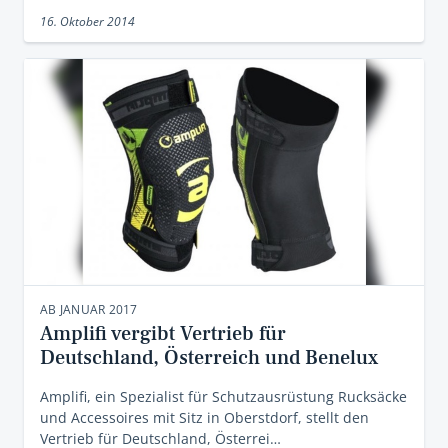
16. Oktober 2014
AB JANUAR 2017
Amplifi vergibt Vertrieb für
Deutschland, Österreich und Benelux
Amplifi, ein Spezialist für Schutzausrüstung Rucksäcke
und Accessoires mit Sitz in Oberstdorf, stellt den
Vertrieb für Deutschland, Österrei…