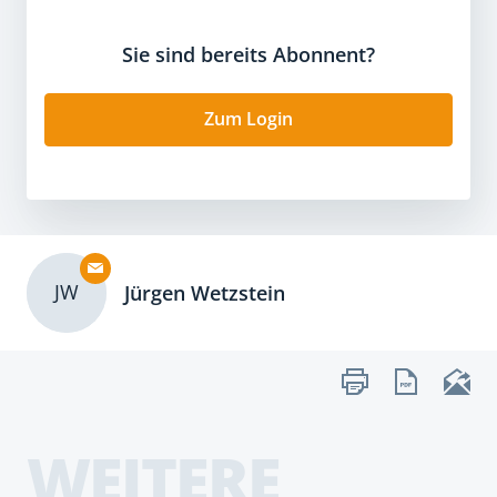
Sie sind bereits Abonnent?
Zum Login
JW
Jürgen Wetzstein
WEITERE