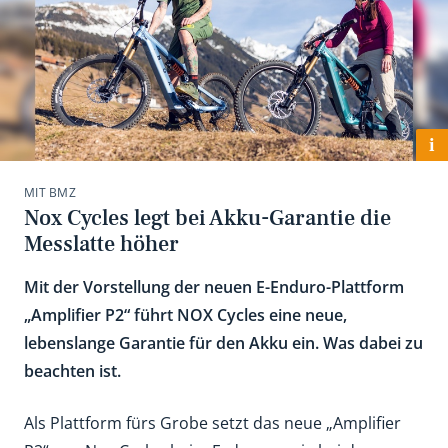
i
MIT BMZ
Nox Cycles legt bei Akku-Garantie die
Messlatte höher
Mit der Vorstellung der neuen E-Enduro-Plattform
„Amplifier P2“ führt NOX Cycles eine neue,
lebenslange Garantie für den Akku ein. Was dabei zu
beachten ist.
Als Plattform fürs Grobe setzt das neue „Amplifier