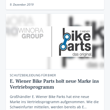
9. Dezember 2019
SCHUTZBEKLEIDUNG FÜR BIKER
E. Wiener Bike Parts holt neue Marke ins
Vertriebsprogramm
Großhändler E. Wiener Bike Parks hat eine neue
Marke ins Vertriebsprogramm aufgenommen. Wie die
Schweinfurter mitteilen, werden bereits ab E…