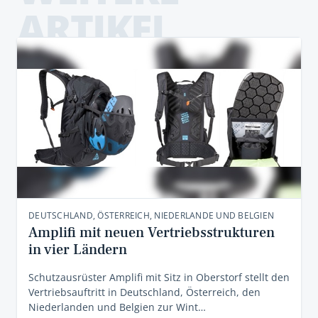
ARTIKEL
DEUTSCHLAND, ÖSTERREICH, NIEDERLANDE UND BELGIEN
Amplifi mit neuen Vertriebsstrukturen
in vier Ländern
Schutzausrüster Amplifi mit Sitz in Oberstorf stellt den
Vertriebsauftritt in Deutschland, Österreich, den
Niederlanden und Belgien zur Wint…