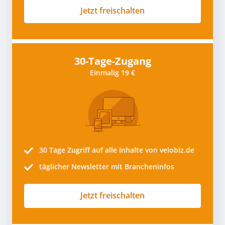
Jetzt freischalten
30-Tage-Zugang
Einmalig 19 €
30 Tage
Zugriff auf alle Inhalte von velobiz.de
täglicher Newsletter mit Brancheninfos
Jetzt freischalten