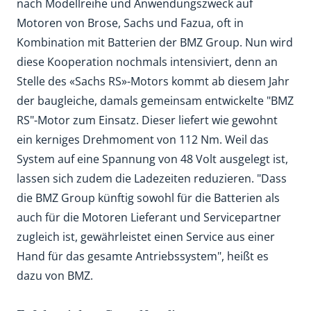
nach Modellreihe und Anwendungszweck auf
Motoren von Brose, Sachs und Fazua, oft in
Kombination mit Batterien der BMZ Group. Nun wird
diese Kooperation nochmals intensiviert, denn an
Stelle des «Sachs RS»-Motors kommt ab diesem Jahr
der baugleiche, damals gemeinsam entwickelte "BMZ
RS"-Motor zum Einsatz. Dieser liefert wie gewohnt
ein kerniges Drehmoment von 112 Nm. Weil das
System auf eine Spannung von 48 Volt ausgelegt ist,
lassen sich zudem die Ladezeiten reduzieren. "Dass
die BMZ Group künftig sowohl für die Batterien als
auch für die Motoren Lieferant und Servicepartner
zugleich ist, gewährleistet einen Service aus einer
Hand für das gesamte Antriebssystem", heißt es
dazu von BMZ.