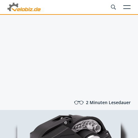
2 Minuten Lesedauer