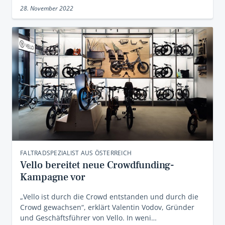
28. November 2022
FALTRADSPEZIALIST AUS ÖSTERREICH
Vello bereitet neue Crowdfunding-
Kampagne vor
„Vello ist durch die Crowd entstanden und durch die
Crowd gewachsen“, erklärt Valentin Vodov, Gründer
und Geschäftsführer von Vello. In weni…