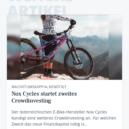
ARTIKEL
WACHSTUMSKAPITAL BENÖTIGT
Nox Cycles startet zweites
Crowdinvesting
Der österreichischen E-Bike-Hersteller Nox Cycles
kündigt eine weiteres Crowdinvesting an. Für welchen
Zweck das neue Finanzkapital nötig is…