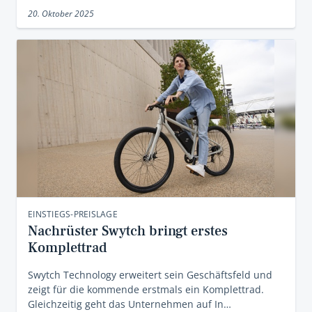
20. Oktober 2025
EINSTIEGS-PREISLAGE
Nachrüster Swytch bringt erstes
Komplettrad
Swytch Technology erweitert sein Geschäftsfeld und
zeigt für die kommende erstmals ein Komplettrad.
Gleichzeitig geht das Unternehmen auf In…