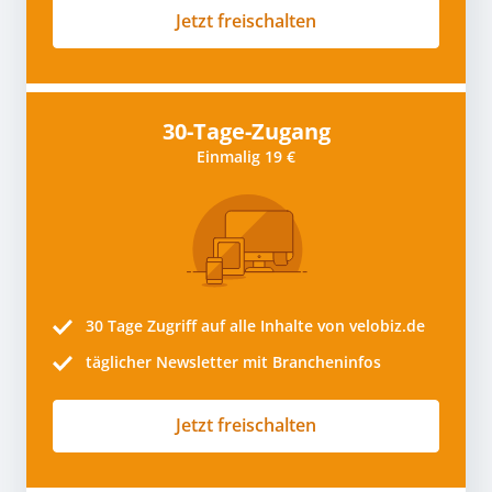
Jetzt freischalten
30-Tage-Zugang
Einmalig 19 €
30 Tage
Zugriff auf alle Inhalte von velobiz.de
täglicher Newsletter mit Brancheninfos
Jetzt freischalten