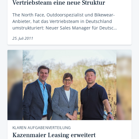
Vertriebsteam eine neue Struktur
The North Face, Outdoorspezialist und Bikewear-
Anbieter, hat das Vertriebsteam in Deutschland
umstrukturiert: Neuer Sales Manager für Deutsc…
25. Juli 2011
KLAREN AUFGABENVERTEILUNG
Kazenmaier Leasing erweitert