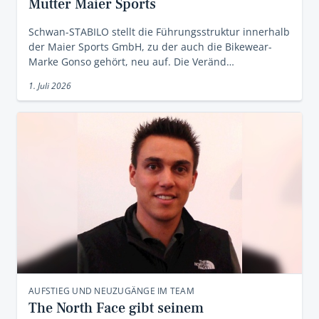
Mutter Maier Sports
Schwan-STABILO stellt die Führungsstruktur innerhalb
der Maier Sports GmbH, zu der auch die Bikewear-
Marke Gonso gehört, neu auf. Die Veränd…
1. Juli 2026
AUFSTIEG UND NEUZUGÄNGE IM TEAM
The North Face gibt seinem