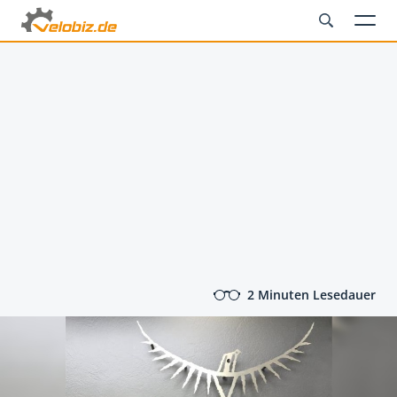
2 Minuten Lesedauer