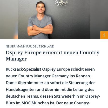
i
NEUER MANN FÜR DEUTSCHLAND
Osprey Europe ernennt neuen Country
Manager
Rucksack-Spezialist Osprey Europe schickt einen
neuen Country Manager Germany ins Rennen.
Damit übernimmt er ab sofort die Steuerung der
Handelsagenten und übernimmt die Leitung des
deutschen Teams, dessen Sitz weiterhin im Osprey-
Büro im MOC München ist. Der neue Country-