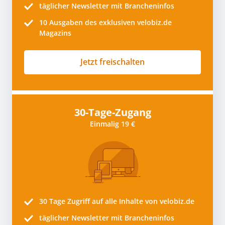
täglicher Newsletter mit Brancheninfos
10
Ausgaben des exklusiven velobiz.de
Magazins
Jetzt freischalten
30-Tage-Zugang
Einmalig 19 €
30 Tage
Zugriff auf alle Inhalte von velobiz.de
täglicher Newsletter mit Brancheninfos