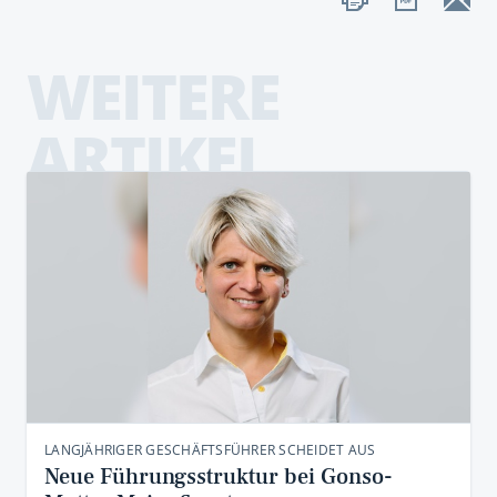
WEITERE
ARTIKEL
LANGJÄHRIGER GESCHÄFTSFÜHRER SCHEIDET AUS
Neue Führungsstruktur bei Gonso-