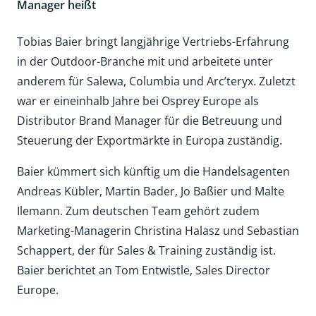
Manager heißt
Tobias Baier bringt langjährige Vertriebs-Erfahrung
in der Outdoor-Branche mit und arbeitete unter
anderem für Salewa, Columbia und Arc’teryx. Zuletzt
war er eineinhalb Jahre bei Osprey Europe als
Distributor Brand Manager für die Betreuung und
Steuerung der Exportmärkte in Europa zuständig.
Baier kümmert sich künftig um die Handelsagenten
Andreas Kübler, Martin Bader, Jo Baßier und Malte
Ilemann. Zum deutschen Team gehört zudem
Marketing-Managerin Christina Halasz und Sebastian
Schappert, der für Sales & Training zuständig ist.
Baier berichtet an Tom Entwistle, Sales Director
Europe.