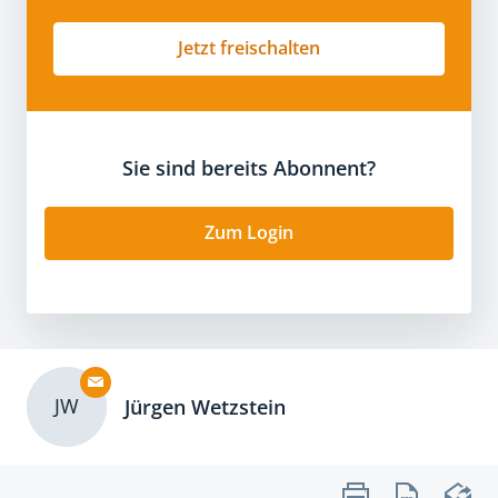
Jetzt freischalten
Sie sind bereits Abonnent?
Zum Login
JW
Jürgen Wetzstein