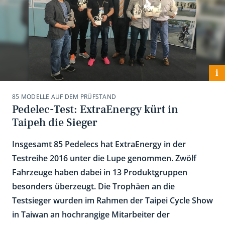
i
85 MODELLE AUF DEM PRÜFSTAND
Pedelec-Test: ExtraEnergy kürt in
Taipeh die Sieger
Insgesamt 85 Pedelecs hat ExtraEnergy in der
Testreihe 2016 unter die Lupe genommen. Zwölf
Fahrzeuge haben dabei in 13 Produktgruppen
besonders überzeugt. Die Trophäen an die
Testsieger wurden im Rahmen der Taipei Cycle Show
in Taiwan an hochrangige Mitarbeiter der