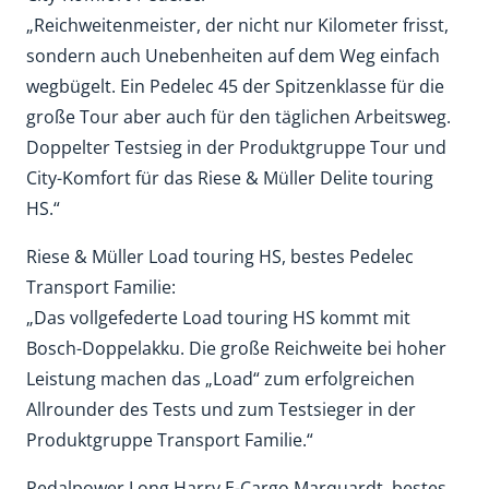
„Reichweitenmeister, der nicht nur Kilometer frisst,
sondern auch Unebenheiten auf dem Weg einfach
wegbügelt. Ein Pedelec 45 der Spitzenklasse für die
große Tour aber auch für den täglichen Arbeitsweg.
Doppelter Testsieg in der Produktgruppe Tour und
City-Komfort für das Riese & Müller Delite touring
HS.“
Riese & Müller Load touring HS, bestes Pedelec
Transport Familie:
„Das vollgefederte Load touring HS kommt mit
Bosch-Doppelakku. Die große Reichweite bei hoher
Leistung machen das „Load“ zum erfolgreichen
Allrounder des Tests und zum Testsieger in der
Produktgruppe Transport Familie.“
Pedalpower Long Harry E-Cargo Marquardt, bestes