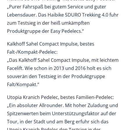
„Purer Fahrspaß bei gutem Service und guter
Lebensdauer. Das Haibike SDURO Trekking 4.0 fuhr
zum Testsieg in der heiß umkämpften
Produktgruppe der Easy Pedelecs.“
Kalkhoff Sahel Compact Impulse, bestes
Falt-/Kompakt-Pedelec:
„Das Kalkhoff Sahel Compact Impulse, mit leichtem
Facelift. Wie schon in 2013 und 2016 holt es sich
souverän den Testsieg in der Produktgruppe
Falt/Kompakt.“
Utopia Kranich Pedelec, bestes Familien-Pedelec:
„Ein absoluter Allrounder. Mit hoher Zuladung und
Spitzenwerten beim Unterstützungsfaktor auf der
Tour, in der Stadt und am Berg erfuhr sich das
Utopia Kranich Pedelec den Testsieg in der