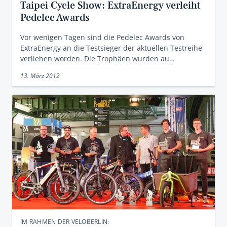
Taipei Cycle Show: ExtraEnergy verleiht
Pedelec Awards
Vor wenigen Tagen sind die Pedelec Awards von
ExtraEnergy an die Testsieger der aktuellen Testreihe
verliehen worden. Die Trophäen wurden au…
13. März 2012
IM RAHMEN DER VELOBERLIN: