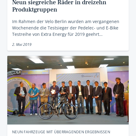
Neun siegreiche Räder in dreizehn
Produktgruppen
Im Rahmen der Velo Berlin wurden am vergangenen
Wochenende die Testsieger der Pedelec- und E-Bike
Testreihe von Extra Energy für 2019 geehrt…
2. Mai 2019
NEUN FAHRZEUGE MIT ÜBERRAGENDEN ERGEBNISSEN