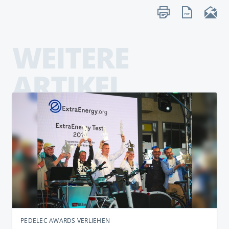
WEITERE
ARTIKEL
PEDELEC AWARDS VERLIEHEN