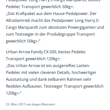
Pedelec Transport gewerblich 50kg+:
„Das Kraftpaket aus dem Hause Pedalpower. Der
Allradantrieb macht das Pedalpower Long Harry E-
Cargo Marquardt zum absoluten Powergiganten und
zum Testsieger in der Produktgruppe Transport
gewerblich 50kg+.“
Urban Arrow Family CX-500, bestes Pedelec
Transport gewerblich 120kg+:
„Das Urban Arrow ist ein ausgereiftes Lasten-
Pedelec mit vielen cleveren Details, hochwertiger
Ausstattung und dank teilbarem Rahmen sehr
flexiblen Aufbauten. Testsieger Transport gewerblich
120kg+.“
23. März 2017
von
Jürgen Wetzstein