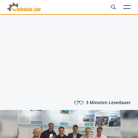
3 Minuten Lesedauer