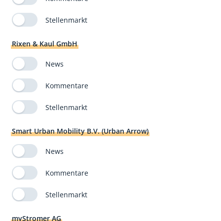
Stellenmarkt
Rixen & Kaul GmbH
News
Kommentare
Stellenmarkt
Smart Urban Mobility B.V. (Urban Arrow)
News
Kommentare
Stellenmarkt
myStromer AG