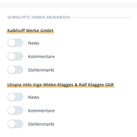
VERKNÜPFTE FIRMEN ABONNIEREN
Kalkhoff Werke GmbH
News
Kommentare
Stellenmarkt
Utopia Velo Inge Wiebe-Klagges & Ralf Klagges GbR
News
Kommentare
Stellenmarkt