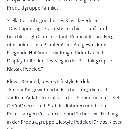
Produktgruppe Familie.“
Stella Copenhague, bestes Klassik-Pedelec:
„Das Copenhague von Stella schiebt sanft und
beschleunigt dann konstant. Rennradler am Berg
überholen - kein Problem! Der Alu gewordene
Fliegende Holländer mit Knight Rider Lauflicht-
Display holte den Testsieg in der Produktgruppe
Klassik-Pedelec.“
Klever X-Speed, bestes Lifestyle Pedelec:
„Eine außergewöhnliche Erscheinung, die nach
sanftem Anfahren kraftvoll das „Siebenmeilenstiefel-
Gefühl“ vermittelt. Stabiler Rahmen und breite
Reifen sorgen für Laufruhe und Sicherheit. Testsieg
in der Produktgruppe Lifestyle Pedelec für das Klever