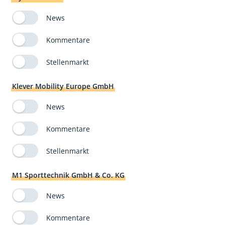
News
Kommentare
Stellenmarkt
Klever Mobility Europe GmbH
News
Kommentare
Stellenmarkt
M1 Sporttechnik GmbH & Co. KG
News
Kommentare