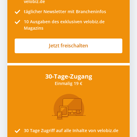
velobiz.de
täglicher Newsletter mit Brancheninfos
10
Ausgaben des exklusiven velobiz.de
Magazins
Jetzt freischalten
30-Tage-Zugang
Einmalig 19 €
30 Tage
Zugriff auf alle Inhalte von velobiz.de