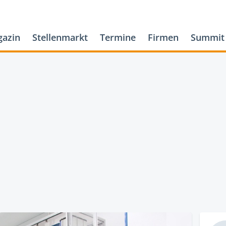
azin
Stellenmarkt
Termine
Firmen
Summit