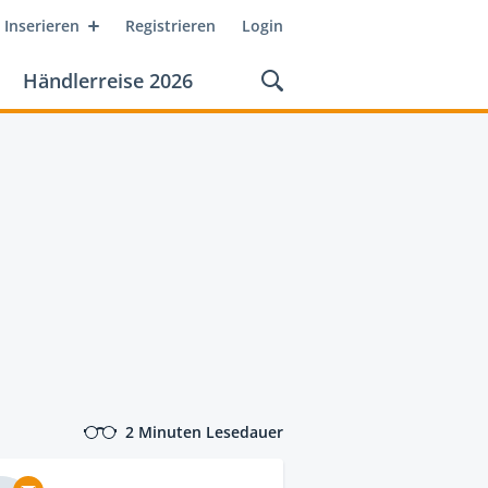
Inserieren
Registrieren
Login
Händlerreise 2026
2 Minuten Lesedauer