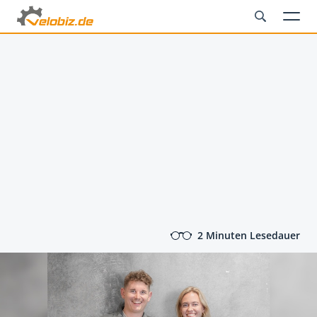
2 Minuten Lesedauer