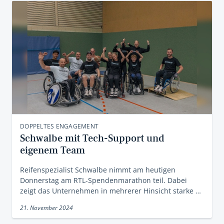
DOPPELTES ENGAGEMENT
Schwalbe mit Tech-Support und
eigenem Team
Reifenspezialist Schwalbe nimmt am heutigen
Donnerstag am RTL-Spendenmarathon teil. Dabei
zeigt das Unternehmen in mehrerer Hinsicht starke …
21. November 2024