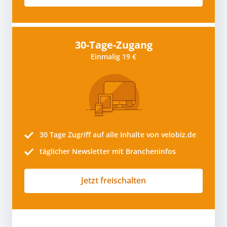
30-Tage-Zugang
Einmalig 19 €
30 Tage
Zugriff auf alle Inhalte von velobiz.de
täglicher Newsletter mit Brancheninfos
Jetzt freischalten