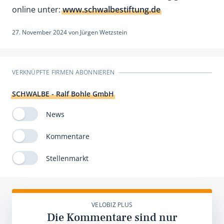
online unter:
www.schwalbestiftung.de
27. November 2024
von
Jürgen Wetzstein
VERKNÜPFTE FIRMEN ABONNIEREN
SCHWALBE - Ralf Bohle GmbH
News
Kommentare
Stellenmarkt
VELOBIZ PLUS
Die Kommentare sind nur