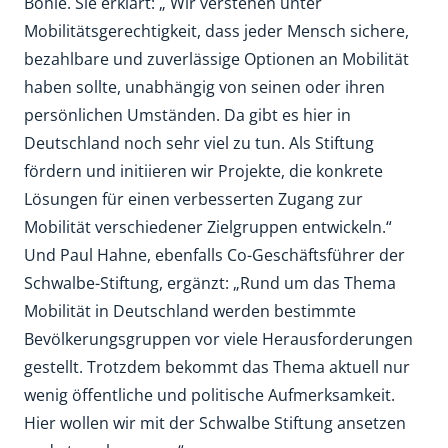
Bohle. Sie erklärt: „ Wir verstehen unter
Mobilitätsgerechtigkeit, dass jeder Mensch sichere,
bezahlbare und zuverlässige Optionen an Mobilität
haben sollte, unabhängig von seinen oder ihren
persönlichen Umständen. Da gibt es hier in
Deutschland noch sehr viel zu tun. Als Stiftung
fördern und initiieren wir Projekte, die konkrete
Lösungen für einen verbesserten Zugang zur
Mobilität verschiedener Zielgruppen entwickeln.“
Und Paul Hahne, ebenfalls Co-Geschäftsführer der
Schwalbe-Stiftung, ergänzt: „Rund um das Thema
Mobilität in Deutschland werden bestimmte
Bevölkerungsgruppen vor viele Herausforderungen
gestellt. Trotzdem bekommt das Thema aktuell nur
wenig öffentliche und politische Aufmerksamkeit.
Hier wollen wir mit der Schwalbe Stiftung ansetzen