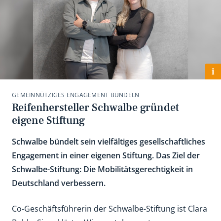
i
GEMEINNÜTZIGES ENGAGEMENT BÜNDELN
Reifenhersteller Schwalbe gründet
eigene Stiftung
Schwalbe bündelt sein vielfältiges gesellschaftliches
Engagement in einer eigenen Stiftung. Das Ziel der
Schwalbe-Stiftung: Die Mobilitätsgerechtigkeit in
Deutschland verbessern.
Co-Geschäftsführerin der Schwalbe-Stiftung ist Clara