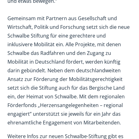
und etwas bewegen.“
Gemeinsam mit Partnern aus Gesellschaft und
Wirtschaft, Politik und Forschung setzt sich die neue
Schwalbe Stiftung für eine gerechtere und
inklusivere Mobilität ein. Alle Projekte, mit denen
Schwalbe das Radfahren und den Zugang zu
Mobilität in Deutschland fördert, werden künftig
darin gebündelt. Neben dem deutschlandweiten
Ansatz zur Förderung der Mobilitätsgerechtigkeit
setzt sich die Stiftung auch für das Bergische Land
ein, der Heimat von Schwalbe. Mit dem regionalen
Förderfonds „Herzensangelegenheiten – regional
engagiert” unterstützt sie jeweils für ein Jahr das
ehrenamtliche Engagement von Mitarbeitenden.
Weitere Infos zur neuen Schwalbe-Stiftung gibt es