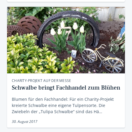
CHARITY-PROJEKT AUF DER MESSE
Schwalbe bringt Fachhandel zum Blühen
Blumen für den Fachhandel: Für ein Charity-Projekt
kreierte Schwalbe eine eigene Tulpensorte. Die
Zwiebeln der „Tulipa Schwalbe“ sind das Hä…
30. August 2017