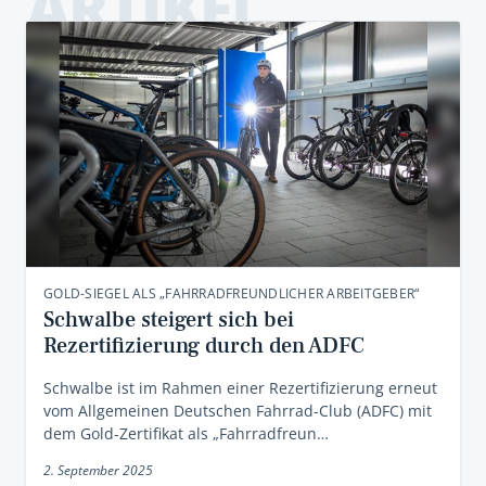
ARTIKEL
GOLD-SIEGEL ALS „FAHRRADFREUNDLICHER ARBEITGEBER“
Schwalbe steigert sich bei
Rezertifizierung durch den ADFC
Schwalbe ist im Rahmen einer Rezertifizierung erneut
vom Allgemeinen Deutschen Fahrrad-Club (ADFC) mit
dem Gold-Zertifikat als „Fahrradfreun…
2. September 2025