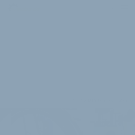
2 Minuten Lesedauer