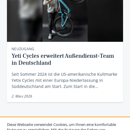
NEUZUGANG
Yeti Cycles erweitert Außendienst-Team
in Deutschland
Seit Sommer 2024 ist die US-amerikanische Kultmarke
Yetix Cycles mit einer Europa-Niederlassung in
Süddeutschland am Start. Zum Start in die…
2. März 2026
Diese Webseite verwendet Cookies, um Ihnen eine komfortable
Nutzung zu ermöglichen. Mit der Nutzung der Seiten von