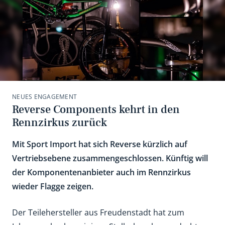
NEUES ENGAGEMENT
Reverse Components kehrt in den
Rennzirkus zurück
Mit Sport Import hat sich Reverse kürzlich auf
Vertriebsebene zusammengeschlossen. Künftig will
der Komponentenanbieter auch im Rennzirkus
wieder Flagge zeigen.
Der Teilehersteller aus Freudenstadt hat zum