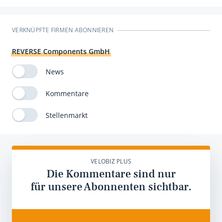
VERKNÜPFTE FIRMEN ABONNIEREN
REVERSE Components GmbH
News
Kommentare
Stellenmarkt
VELOBIZ PLUS
Die Kommentare sind nur
für unsere Abonnenten sichtbar.