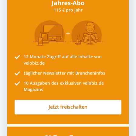
Jahres-Abo
115 € pro Jahr
12 Monate
Zugriff auf alle Inhalte von
velobiz.de
täglicher Newsletter mit Brancheninfos
10
Ausgaben des exklusiven velobiz.de
Magazins
Jetzt freischalten