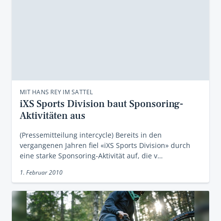
MIT HANS REY IM SATTEL
iXS Sports Division baut Sponsoring-
Aktivitäten aus
(Pressemitteilung intercycle) Bereits in den
vergangenen Jahren fiel «iXS Sports Division» durch
eine starke Sponsoring-Aktivität auf, die v…
1. Februar 2010