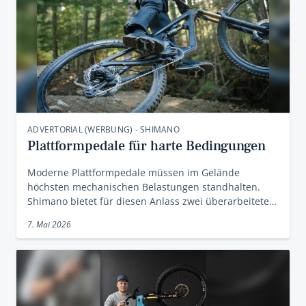
ADVERTORIAL (WERBUNG) - SHIMANO
Plattformpedale für harte Bedingungen
Moderne Plattformpedale müssen im Gelände
höchsten mechanischen Belastungen standhalten.
Shimano bietet für diesen Anlass zwei überarbeitete…
7. Mai 2026