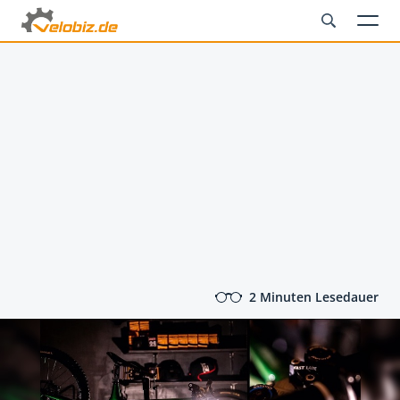
2 Minuten Lesedauer