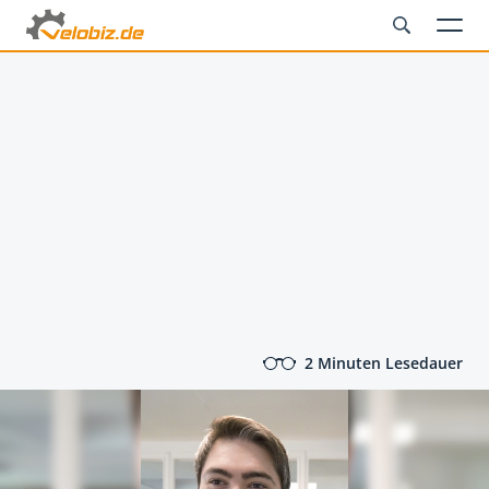
2 Minuten Lesedauer