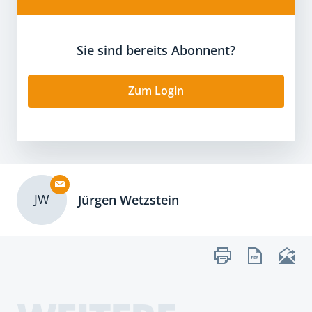
Sie sind bereits Abonnent?
Zum Login
JW
Jürgen Wetzstein