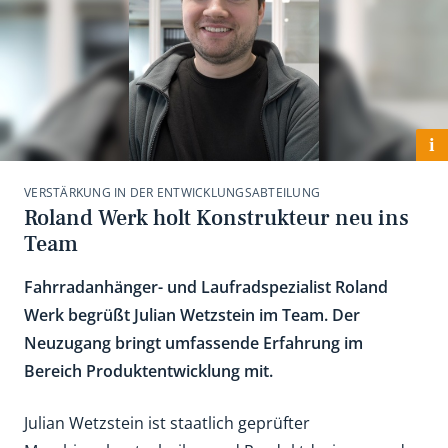
i
VERSTÄRKUNG IN DER ENTWICKLUNGSABTEILUNG
Roland Werk holt Konstrukteur neu ins
Team
Fahrradanhänger- und Laufradspezialist Roland
Werk begrüßt Julian Wetzstein im Team. Der
Neuzugang bringt umfassende Erfahrung im
Bereich Produktentwicklung mit.
Julian Wetzstein ist staatlich geprüfter