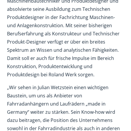
Maschinenbautechniker und Produktdesigner und
absolvierte seine Ausbildung zum Technischen
Produktdesigner in der Fachrichtung Maschinen-
und Anlagenkonstruktion. Mit seiner bisherigen
Berufserfahrung als Konstrukteur und Technischer
Produkt-Designer verfügt er über ein breites
Spektrum an Wissen und analytischen Fähigkeiten.
Damit soll er auch für frische Impulse im Bereich
Konstruktion, Produktentwicklung und
Produktdesign bei Roland Werk sorgen.
„Wir sehen in Julian Wetzstein einen wichtigen
Baustein, um uns als Anbieter von
Fahrradanhängern und Laufrädern „made in
Germany“ weiter zu stärken. Sein Know-how wird
dazu beitragen, die Position des Unternehmens
sowohl in der Fahrradindustrie als auch in anderen