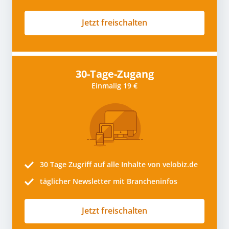
Jetzt freischalten
30-Tage-Zugang
Einmalig 19 €
30 Tage
Zugriff auf alle Inhalte von velobiz.de
täglicher Newsletter mit Brancheninfos
Jetzt freischalten