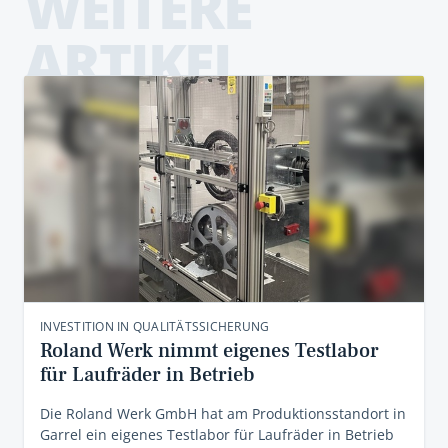
WEITERE
ARTIKEL
INVESTITION IN QUALITÄTSSICHERUNG
Roland Werk nimmt eigenes Testlabor
für Laufräder in Betrieb
Die Roland Werk GmbH hat am Produktionsstandort in
Garrel ein eigenes Testlabor für Laufräder in Betrieb