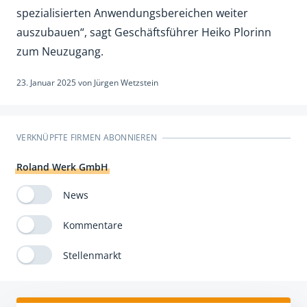
spezialisierten Anwendungsbereichen weiter
auszubauen“, sagt Geschäftsführer Heiko Plorinn
zum Neuzugang.
23. Januar 2025
von
Jürgen Wetzstein
VERKNÜPFTE FIRMEN ABONNIEREN
Roland Werk GmbH
News
Kommentare
Stellenmarkt