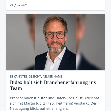
24. Juni 2026
BEKANNTES GESICHT, NEUER NAME
Bidex holt sich Branchenerfahrung ins
Team
Branchendienstleister und Daten-Spezialist Bidex hat
sich mit Martin Jubitz (geb. Heitmann) verstärkt. Der
Neuzugang blickt auf eine langjäh…