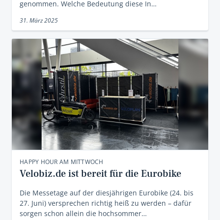
genommen. Welche Bedeutung diese In…
31. März 2025
HAPPY HOUR AM MITTWOCH
Velobiz.de ist bereit für die Eurobike
Die Messetage auf der diesjährigen Eurobike (24. bis
27. Juni) versprechen richtig heiß zu werden – dafür
sorgen schon allein die hochsommer…