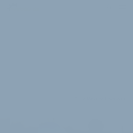
2 Minuten Lesedauer