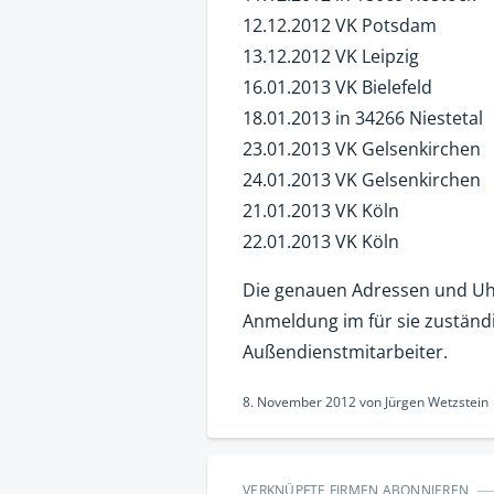
12.12.2012 VK Potsdam
13.12.2012 VK Leipzig
16.01.2013 VK Bielefeld
18.01.2013 in 34266 Niestetal
23.01.2013 VK Gelsenkirchen
24.01.2013 VK Gelsenkirchen
21.01.2013 VK Köln
22.01.2013 VK Köln
Die genauen Adressen und Uhr
Anmeldung im für sie zuständ
Außendienstmitarbeiter.
8. November 2012
von
Jürgen Wetzstein
VERKNÜPFTE FIRMEN ABONNIEREN