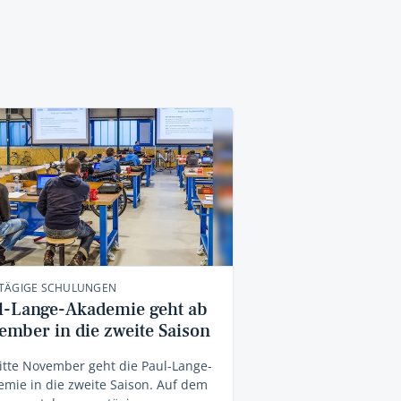
TÄGIGE SCHULUNGEN
l-Lange-Akademie geht ab
ember in die zweite Saison
tte November geht die Paul-Lange-
mie in die zweite Saison. Auf dem