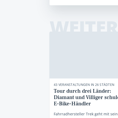
WEITER
43 VERANSTALTUNGEN IN 26 STÄDTEN
Tour durch drei Länder:
Diamant und Villiger schu
E-Bike-Händler
Fahrradhersteller Trek geht mit sein