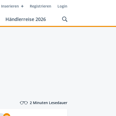
Inserieren
Registrieren
Login
Händlerreise 2026
2 Minuten Lesedauer