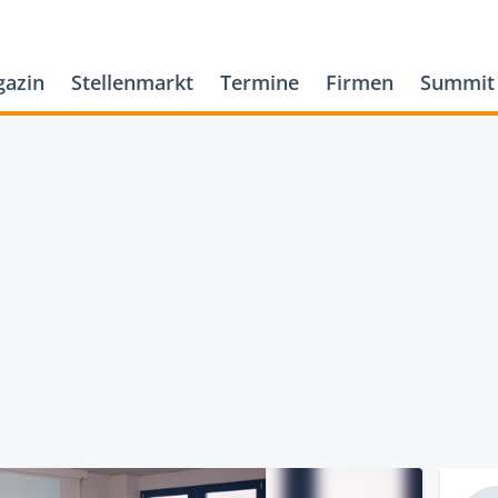
azin
Stellenmarkt
Termine
Firmen
Summit