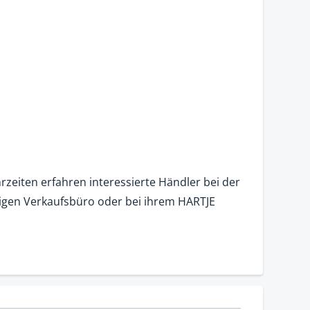
zeiten erfahren interessierte Händler bei der
igen Verkaufsbüro oder bei ihrem HARTJE