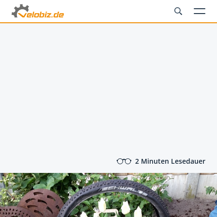
2 Minuten Lesedauer