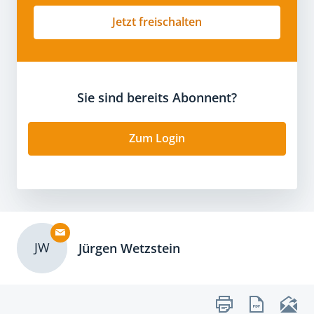
Jetzt freischalten
Sie sind bereits Abonnent?
Zum Login
JW
Jürgen Wetzstein