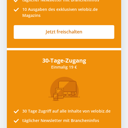
10
Ausgaben des exklusiven velobiz.de
Magazins
Jetzt freischalten
30-Tage-Zugang
Einmalig 19 €
30 Tage
Zugriff auf alle Inhalte von velobiz.de
täglicher Newsletter mit Brancheninfos