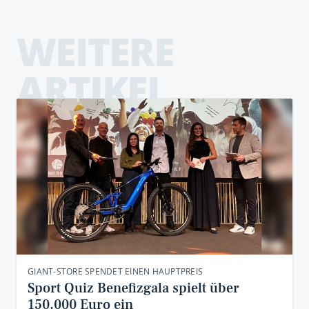
WEITERE
ARTIKEL
GIANT-STORE SPENDET EINEN HAUPTPREIS
Sport Quiz Benefizgala spielt über
150.000 Euro ein