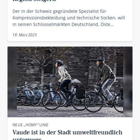
Der in der Schweiz gegründete Spezialist für
Kompressionsbekleidung und technische Socken, will
in seinen Schlüsselmärkten Deutschland, Öste…
18. März 2025
NEUE „HOMY“ LINIE
Vaude ist in der Stadt umweltfreundlich