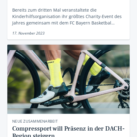
Bereits zum dritten Mal veranstaltete die
Kinderhilfsorganisation ihr größtes Charity-Event des
Jahres gemeinsam mit dem FC Bayern Basketbal…
17. November 2023
NEUE ZUSAMMENARBEIT
Compressport will Präsenz in der DACH-
Region steigern