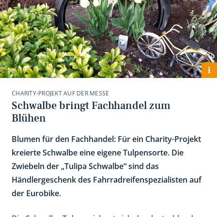
i
CHARITY-PROJEKT AUF DER MESSE
Schwalbe bringt Fachhandel zum
Blühen
Blumen für den Fachhandel: Für ein Charity-Projekt
kreierte Schwalbe eine eigene Tulpensorte. Die
Zwiebeln der „Tulipa Schwalbe“ sind das
Händlergeschenk des Fahrradreifenspezialisten auf
der Eurobike.