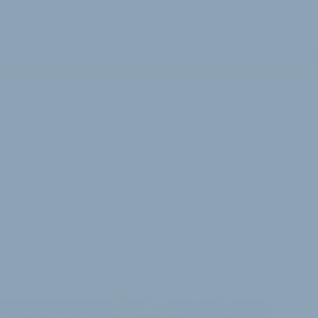
azin
Stellenmarkt
Termine
Firmen
Summit