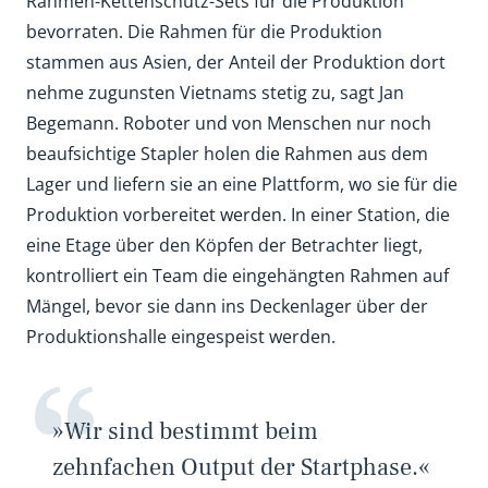
Rahmen-Kettenschutz-Sets für die Produktion
bevorraten. Die Rahmen für die Produktion
stammen aus Asien, der Anteil der Produktion dort
nehme zugunsten Vietnams stetig zu, sagt Jan
Begemann. Roboter und von Menschen nur noch
beaufsichtige Stapler holen die Rahmen aus dem
Lager und liefern sie an eine Plattform, wo sie für die
Produktion vorbereitet werden. In einer Station, die
eine Etage über den Köpfen der Betrachter liegt,
kontrolliert ein Team die eingehängten Rahmen auf
Mängel, bevor sie dann ins Deckenlager über der
Produktionshalle eingespeist werden.
»Wir sind bestimmt beim
zehnfachen Output der Startphase.«