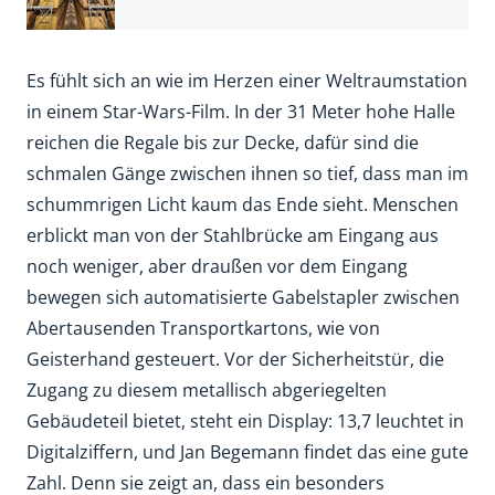
Es fühlt sich an wie im Herzen einer Weltraumstation
in einem Star-Wars-Film. In der 31 Meter hohe Halle
reichen die Regale bis zur Decke, dafür sind die
schmalen Gänge zwischen ihnen so tief, dass man im
schummrigen Licht kaum das Ende sieht. Menschen
erblickt man von der Stahlbrücke am Eingang aus
noch weniger, aber draußen vor dem Eingang
bewegen sich automatisierte Gabelstapler zwischen
Abertausenden Transportkartons, wie von
Geisterhand gesteuert. Vor der Sicherheitstür, die
Zugang zu diesem metallisch abgeriegelten
Gebäudeteil bietet, steht ein Display: 13,7 leuchtet in
Digitalziffern, und Jan Begemann findet das eine gute
Zahl. Denn sie zeigt an, dass ein besonders