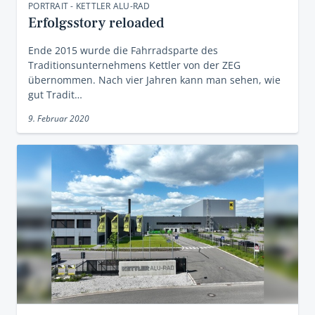
PORTRAIT - KETTLER ALU-RAD
Erfolgsstory ­reloaded
Ende 2015 wurde die Fahrradsparte des
Traditionsunternehmens Kettler von der ZEG
übernommen. Nach vier Jahren kann man sehen, wie
gut Tradit…
9. Februar 2020