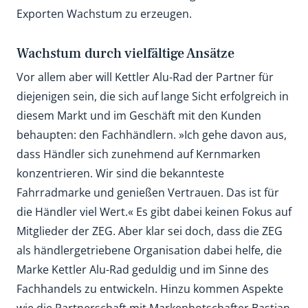
Exporten Wachstum zu erzeugen.
Wachstum durch vielfältige Ansätze
Vor allem aber will Kettler Alu-Rad der Partner für
diejenigen sein, die sich auf lange Sicht erfolgreich in
diesem Markt und im Geschäft mit den Kunden
behaupten: den Fachhändlern. »Ich gehe davon aus,
dass Händler sich zunehmend auf Kernmarken
konzentrieren. Wir sind die bekannteste
Fahrradmarke und genießen Vertrauen. Das ist für
die Händler viel Wert.« Es gibt dabei keinen Fokus auf
Mitglieder der ZEG. Aber klar sei doch, dass die ZEG
als händlergetriebene Organisation dabei helfe, die
Marke Kettler Alu-Rad geduldig und im Sinne des
Fachhandels zu entwickeln. Hinzu kommen Aspekte