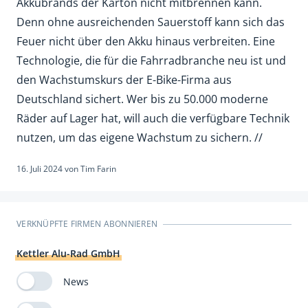
Akkubrands der Karton nicht mitbrennen kann.
Denn ohne ausreichenden Sauerstoff kann sich das
Feuer nicht über den Akku hinaus verbreiten. Eine
Technologie, die für die Fahrradbranche neu ist und
den Wachstumskurs der E-Bike-Firma aus
Deutschland sichert. Wer bis zu 50.000 moderne
Räder auf Lager hat, will auch die verfügbare Technik
nutzen, um das eigene Wachstum zu sichern. //
16. Juli 2024
von
Tim Farin
VERKNÜPFTE FIRMEN ABONNIEREN
Kettler Alu-Rad GmbH
News