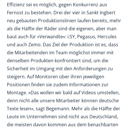
Effizienz sei es möglich, gegen Konkurrenz aus
Fernost zu bestehen. Drei der vier in Sankt Ingbert
neu gebauten Produktionslinien laufen bereits, mehr
als die Hälfte der Räder sind die eigenen, aber man
baut auch für »Verwandte«: i:SY, Pegasus, Hercules
und auch Zemo. Das Ziel der Produktion ist es, dass
die Mitarbeitenden im Team möglichst immer mit
denselben Produkten konfrontiert sind, um die
Sicherheit im Umgang mit den Anforderungen zu
steigern. Auf Monitoren über ihren jeweiligen
Positionen finden sie zudem Informationen zur
Montage. »Das wollen wir bald auf Videos umstellen,
denn nicht alle unsere Mitarbeiter können deutsche
Texte lesen«, sagt Begemann. Mehr als die Hälfte der
Leute im Unternehmen sind nicht aus Deutschland,
die meisten davon kommen aus dem benachbarten