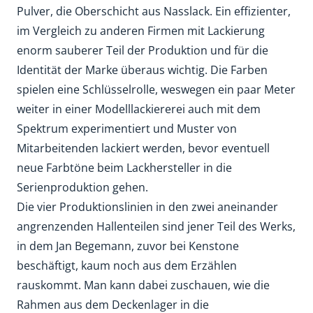
Pulver, die Oberschicht aus Nasslack. Ein effizienter,
im Vergleich zu anderen Firmen mit Lackierung
enorm sauberer Teil der Produktion und für die
Identität der Marke überaus wichtig. Die Farben
spielen eine Schlüsselrolle, weswegen ein paar Meter
weiter in einer Modelllackiererei auch mit dem
Spektrum experimentiert und Muster von
Mitarbeitenden lackiert werden, bevor eventuell
neue Farbtöne beim Lackhersteller in die
Serienproduktion gehen.
Die vier Produktionslinien in den zwei aneinander
angrenzenden Hallenteilen sind jener Teil des Werks,
in dem Jan Begemann, zuvor bei Kenstone
beschäftigt, kaum noch aus dem Erzählen
rauskommt. Man kann dabei zuschauen, wie die
Rahmen aus dem Deckenlager in die