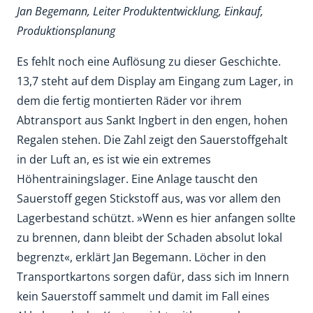
Jan Begemann, Leiter Produktentwicklung, Einkauf,
Produktionsplanung
Es fehlt noch eine Auflösung zu dieser Geschichte.
13,7 steht auf dem Display am Eingang zum Lager, in
dem die fertig montierten Räder vor ihrem
Abtransport aus Sankt Ingbert in den engen, hohen
Regalen stehen. Die Zahl zeigt den Sauerstoffgehalt
in der Luft an, es ist wie ein extremes
Höhentrainingslager. Eine Anlage tauscht den
Sauerstoff gegen Stickstoff aus, was vor allem den
Lagerbestand schützt. »Wenn es hier anfangen sollte
zu brennen, dann bleibt der Schaden absolut lokal
begrenzt«, erklärt Jan Begemann. Löcher in den
Transportkartons sorgen dafür, dass sich im Innern
kein Sauerstoff sammelt und damit im Fall eines