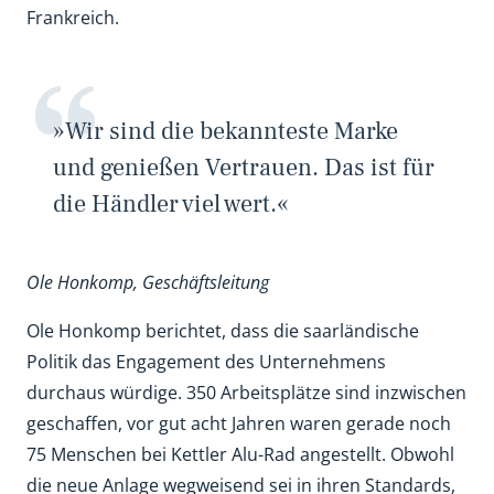
Frankreich.
»Wir sind die bekannteste Marke
und genießen Vertrauen. Das ist für
die Händler viel wert.«
Ole Honkomp, Geschäftsleitung
Ole Honkomp berichtet, dass die saarländische
Politik das Engagement des Unternehmens
durchaus würdige. 350 Arbeitsplätze sind inzwischen
geschaffen, vor gut acht Jahren waren gerade noch
75 Menschen bei Kettler Alu-Rad angestellt. Obwohl
die neue Anlage wegweisend sei in ihren Standards,