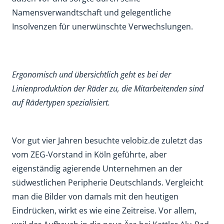
Namensverwandtschaft und gelegentliche
Insolvenzen für unerwünschte Verwechslungen.
Ergonomisch und übersichtlich geht es bei der
Linienproduktion der Räder zu, die Mitarbeitenden sind
auf Rädertypen spezialisiert.
Vor gut vier Jahren besuchte velobiz.de zuletzt das
vom ZEG-Vorstand in Köln geführte, aber
eigenständig agierende Unternehmen an der
südwestlichen Peripherie Deutschlands. Vergleicht
man die Bilder von damals mit den heutigen
Eindrücken, wirkt es wie eine Zeitreise. Vor allem,