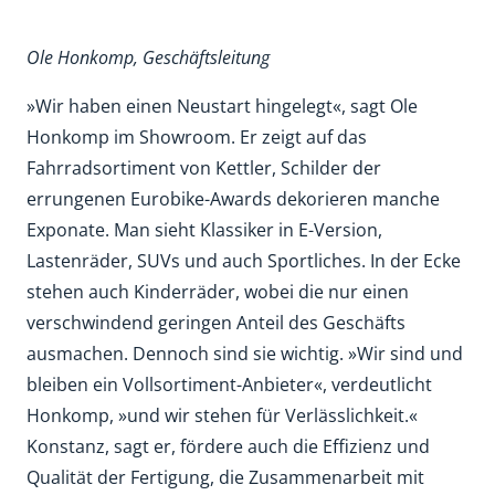
Ole Honkomp, Geschäftsleitung
»Wir haben einen Neustart hingelegt«, sagt Ole
Honkomp im Showroom. Er zeigt auf das
Fahrradsortiment von Kettler, Schilder der
errungenen Eurobike-Awards dekorieren manche
Exponate. Man sieht Klassiker in E-Version,
Lastenräder, SUVs und auch Sportliches. In der Ecke
stehen auch Kinderräder, wobei die nur einen
verschwindend geringen Anteil des Geschäfts
ausmachen. Dennoch sind sie wichtig. »Wir sind und
bleiben ein Vollsortiment-Anbieter«, verdeutlicht
Honkomp, »und wir stehen für Verlässlichkeit.«
Konstanz, sagt er, fördere auch die Effizienz und
Qualität der Fertigung, die Zusammenarbeit mit