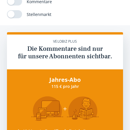
Kommentare
Stellenmarkt
VELOBIZ PLUS
Die Kommentare sind nur
für unsere Abonnenten sichtbar.
Jahres-Abo
115 € pro Jahr