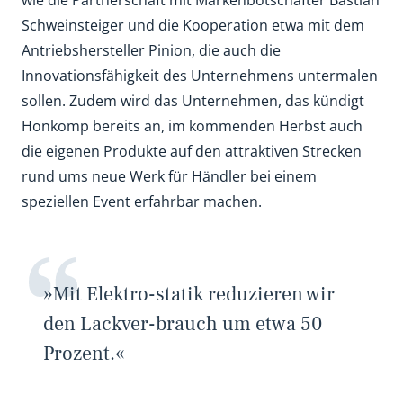
wie die Partnerschaft mit Markenbotschafter Bastian
Schweinsteiger und die Kooperation etwa mit dem
Antriebshersteller Pinion, die auch die
Innovationsfähigkeit des Unternehmens untermalen
sollen. Zudem wird das Unternehmen, das kündigt
Honkomp bereits an, im kommenden Herbst auch
die eigenen Produkte auf den attraktiven Strecken
rund ums neue Werk für Händler bei einem
speziellen Event erfahrbar machen.
»Mit Elektro-statik reduzieren wir
den Lackver-brauch um etwa 50
Prozent.«