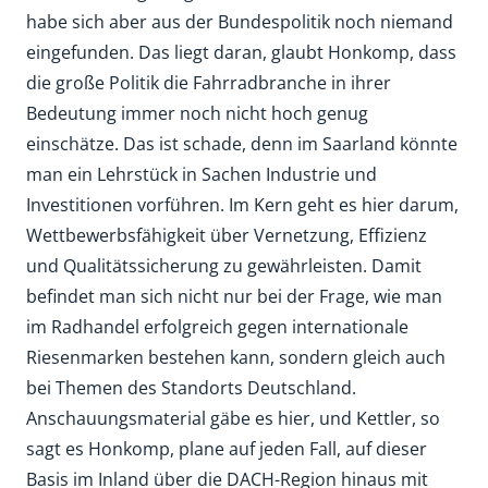
habe sich aber aus der Bundespolitik noch niemand
eingefunden. Das liegt daran, glaubt Honkomp, dass
die große Politik die Fahrradbranche in ihrer
Bedeutung immer noch nicht hoch genug
einschätze. Das ist schade, denn im Saarland könnte
man ein Lehrstück in Sachen Industrie und
Investitionen vorführen. Im Kern geht es hier darum,
Wettbewerbsfähigkeit über Vernetzung, Effizienz
und Qualitätssicherung zu gewährleisten. Damit
befindet man sich nicht nur bei der Frage, wie man
im Radhandel erfolgreich gegen internationale
Riesenmarken bestehen kann, sondern gleich auch
bei Themen des Standorts Deutschland.
Anschauungsmaterial gäbe es hier, und Kettler, so
sagt es Honkomp, plane auf jeden Fall, auf dieser
Basis im Inland über die DACH-Region hinaus mit