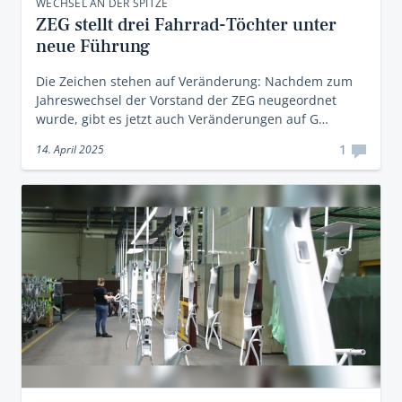
WECHSEL AN DER SPITZE
ZEG stellt drei Fahrrad-Töchter unter
neue Führung
Die Zeichen stehen auf Veränderung: Nachdem zum
Jahreswechsel der Vorstand der ZEG neugeordnet
wurde, gibt es jetzt auch Veränderungen auf G…
1
14. April 2025