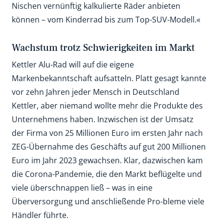
Nischen vernünftig kalkulierte Räder anbieten
können – vom Kinderrad bis zum Top-SUV-Modell.«
Wachstum trotz Schwierigkeiten im Markt
Kettler Alu-Rad will auf die eigene
Markenbekanntschaft aufsatteln. Platt gesagt kannte
vor zehn Jahren jeder Mensch in Deutschland
Kettler, aber niemand wollte mehr die Produkte des
Unternehmens haben. Inzwischen ist der Umsatz
der Firma von 25 Millionen Euro im ersten Jahr nach
ZEG-Übernahme des Geschäfts auf gut 200 Millionen
Euro im Jahr 2023 gewachsen. Klar, dazwischen kam
die Corona-Pandemie, die den Markt beflügelte und
viele überschnappen ließ – was in eine
Überversorgung und anschließende Pro-bleme viele
Händler führte.