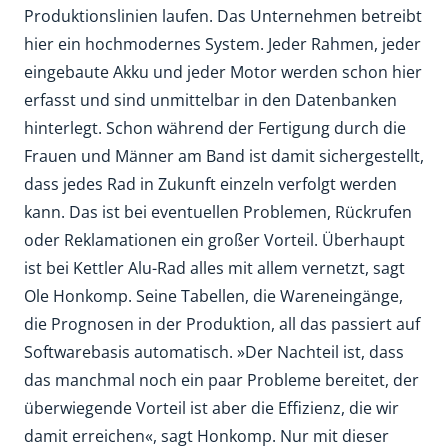
Produktionslinien laufen. Das Unternehmen betreibt
hier ein hochmodernes System. Jeder Rahmen, jeder
eingebaute Akku und jeder Motor werden schon hier
erfasst und sind unmittelbar in den Datenbanken
hinterlegt. Schon während der Fertigung durch die
Frauen und Männer am Band ist damit sichergestellt,
dass jedes Rad in Zukunft einzeln verfolgt werden
kann. Das ist bei eventuellen Problemen, Rückrufen
oder Reklamationen ein großer Vorteil. Überhaupt
ist bei Kettler Alu-Rad alles mit allem vernetzt, sagt
Ole Honkomp. Seine Tabellen, die Wareneingänge,
die Prognosen in der Produktion, all das passiert auf
Softwarebasis automatisch. »Der Nachteil ist, dass
das manchmal noch ein paar Probleme bereitet, der
überwiegende Vorteil ist aber die Effizienz, die wir
damit erreichen«, sagt Honkomp. Nur mit dieser