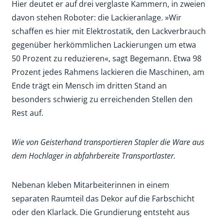
Hier deutet er auf drei verglaste Kammern, in zweien
davon stehen Roboter: die Lackieranlage. »Wir
schaffen es hier mit Elektrostatik, den Lackverbrauch
gegenüber herkömmlichen Lackierungen um etwa
50 Prozent zu reduzieren«, sagt Begemann. Etwa 98
Prozent jedes Rahmens lackieren die Maschinen, am
Ende trägt ein Mensch im dritten Stand an
besonders schwierig zu erreichenden Stellen den
Rest auf.
Wie von Geisterhand transportieren Stapler die Ware aus
dem Hochlager in abfahrbereite Transportlaster.
Nebenan kleben Mitarbeiterinnen in einem
separaten Raumteil das Dekor auf die Farbschicht
oder den Klarlack. Die Grundierung entsteht aus