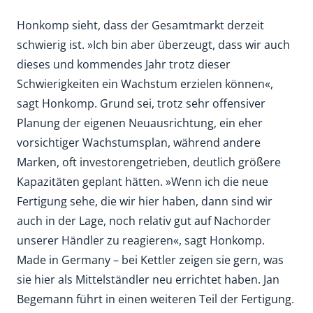
Honkomp sieht, dass der Gesamtmarkt derzeit
schwierig ist. »Ich bin aber überzeugt, dass wir auch
dieses und kommendes Jahr trotz dieser
Schwierigkeiten ein Wachstum erzielen können«,
sagt Honkomp. Grund sei, trotz sehr offensiver
Planung der eigenen Neuausrichtung, ein eher
vorsichtiger Wachstumsplan, während andere
Marken, oft investorengetrieben, deutlich größere
Kapazitäten geplant hätten. »Wenn ich die neue
Fertigung sehe, die wir hier haben, dann sind wir
auch in der Lage, noch relativ gut auf Nachorder
unserer Händler zu reagieren«, sagt Honkomp.
Made in Germany – bei Kettler zeigen sie gern, was
sie hier als Mittelständler neu errichtet haben. Jan
Begemann führt in einen weiteren Teil der Fertigung.