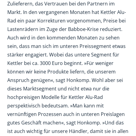
Zulieferern, das Vertrauen bei den Partnern im
Markt. In den vergangenen Monaten hat Kettler Alu-
Rad ein paar Korrekturen vorgenommen, Preise bei
Lastenrädern im Zuge der Babboe-Krise reduziert.
Auch wird in den kommenden Monaten zu sehen
sein, dass man sich im unteren Preissegment etwas
stärker engagiert. Wobei das untere Segment für
Kettler bei ca. 3000 Euro beginnt. »Für weniger
können wir keine Produkte liefern, die unserem
Anspruch genügen«, sagt Honkomp. Wohl aber sei
dieses Marktsegment und nicht etwa nur die
hochpreisigen Modelle für Kettler Alu-Rad
perspektivisch bedeutsam. »Man kann mit
vernünftigen Prozessen auch in unteren Preislagen
gutes Geschäft machen«, sagt Honkomp. »Und das
ist auch wichtig für unsere Händler, damit sie in allen