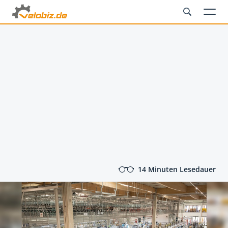
14 Minuten Lesedauer