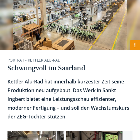
i
PORTRÄT - KETTLER ALU-RAD
Schwungvoll im Saarland
Kettler Alu-Rad hat innerhalb kürzester Zeit seine
Produktion neu aufgebaut. Das Werk in Sankt
Ingbert bietet eine Leistungsschau effizienter,
moderner Fertigung – und soll den Wachstumskurs
der ZEG-Tochter stützen.