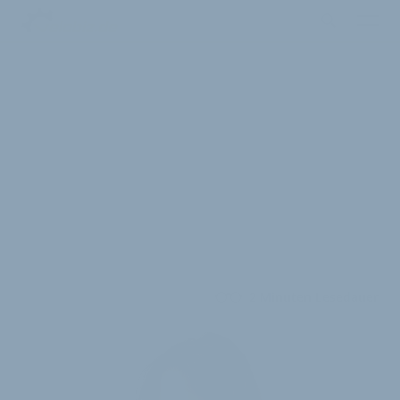
2 Minuten Lesedauer