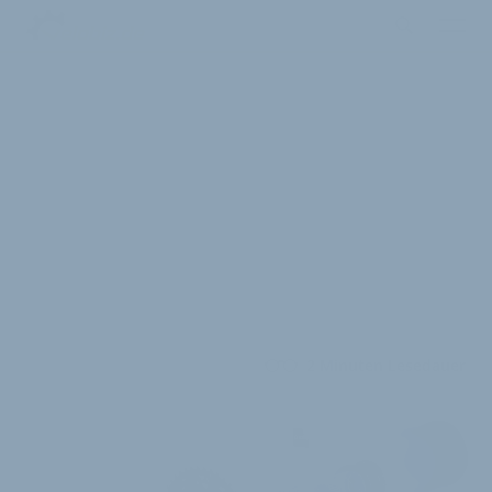
2 Minuten Lesedauer