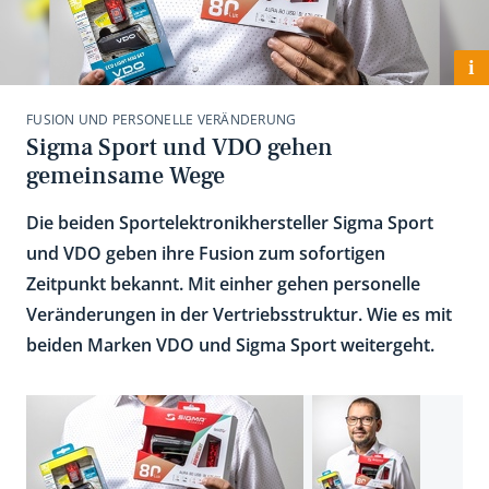
i
FUSION UND PERSONELLE VERÄNDERUNG
Sigma Sport und VDO gehen
gemeinsame Wege
Die beiden Sportelektronikhersteller Sigma Sport
und VDO geben ihre Fusion zum sofortigen
Zeitpunkt bekannt. Mit einher gehen personelle
Veränderungen in der Vertriebsstruktur. Wie es mit
beiden Marken VDO und Sigma Sport weitergeht.