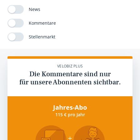
News
Kommentare
Stellenmarkt
VELOBIZ PLUS
Die Kommentare sind nur
für unsere Abonnenten sichtbar.
Jahres-Abo
115 € pro Jahr