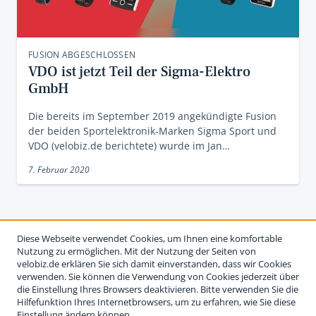
FUSION ABGESCHLOSSEN
VDO ist jetzt Teil der Sigma-Elektro
GmbH
Die bereits im September 2019 angekündigte Fusion
der beiden Sportelektronik-Marken Sigma Sport und
VDO (velobiz.de berichtete) wurde im Jan…
7. Februar 2020
Diese Webseite verwendet Cookies, um Ihnen eine komfortable
Nutzung zu ermöglichen. Mit der Nutzung der Seiten von
velobiz.de erklären Sie sich damit einverstanden, dass wir Cookies
verwenden. Sie können die Verwendung von Cookies jederzeit über
die Einstellung Ihres Browsers deaktivieren. Bitte verwenden Sie die
Hilfefunktion Ihres Internetbrowsers, um zu erfahren, wie Sie diese
Einstellung ändern können.