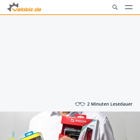
2 Minuten Lesedauer