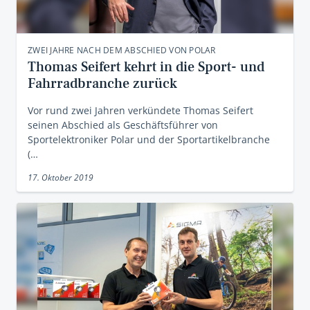
ZWEI JAHRE NACH DEM ABSCHIED VON POLAR
Thomas Seifert kehrt in die Sport- und
Fahrradbranche zurück
Vor rund zwei Jahren verkündete Thomas Seifert
seinen Abschied als Geschäftsführer von
Sportelektroniker Polar und der Sportartikelbranche
(…
17. Oktober 2019