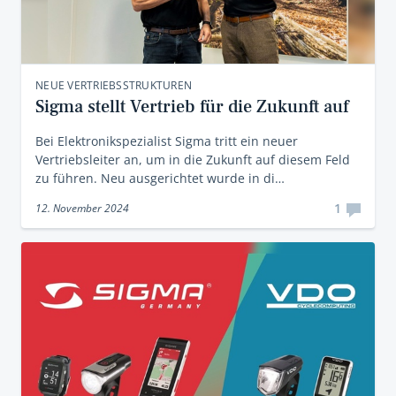
NEUE VERTRIEBSSTRUKTUREN
Sigma stellt Vertrieb für die Zukunft auf
Bei Elektronikspezialist Sigma tritt ein neuer
Vertriebsleiter an, um in die Zukunft auf diesem Feld
zu führen. Neu ausgerichtet wurde in di…
1
12. November 2024