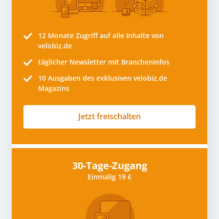
12 Monate
Zugriff auf alle Inhalte von
velobiz.de
täglicher Newsletter mit Brancheninfos
10
Ausgaben des exklusiven velobiz.de
Magazins
Jetzt freischalten
30-Tage-Zugang
Einmalig 19 €