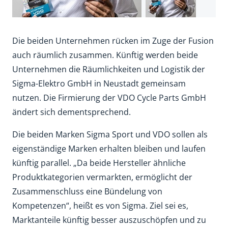
Die beiden Unternehmen rücken im Zuge der Fusion
auch räumlich zusammen. Künftig werden beide
Unternehmen die Räumlichkeiten und Logistik der
Sigma-Elektro GmbH in Neustadt gemeinsam
nutzen. Die Firmierung der VDO Cycle Parts GmbH
ändert sich dementsprechend.
Die beiden Marken Sigma Sport und VDO sollen als
eigenständige Marken erhalten bleiben und laufen
künftig parallel. „Da beide Hersteller ähnliche
Produktkategorien vermarkten, ermöglicht der
Zusammenschluss eine Bündelung von
Kompetenzen“, heißt es von Sigma. Ziel sei es,
Marktanteile künftig besser auszuschöpfen und zu