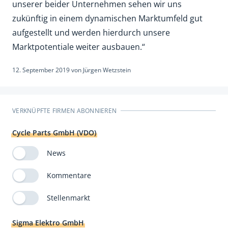
unserer beider Unternehmen sehen wir uns
zukünftig in einem dynamischen Marktumfeld gut
aufgestellt und werden hierdurch unsere
Marktpotentiale weiter ausbauen.“
12. September 2019
von
Jürgen Wetzstein
VERKNÜPFTE FIRMEN ABONNIEREN
Cycle Parts GmbH (VDO)
News
Kommentare
Stellenmarkt
Sigma Elektro GmbH