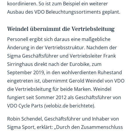
koordinieren. So ist zum Beispiel ein weiterer
Ausbau des VDO Beleuchtungssortiments geplant.
Weindel übernimmt die Vertriebsleitung
Personell ergibt sich daraus eine maßgebliche
Änderung in der Vertriebsstruktur. Nachdem der
Sigma Geschäftsführer und Vertriebsleiter Frank
Sirringhaus direkt nach der Eurobike, zum
September 2019, in den wohlverdienten Ruhestand
eingetreten ist, übernimmt Gerold Weindel von VDO
die Vertriebsleitung für beide Marken. Weindel
fungiert seit Sommer 2012 als Geschäftsführer von
VDO Cycle Parts (velobiz.de berichtete).
Robin Schendel, Geschäftsführer und Inhaber von
Sigma Sport, erklärt: „Durch den Zusammenschluss