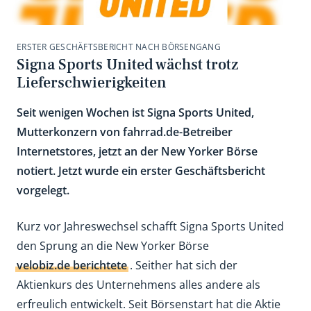
ERSTER GESCHÄFTSBERICHT NACH BÖRSENGANG
Signa Sports United wächst trotz
Lieferschwierigkeiten
Seit wenigen Wochen ist Signa Sports United,
Mutterkonzern von fahrrad.de-Betreiber
Internetstores, jetzt an der New Yorker Börse
notiert. Jetzt wurde ein erster Geschäftsbericht
vorgelegt.
Kurz vor Jahreswechsel schafft Signa Sports United
den Sprung an die New Yorker Börse
velobiz.de berichtete
. Seither hat sich der
Aktienkurs des Unternehmens alles andere als
erfreulich entwickelt. Seit Börsenstart hat die Aktie