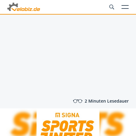
2 Minuten Lesedauer