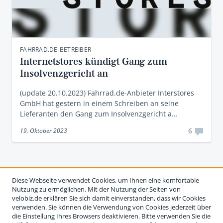
FAHRRAD.DE-BETREIBER
Internetstores kündigt Gang zum
Insolvenzgericht an
(update 20.10.2023) Fahrrad.de-Anbieter Interstores
GmbH hat gestern in einem Schreiben an seine
Lieferanten den Gang zum Insolvenzgericht a…
6
19. Oktober 2023
Diese Webseite verwendet Cookies, um Ihnen eine komfortable
Nutzung zu ermöglichen. Mit der Nutzung der Seiten von
velobiz.de erklären Sie sich damit einverstanden, dass wir Cookies
verwenden. Sie können die Verwendung von Cookies jederzeit über
die Einstellung Ihres Browsers deaktivieren. Bitte verwenden Sie die