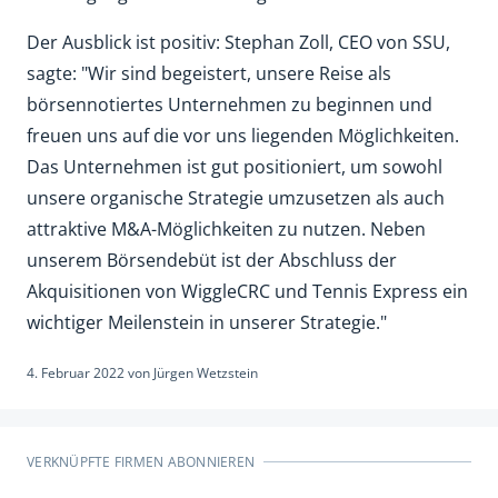
Der Ausblick ist positiv: Stephan Zoll, CEO von SSU,
sagte: "Wir sind begeistert, unsere Reise als
börsennotiertes Unternehmen zu beginnen und
freuen uns auf die vor uns liegenden Möglichkeiten.
Das Unternehmen ist gut positioniert, um sowohl
unsere organische Strategie umzusetzen als auch
attraktive M&A-Möglichkeiten zu nutzen. Neben
unserem Börsendebüt ist der Abschluss der
Akquisitionen von WiggleCRC und Tennis Express ein
wichtiger Meilenstein in unserer Strategie."
4. Februar 2022
von
Jürgen Wetzstein
VERKNÜPFTE FIRMEN ABONNIEREN