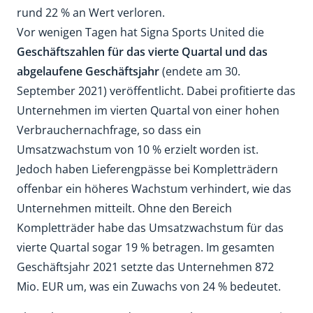
rund 22 % an Wert verloren.
Vor wenigen Tagen hat Signa Sports United die
Geschäftszahlen für das vierte Quartal und das
abgelaufene Geschäftsjahr
(endete am 30.
September 2021) veröffentlicht. Dabei profitierte das
Unternehmen im vierten Quartal von einer hohen
Verbrauchernachfrage, so dass ein
Umsatzwachstum von 10 % erzielt worden ist.
Jedoch haben Lieferengpässe bei Kompletträdern
offenbar ein höheres Wachstum verhindert, wie das
Unternehmen mitteilt. Ohne den Bereich
Kompletträder habe das Umsatzwachstum für das
vierte Quartal sogar 19 % betragen. Im gesamten
Geschäftsjahr 2021 setzte das Unternehmen 872
Mio. EUR um, was ein Zuwachs von 24 % bedeutet.