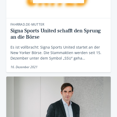
FAHRRAD.DE-MUTTER
Signa Sports United schafft den Sprung
an die Börse
Es ist vollbracht: Signa Sports United startet an der
New Yorker Börse. Die Stammaktien werden seit 15.
Dezember unter dem Symbol „SSU“ geha…
16. Dezember 2021