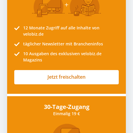
12 Monate
Zugriff auf alle Inhalte von
velobiz.de
täglicher Newsletter mit Brancheninfos
10
Ausgaben des exklusiven velobiz.de
Magazins
Jetzt freischalten
30-Tage-Zugang
Einmalig 19 €