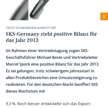
i
TROTZ SCHWIERIGEM JAHRESSTART
SKS-Germany zieht positive Bilanz für
das Jahr 2013
Im Rahmen einer Vertriebstagung zogen SKS-
Geschäftsführer Michael Beste und Vertriebsleiter
Marcel Spork eine positive Bilanz für das Jahr 2013.
Es sei gelungen, trotz schwierigem Jahresstart in
allen Produktbereichen eine Umsatzsteigerung zu
realisieren. Für den deutschen Markt beziffert SKS
dieses Wachstum mit
9,3 %. Noch besser entwickelte sich das Export-