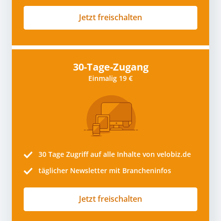
Jetzt freischalten
30-Tage-Zugang
Einmalig 19 €
30 Tage
Zugriff auf alle Inhalte von velobiz.de
täglicher Newsletter mit Brancheninfos
Jetzt freischalten