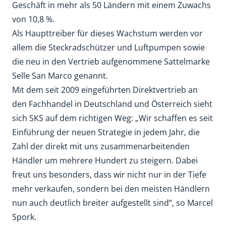
Geschäft in mehr als 50 Ländern mit einem Zuwachs
von 10,8 %.
Als Haupttreiber für dieses Wachstum werden vor
allem die Steckradschützer und Luftpumpen sowie
die neu in den Vertrieb aufgenommene Sattelmarke
Selle San Marco genannt.
Mit dem seit 2009 eingeführten Direktvertrieb an
den Fachhandel in Deutschland und Österreich sieht
sich SKS auf dem richtigen Weg: „Wir schaffen es seit
Einführung der neuen Strategie in jedem Jahr, die
Zahl der direkt mit uns zusammenarbeitenden
Händler um mehrere Hundert zu steigern. Dabei
freut uns besonders, dass wir nicht nur in der Tiefe
mehr verkaufen, sondern bei den meisten Händlern
nun auch deutlich breiter aufgestellt sind“, so Marcel
Spork.