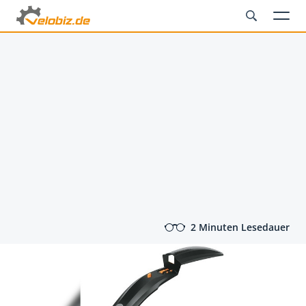
2 Minuten Lesedauer