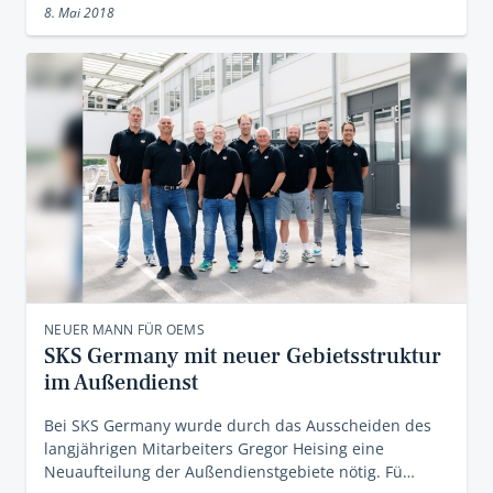
8. Mai 2018
NEUER MANN FÜR OEMS
SKS Germany mit neuer Gebietsstruktur
im Außendienst
Bei SKS Germany wurde durch das Ausscheiden des
langjährigen Mitarbeiters Gregor Heising eine
Neuaufteilung der Außendienstgebiete nötig. Fü…