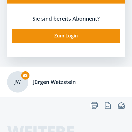
Sie sind bereits Abonnent?
Zum Login
JW
Jürgen Wetzstein
WEITERE