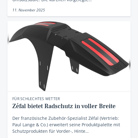
11. November 2025
FÜR SCHLECHTES WETTER
Zéfal bietet Radschutz in voller Breite
Der französische Zubehör-Spezialist Zéfal (Vertrieb:
Paul Lange & Co.) erweitert seine Produktpalette mit
Schutzprodukten für Vorder-, Hinte…