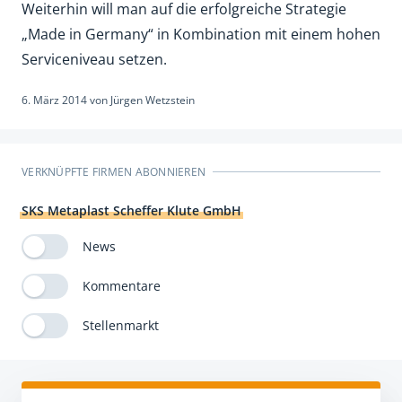
Weiterhin will man auf die erfolgreiche Strategie
„Made in Germany“ in Kombination mit einem hohen
Serviceniveau setzen.
6. März 2014
von
Jürgen Wetzstein
VERKNÜPFTE FIRMEN ABONNIEREN
SKS Metaplast Scheffer Klute GmbH
News
Kommentare
Stellenmarkt