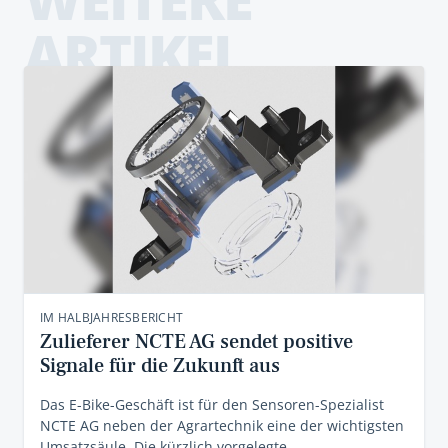
ARTIKEL
IM HALBJAHRESBERICHT
Zulieferer NCTE AG sendet positive
Signale für die Zukunft aus
Das E-Bike-Geschäft ist für den Sensoren-Spezialist
NCTE AG neben der Agrartechnik eine der wichtigsten
Umsatzsäule. Die kürzlich vorgelegte…