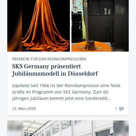
PREMIERE FÜR DEN RENNKOMPRESSOR60
SKS Germany präsentiert
Jubiläumsmodell in Düsseldorf
(Update) Seit 1966 ist der Rennkompressor eine feste
Größe im Programm von SKS Germany. Zum 60-
jährigen Jubiläum kommt jetzt eine Sonderedit…
1
23. März 2026