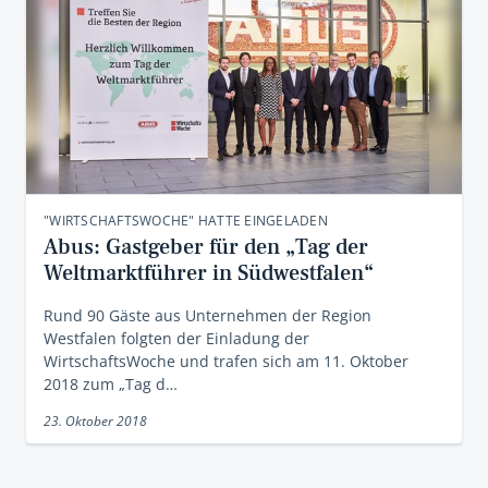
"WIRTSCHAFTSWOCHE" HATTE EINGELADEN
Abus: Gastgeber für den „Tag der
Weltmarktführer in Südwestfalen“
Rund 90 Gäste aus Unternehmen der Region
Westfalen folgten der Einladung der
WirtschaftsWoche und trafen sich am 11. Oktober
2018 zum „Tag d…
23. Oktober 2018