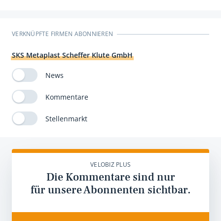
VERKNÜPFTE FIRMEN ABONNIEREN
SKS Metaplast Scheffer Klute GmbH
News
Kommentare
Stellenmarkt
VELOBIZ PLUS
Die Kommentare sind nur
für unsere Abonnenten sichtbar.