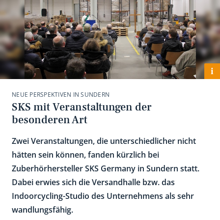
i
NEUE PERSPEKTIVEN IN SUNDERN
SKS mit Veranstaltungen der
besonderen Art
Zwei Veranstaltungen, die unterschiedlicher nicht
hätten sein können, fanden kürzlich bei
Zuberhörhersteller SKS Germany in Sundern statt.
Dabei erwies sich die Versandhalle bzw. das
Indoorcycling-Studio des Unternehmens als sehr
wandlungsfähig.