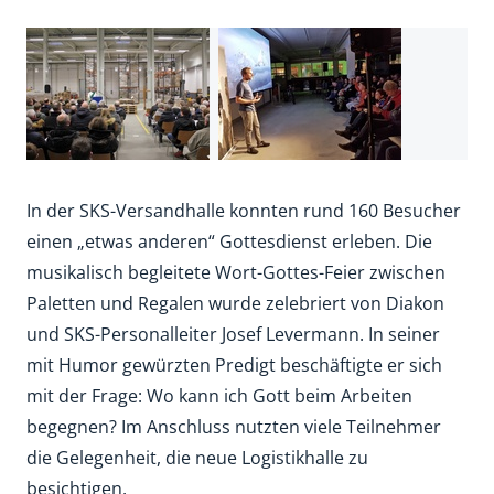
In der SKS-Versandhalle konnten rund 160 Besucher
einen „etwas anderen“ Gottesdienst erleben. Die
musikalisch begleitete Wort-Gottes-Feier zwischen
Paletten und Regalen wurde zelebriert von Diakon
und SKS-Personalleiter Josef Levermann. In seiner
mit Humor gewürzten Predigt beschäftigte er sich
mit der Frage: Wo kann ich Gott beim Arbeiten
begegnen? Im Anschluss nutzten viele Teilnehmer
die Gelegenheit, die neue Logistikhalle zu
besichtigen.