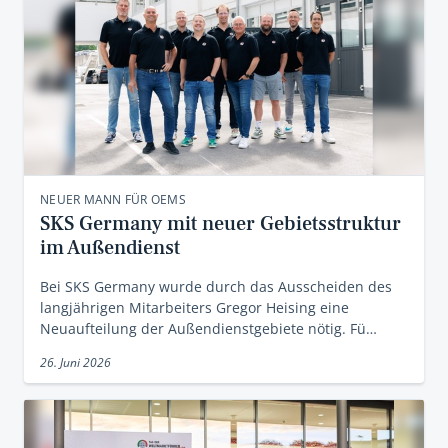
NEUER MANN FÜR OEMS
SKS Germany mit neuer Gebietsstruktur
im Außendienst
Bei SKS Germany wurde durch das Ausscheiden des
langjährigen Mitarbeiters Gregor Heising eine
Neuaufteilung der Außendienstgebiete nötig. Fü…
26. Juni 2026