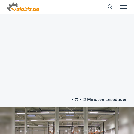
2 Minuten Lesedauer