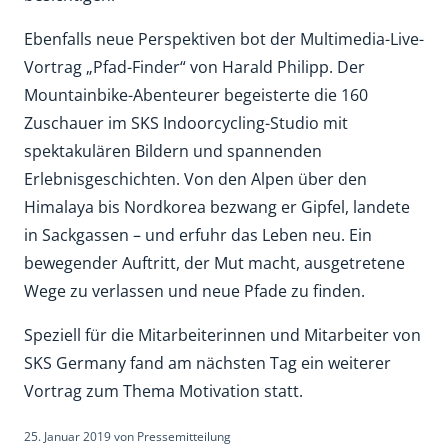
Ebenfalls neue Perspektiven bot der Multimedia-Live-
Vortrag „Pfad-Finder“ von Harald Philipp. Der
Mountainbike-Abenteurer begeisterte die 160
Zuschauer im SKS Indoorcycling-Studio mit
spektakulären Bildern und spannenden
Erlebnisgeschichten. Von den Alpen über den
Himalaya bis Nordkorea bezwang er Gipfel, landete
in Sackgassen – und erfuhr das Leben neu. Ein
bewegender Auftritt, der Mut macht, ausgetretene
Wege zu verlassen und neue Pfade zu finden.
Speziell für die Mitarbeiterinnen und Mitarbeiter von
SKS Germany fand am nächsten Tag ein weiterer
Vortrag zum Thema Motivation statt.
25. Januar 2019
von
Pressemitteilung