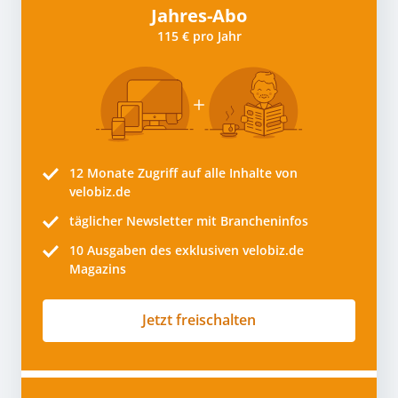
Jahres-Abo
115 € pro Jahr
12 Monate
Zugriff auf alle Inhalte von
velobiz.de
täglicher Newsletter mit Brancheninfos
10
Ausgaben des exklusiven velobiz.de
Magazins
Jetzt freischalten