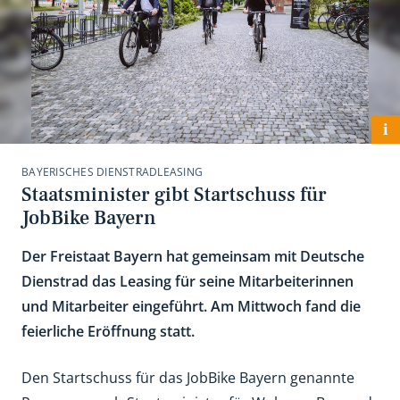
i
BAYERISCHES DIENSTRADLEASING
Staatsminister gibt Startschuss für
JobBike Bayern
Der Freistaat Bayern hat gemeinsam mit Deutsche
Dienstrad das Leasing für seine Mitarbeiterinnen
und Mitarbeiter eingeführt. Am Mittwoch fand die
feierliche Eröffnung statt.
Den Startschuss für das JobBike Bayern genannte