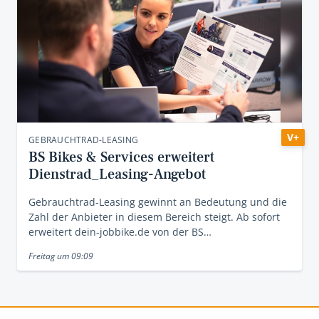
V+
GEBRAUCHTRAD-LEASING
BS Bikes & Services erweitert
Dienstrad_Leasing-Angebot
Gebrauchtrad-Leasing gewinnt an Bedeutung und die
Zahl der Anbieter in diesem Bereich steigt. Ab sofort
erweitert dein-jobbike.de von der BS…
Freitag um 09:09