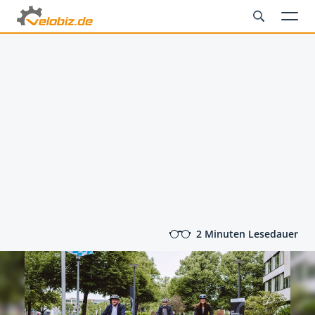
2 Minuten Lesedauer