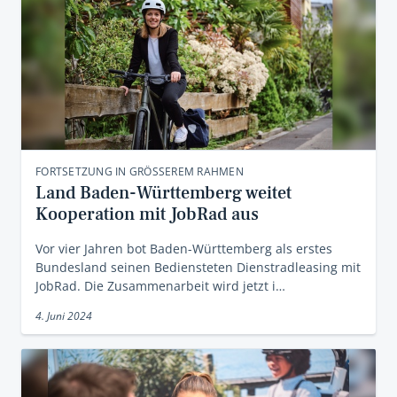
FORTSETZUNG IN GRÖSSEREM RAHMEN
Land Baden-Württemberg weitet
Kooperation mit JobRad aus
Vor vier Jahren bot Baden-Württemberg als erstes
Bundesland seinen Bediensteten Dienstradleasing mit
JobRad. Die Zusammenarbeit wird jetzt i…
4. Juni 2024