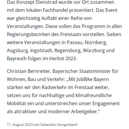
Das Konzept Dienstrad wurde vor Ort zusammen
mit dem lokalen Fachhandel präsentiert. Das Event
war gleichzeitig Auftakt einer Reihe von
Veranstaltungen. Diese sollen das Programm in allen
Regierungsbezirken des Freistaats vorstellen. Sieben
weitere Veranstaltungen in Passau, Nürnberg,
Augsburg, Ingolstadt, Regensburg, Würzburg und
Bayreuth folgen im Herbst 2023.
Christian Bernreiter, Bayerischer Staatsminister für
Wohnen, Bau und Verkehr: „Mit JobBike Bayern
stärken wir den Radverkehr im Freistaat weiter,
setzen uns für nachhaltige und klimafreundliche
Mobilität ein und unterstreichen unser Engagement
als attraktiver und moderner Arbeitgeber.“
11. August 2023
von
Sebastian Gengenbach