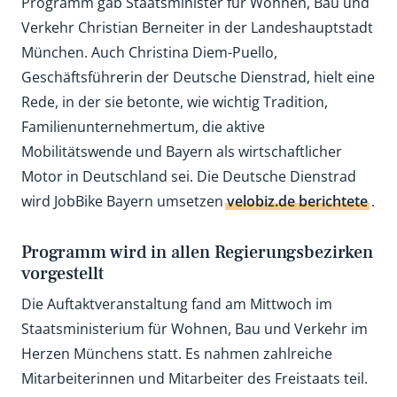
Programm gab Staatsminister für Wohnen, Bau und
Verkehr Christian Berneiter in der Landeshauptstadt
München. Auch Christina Diem-Puello,
Geschäftsführerin der Deutsche Dienstrad, hielt eine
Rede, in der sie betonte, wie wichtig Tradition,
Familienunternehmertum, die aktive
Mobilitätswende und Bayern als wirtschaftlicher
Motor in Deutschland sei. Die Deutsche Dienstrad
wird JobBike Bayern umsetzen
velobiz.de berichtete
.
Programm wird in allen Regierungsbezirken
vorgestellt
Die Auftaktveranstaltung fand am Mittwoch im
Staatsministerium für Wohnen, Bau und Verkehr im
Herzen Münchens statt. Es nahmen zahlreiche
Mitarbeiterinnen und Mitarbeiter des Freistaats teil.