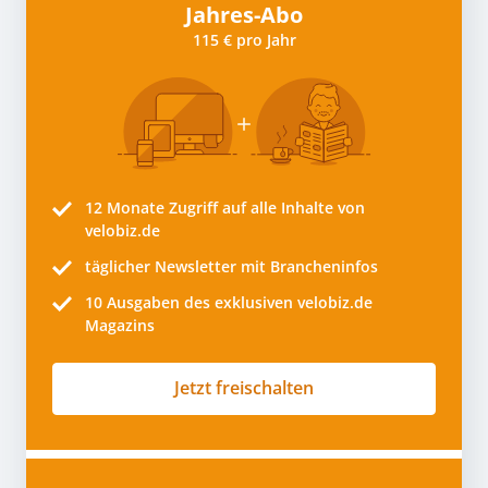
Jahres-Abo
115 € pro Jahr
12 Monate
Zugriff auf alle Inhalte von
velobiz.de
täglicher Newsletter mit Brancheninfos
10
Ausgaben des exklusiven velobiz.de
Magazins
Jetzt freischalten