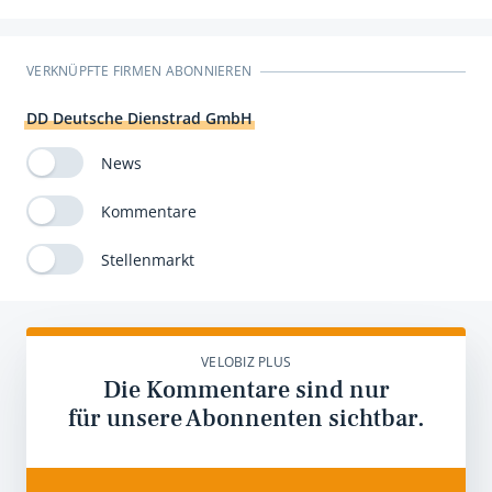
VERKNÜPFTE FIRMEN ABONNIEREN
DD Deutsche Dienstrad GmbH
News
Kommentare
Stellenmarkt
VELOBIZ PLUS
Die Kommentare sind nur
für unsere Abonnenten sichtbar.