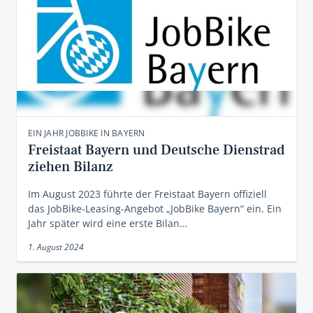
EIN JAHR JOBBIKE IN BAYERN
Freistaat Bayern und Deutsche Dienstrad
ziehen Bilanz
Im August 2023 führte der Freistaat Bayern offiziell
das JobBike-Leasing-Angebot „JobBike Bayern“ ein. Ein
Jahr später wird eine erste Bilan…
1. August 2024