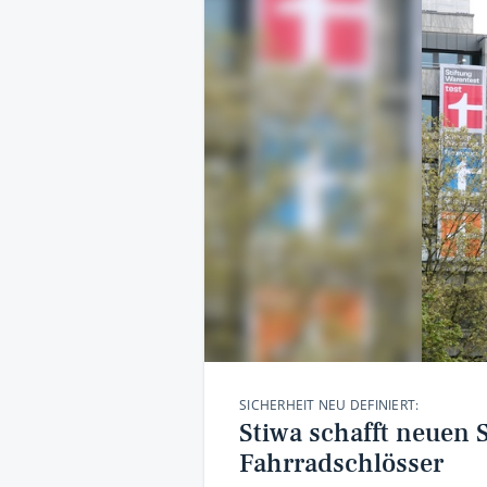
SICHERHEIT NEU DEFINIERT:
Stiwa schafft neuen S
Fahrradschlösser