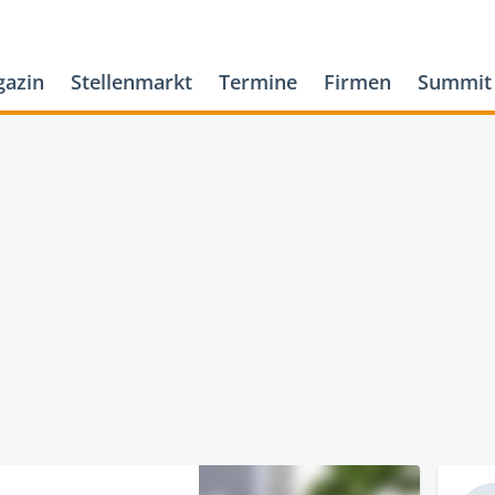
azin
Stellenmarkt
Termine
Firmen
Summit