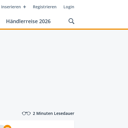
Inserieren
Registrieren
Login
Händlerreise 2026
2 Minuten Lesedauer