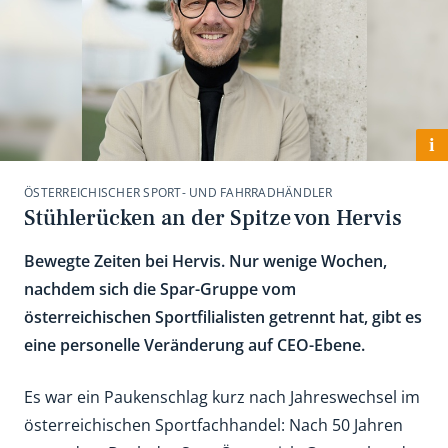
i
ÖSTERREICHISCHER SPORT- UND FAHRRADHÄNDLER
Stühlerücken an der Spitze von Hervis
Bewegte Zeiten bei Hervis. Nur wenige Wochen,
nachdem sich die Spar-Gruppe vom
österreichischen Sportfilialisten getrennt hat, gibt es
eine personelle Veränderung auf CEO-Ebene.
Es war ein Paukenschlag kurz nach Jahreswechsel im
österreichischen Sportfachhandel: Nach 50 Jahren