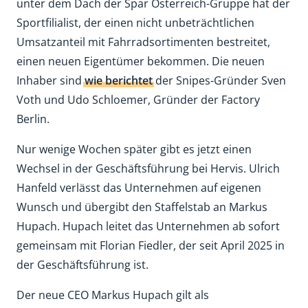
unter dem Dach der Spar Österreich-Gruppe hat der
Sportfilialist, der einen nicht unbeträchtlichen
Umsatzanteil mit Fahrradsortimenten bestreitet,
einen neuen Eigentümer bekommen. Die neuen
Inhaber sind
wie berichtet
der Snipes-Gründer Sven
Voth und Udo Schloemer, Gründer der Factory
Berlin.
Nur wenige Wochen später gibt es jetzt einen
Wechsel in der Geschäftsführung bei Hervis. Ulrich
Hanfeld verlässt das Unternehmen auf eigenen
Wunsch und übergibt den Staffelstab an Markus
Hupach. Hupach leitet das Unternehmen ab sofort
gemeinsam mit Florian Fiedler, der seit April 2025 in
der Geschäftsführung ist.
Der neue CEO Markus Hupach gilt als