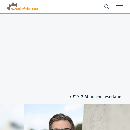
2 Minuten Lesedauer