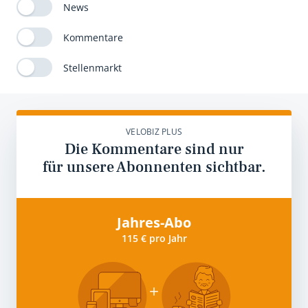
News
Kommentare
Stellenmarkt
VELOBIZ PLUS
Die Kommentare sind nur
für unsere Abonnenten sichtbar.
Jahres-Abo
115 € pro Jahr