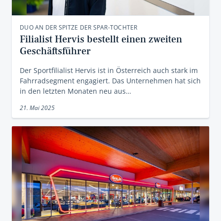
DUO AN DER SPITZE DER SPAR-TOCHTER
Filialist Hervis bestellt einen zweiten
Geschäftsführer
Der Sportfilialist Hervis ist in Österreich auch stark im
Fahrradsegment engagiert. Das Unternehmen hat sich
in den letzten Monaten neu aus…
21. Mai 2025