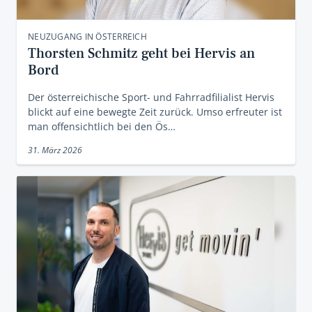
NEUZUGANG IN ÖSTERREICH
Thorsten Schmitz geht bei Hervis an
Bord
Der österreichische Sport- und Fahrradfilialist Hervis
blickt auf eine bewegte Zeit zurück. Umso erfreuter ist
man offensichtlich bei den Ös…
31. März 2026