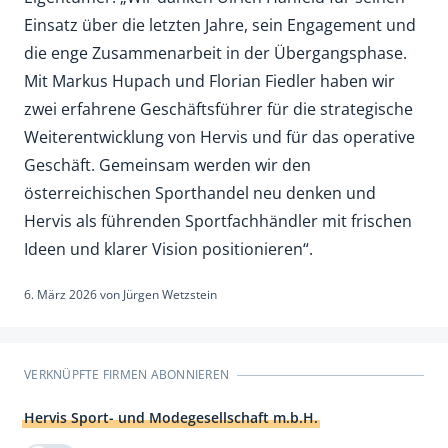
Einsatz über die letzten Jahre, sein Engagement und
die enge Zusammenarbeit in der Übergangsphase.
Mit Markus Hupach und Florian Fiedler haben wir
zwei erfahrene Geschäftsführer für die strategische
Weiterentwicklung von Hervis und für das operative
Geschäft. Gemeinsam werden wir den
österreichischen Sporthandel neu denken und
Hervis als führenden Sportfachhändler mit frischen
Ideen und klarer Vision positionieren“.
6. März 2026
von
Jürgen Wetzstein
VERKNÜPFTE FIRMEN ABONNIEREN
Hervis Sport- und Modegesellschaft m.b.H.