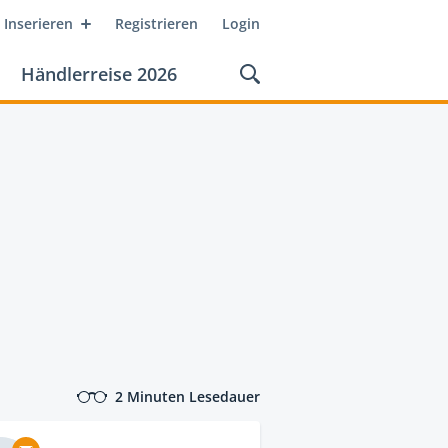
Inserieren
Registrieren
Login
Händlerreise 2026
2 Minuten Lesedauer