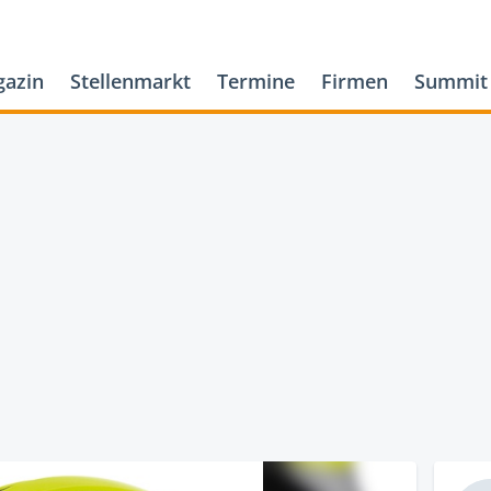
azin
Stellenmarkt
Termine
Firmen
Summit