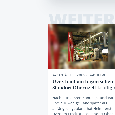
WEITER
KAPAZITÄT FÜR 720.000 RADHELME:
Uvex baut am bayerischen
Standort Obernzell kräftig 
Nach nur kurzer Planungs- und Bau
und nur wenige Tage später als
anfänglich geplant, hat Helmherstel
Uvex am Produktionsstandort Ober