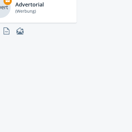
Advertorial
ert
(Werbung)