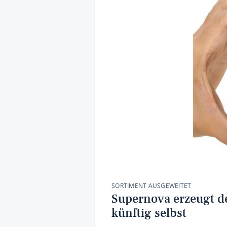
SORTIMENT AUSGEWEITET
Supernova erzeugt d
künftig selbst