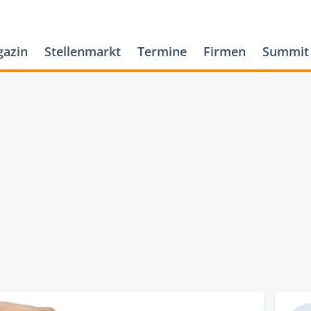
azin
Stellenmarkt
Termine
Firmen
Summit