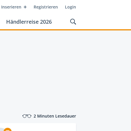
Inserieren
Registrieren
Login
Händlerreise 2026
2 Minuten Lesedauer