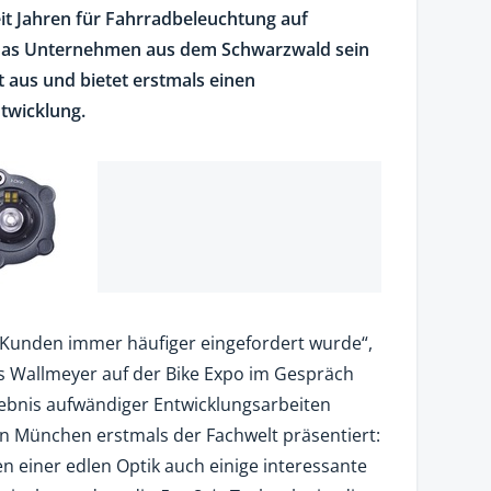
it Jahren für Fahrradbeleuchtung auf
 das Unternehmen aus dem Schwarzwald sein
aus und bietet erstmals einen
twicklung.
on Kunden immer häufiger eingefordert wurde“,
 Wallmeyer auf der Bike Expo im Gespräch
rgebnis aufwändiger Entwicklungsarbeiten
n München erstmals der Fachwelt präsentiert:
n einer edlen Optik auch einige interessante