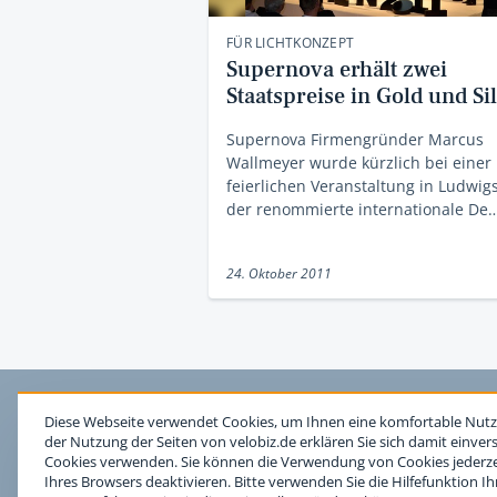
FÜR LICHTKONZEPT
Supernova erhält zwei
Staatspreise in Gold und Si
Supernova Firmengründer Marcus
Wallmeyer wurde kürzlich bei einer
feierlichen Veranstaltung in Ludwig
der renommierte internationale De
24. Oktober 2011
Diese Webseite verwendet Cookies, um Ihnen eine komfortable Nutz
der Nutzung der Seiten von velobiz.de erklären Sie sich damit einver
Cookies verwenden. Sie können die Verwendung von Cookies jederzei
Ihres Browsers deaktivieren. Bitte verwenden Sie die Hilfefunktion I