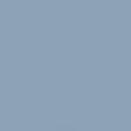
azin
Stellenmarkt
Termine
Firmen
Summit