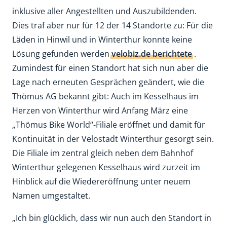
inklusive aller Angestellten und Auszubildenden.
Dies traf aber nur für 12 der 14 Standorte zu: Für die
Läden in Hinwil und in Winterthur konnte keine
Lösung gefunden werden
velobiz.de berichtete
.
Zumindest für einen Standort hat sich nun aber die
Lage nach erneuten Gesprächen geändert, wie die
Thömus AG bekannt gibt: Auch im Kesselhaus im
Herzen von Winterthur wird Anfang März eine
„Thömus Bike World“-Filiale eröffnet und damit für
Kontinuität in der Velostadt Winterthur gesorgt sein.
Die Filiale im zentral gleich neben dem Bahnhof
Winterthur gelegenen Kesselhaus wird zurzeit im
Hinblick auf die Wiedereröffnung unter neuem
Namen umgestaltet.
„Ich bin glücklich, dass wir nun auch den Standort in