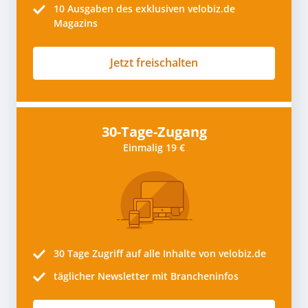
10
Ausgaben des exklusiven velobiz.de
Magazins
Jetzt freischalten
30-Tage-Zugang
Einmalig 19 €
30 Tage
Zugriff auf alle Inhalte von velobiz.de
täglicher Newsletter mit Brancheninfos