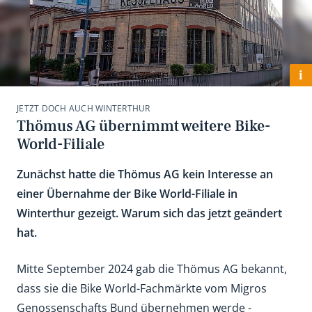
i
JETZT DOCH AUCH WINTERTHUR
Thömus AG übernimmt weitere Bike-
World-Filiale
Zunächst hatte die Thömus AG kein Interesse an
einer Übernahme der Bike World-Filiale in
Winterthur gezeigt. Warum sich das jetzt geändert
hat.
Mitte September 2024 gab die Thömus AG bekannt,
dass sie die Bike World-Fachmärkte vom Migros
Genossenschafts Bund übernehmen werde -