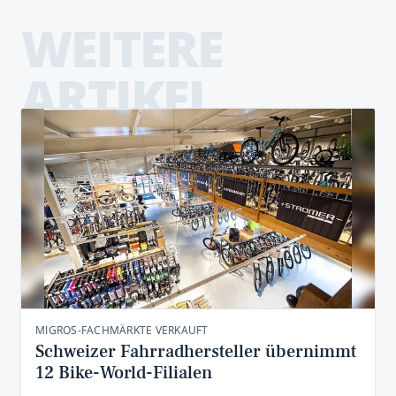
WEITERE
ARTIKEL
MIGROS-FACHMÄRKTE VERKAUFT
Schweizer Fahrradhersteller übernimmt
12 Bike-World-Filialen