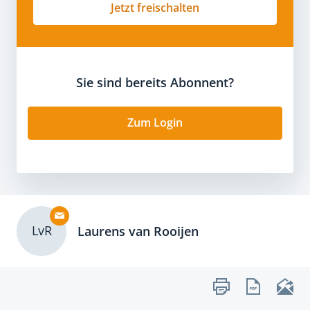
Jetzt freischalten
Sie sind bereits Abonnent?
Zum Login
LvR
Laurens van Rooijen