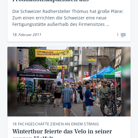
Die Schweizer Radhersteller Thömus hat große Pläne:
Zum einen errichten die Schweizer eine neue
Fertigungsstätte außerhalb des Firmensitzes …
1
18. Februar 2011
18 FACHGESCHÄFTE ZIEHEN AN EINEM STRANG
Winterthur feierte das Velo in seiner