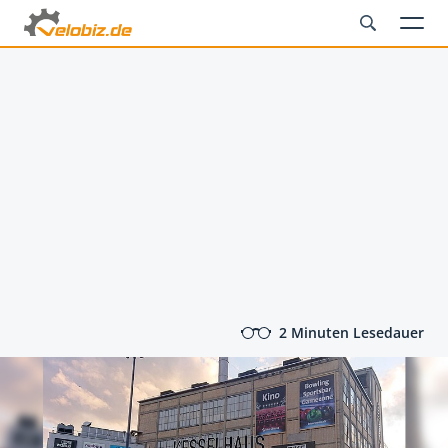
2 Minuten Lesedauer