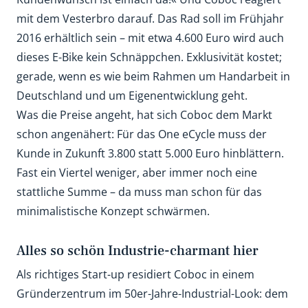
mit dem Vesterbro darauf. Das Rad soll im Frühjahr
2016 erhältlich sein – mit etwa 4.600 Euro wird auch
dieses E-Bike kein Schnäppchen. Exklusivität kostet;
gerade, wenn es wie beim Rahmen um Handarbeit in
Deutschland und um Eigenentwicklung geht.
Was die Preise angeht, hat sich Coboc dem Markt
schon angenähert: Für das One eCycle muss der
Kunde in Zukunft 3.800 statt 5.000 Euro hinblättern.
Fast ein Viertel weniger, aber immer noch eine
stattliche Summe – da muss man schon für das
minimalistische Konzept schwärmen.
Alles so schön Industrie-charmant hier
Als richtiges Start-up residiert Coboc in einem
Gründerzentrum im 50er-Jahre-Industrial-Look: dem