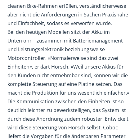
cleanen Bike-Rahmen erfüllen, verständlicherweise
aber nicht die Anforderungen in Sachen Praxisnähe
und Einfachheit, sodass es verworfen wurde.
Bei den heutigen Modellen sitzt der Akku im
Unterrohr – zusammen mit Batteriemanagement
und Leistungselektronik beziehungsweise
Motorcontroller. »Normalerweise sind das zwei
Einheiten«, erklärt Horsch. »Weil unsere Akkus für
den Kunden nicht entnehmbar sind, können wir die
komplette Steuerung auf eine Platine setzen. Das
macht die Produktion für uns wesentlich einfacher.«
Die Kommunikation zwischen den Einheiten ist so
deutlich leichter zu bewerkstelligen, das System ist
durch diese Anordnung zudem robuster. Entwickelt
wird diese Steuerung von Horsch selbst. Coboc
liefert die Vorgaben für die änderbaren Parameter