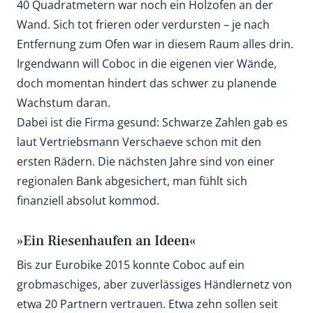
40 Quadratmetern war noch ein Holzofen an der
Wand. Sich tot frieren oder verdursten – je nach
Entfernung zum Ofen war in diesem Raum alles drin.
Irgendwann will Coboc in die eigenen vier Wände,
doch momentan hindert das schwer zu planende
Wachstum daran.
Dabei ist die Firma gesund: Schwarze Zahlen gab es
laut Vertriebsmann Verschaeve schon mit den
ersten Rädern. Die nächsten Jahre sind von einer
regionalen Bank abgesichert, man fühlt sich
finanziell absolut kommod.
»Ein Riesenhaufen an Ideen«
Bis zur Eurobike 2015 konnte Coboc auf ein
grobmaschiges, aber zuverlässiges Händlernetz von
etwa 20 Partnern vertrauen. Etwa zehn sollen seit