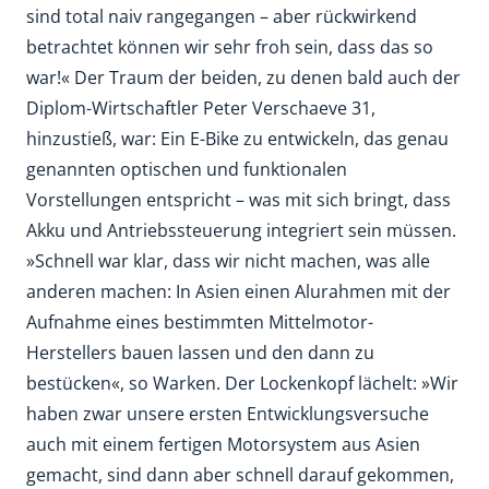
sind total naiv rangegangen – aber rückwirkend
betrachtet können wir sehr froh sein, dass das so
war!« Der Traum der beiden, zu denen bald auch der
Diplom-Wirtschaftler Peter Verschaeve 31,
hinzustieß, war: Ein E-Bike zu entwickeln, das genau
genannten optischen und funktionalen
Vorstellungen entspricht – was mit sich bringt, dass
Akku und Antriebssteuerung integriert sein müssen.
»Schnell war klar, dass wir nicht machen, was alle
anderen machen: In Asien einen Alurahmen mit der
Aufnahme eines bestimmten Mittelmotor-
Herstellers bauen lassen und den dann zu
bestücken«, so Warken. Der Lockenkopf lächelt: »Wir
haben zwar unsere ersten Entwicklungsversuche
auch mit einem fertigen Motorsystem aus Asien
gemacht, sind dann aber schnell darauf gekommen,