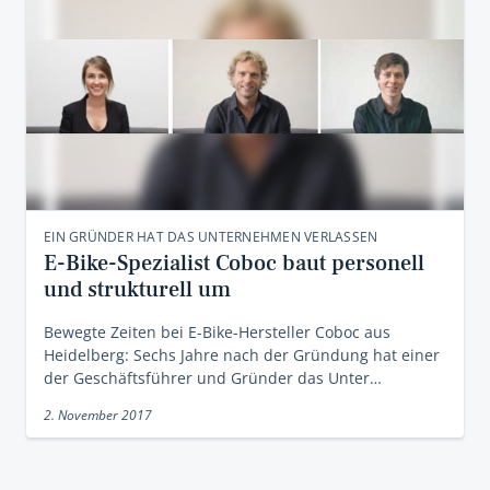
EIN GRÜNDER HAT DAS UNTERNEHMEN VERLASSEN
E-Bike-Spezialist Coboc baut personell
und strukturell um
Bewegte Zeiten bei E-Bike-Hersteller Coboc aus
Heidelberg: Sechs Jahre nach der Gründung hat einer
der Geschäftsführer und Gründer das Unter…
2. November 2017