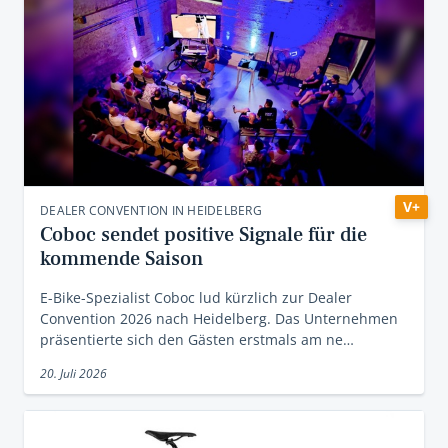
V+
DEALER CONVENTION IN HEIDELBERG
Coboc sendet positive Signale für die
kommende Saison
E-Bike-Spezialist Coboc lud kürzlich zur Dealer
Convention 2026 nach Heidelberg. Das Unternehmen
präsentierte sich den Gästen erstmals am ne…
20. Juli 2026