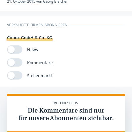
21. Oktober 2015
von
Georg Bleicher
VERKNÜPFTE FIRMEN ABONNIEREN
Coboc GmbH & Co. KG
News
Kommentare
Stellenmarkt
VELOBIZ PLUS
Die Kommentare sind nur
für unsere Abonnenten sichtbar.