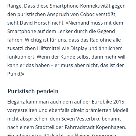
Range. Dass diese Smartphone-Konnektivität gegen
den puristischen Anspruch von Coboc verstößt,
sieht David Horsch nicht: »Niemand muss mit dem
Smartphone auf dem Lenker durch die Gegend
fahren. Wichtig ist für uns, dass das Rad ohne alle
zusätzlichen Hilfsmittel wie Display und ähnlichem
funktioniert. Wenn der Kunde selbst dann mehr will,
kann er das haben – er muss aber nicht, das ist der
Punkt!«
Puristisch pendeln
Eleganz kann man auch dem auf der Eurobike 2015
vorgestellten und ebenfalls direkt prämierten Modell
nicht absprechen: dem Seven Vesterbro, benannt
nach einem Stadtteil der Fahrradstadt Kopenhagen.
Ein integriertes Rücklicht, ein kleiner Supernova-