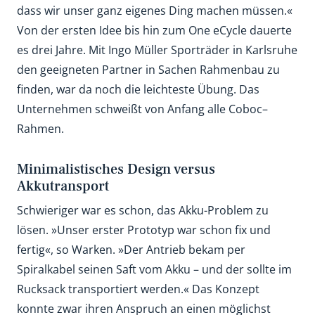
dass wir unser ganz eigenes Ding machen müssen.«
Von der ersten Idee bis hin zum One eCycle dauerte
es drei Jahre. Mit Ingo Müller Sporträder in Karlsruhe
den geeigneten Partner in Sachen Rahmenbau zu
finden, war da noch die leichteste Übung. Das
Unternehmen schweißt von Anfang alle Coboc–
Rahmen.
Minimalistisches Design versus
Akkutransport
Schwieriger war es schon, das Akku-Problem zu
lösen. »Unser erster Prototyp war schon fix und
fertig«, so Warken. »Der Antrieb bekam per
Spiralkabel seinen Saft vom Akku – und der sollte im
Rucksack transportiert werden.« Das Konzept
konnte zwar ihren Anspruch an einen möglichst