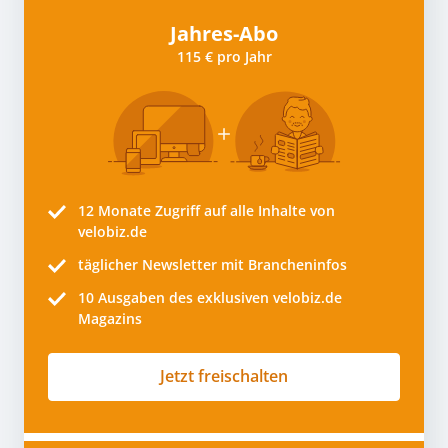
Jahres-Abo
115 € pro Jahr
12 Monate
Zugriff auf alle Inhalte von
velobiz.de
täglicher Newsletter mit Brancheninfos
10
Ausgaben des exklusiven velobiz.de
Magazins
Jetzt freischalten