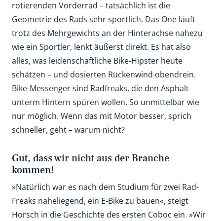
rotierenden Vorderrad – tatsächlich ist die
Geometrie des Rads sehr sportlich. Das One läuft
trotz des Mehrgewichts an der Hinterachse nahezu
wie ein Sportler, lenkt äußerst direkt. Es hat also
alles, was leidenschaftliche Bike-Hipster heute
schätzen – und dosierten Rückenwind obendrein.
Bike-Messenger sind Radfreaks, die den Asphalt
unterm Hintern spüren wollen. So unmittelbar wie
nur möglich. Wenn das mit Motor besser, sprich
schneller, geht – warum nicht?
Gut, dass wir nicht aus der Branche
kommen!
»Natürlich war es nach dem Studium für zwei Rad-
Freaks naheliegend, ein E-Bike zu bauen«, steigt
Horsch in die Geschichte des ersten Coboc ein. »Wir