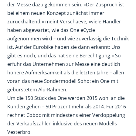
der Messe dazu gekommen sein. »Der Zuspruch ist
bei einem neuen Konzept zunächst immer
zurückhaltend,« meint Verschaeve, »viele Händler
haben abgewartet, wie das One eCycle
aufgenommen wird – und wie zuverlässig die Technik
ist. Auf der Eurobike haben sie dann erkannt: Uns
gibt es noch, und das hat seine Berechtigung.« So
erfuhr das Unternehmen zur Messe eine deutlich
höhere Aufmerksamkeit als die letzten Jahre – allen
voran das neue Sondermodell Soho: ein One mit
gebürstetem Alu-Rahmen.
Um die 150 Stück des One werden 2015 wohl an die
Kunden gehen – 50 Prozent mehr als 2014. Für 2016
rechnet Coboc mit mindestens einer Verdoppelung
der Verkaufszahlen inklusive des neuen Modells
Vesterbro.