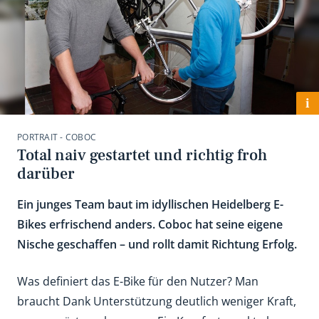
i
PORTRAIT - COBOC
Total naiv gestartet und richtig froh
darüber
Ein junges Team baut im idyllischen Heidelberg E-
Bikes erfrischend anders. Coboc hat seine eigene
Nische geschaffen – und rollt damit Richtung Erfolg.
Was definiert das E-Bike für den Nutzer? Man
braucht Dank Unterstützung deutlich weniger Kraft,