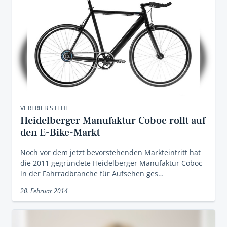
VERTRIEB STEHT
Heidelberger Manufaktur Coboc rollt auf
den E-Bike-Markt
Noch vor dem jetzt bevorstehenden Markteintritt hat
die 2011 gegründete Heidelberger Manufaktur Coboc
in der Fahrradbranche für Aufsehen ges…
20. Februar 2014