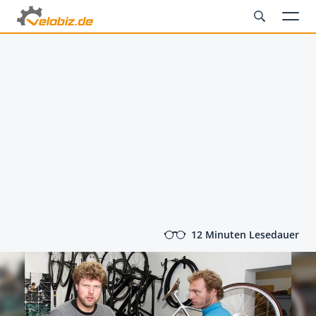
12 Minuten Lesedauer