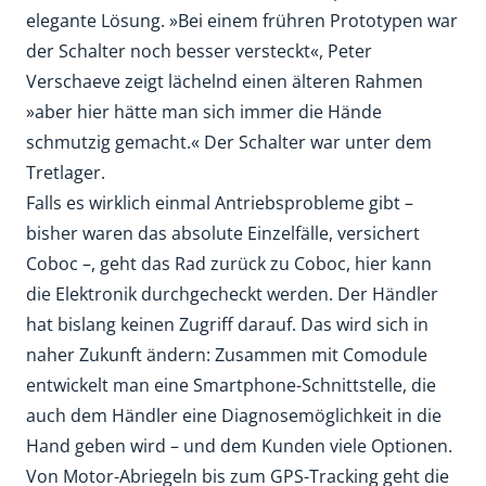
elegante Lösung. »Bei einem frühren Prototypen war
der Schalter noch besser versteckt«, Peter
Verschaeve zeigt lächelnd einen älteren Rahmen
»aber hier hätte man sich immer die Hände
schmutzig gemacht.« Der Schalter war unter dem
Tretlager.
Falls es wirklich einmal Antriebsprobleme gibt –
bisher waren das absolute Einzelfälle, versichert
Coboc –, geht das Rad zurück zu Coboc, hier kann
die Elektronik durchgecheckt werden. Der Händler
hat bislang keinen Zugriff darauf. Das wird sich in
naher Zukunft ändern: Zusammen mit Comodule
entwickelt man eine Smartphone-Schnittstelle, die
auch dem Händler eine Diagnosemöglichkeit in die
Hand geben wird – und dem Kunden viele Optionen.
Von Motor-Abriegeln bis zum GPS-Tracking geht die