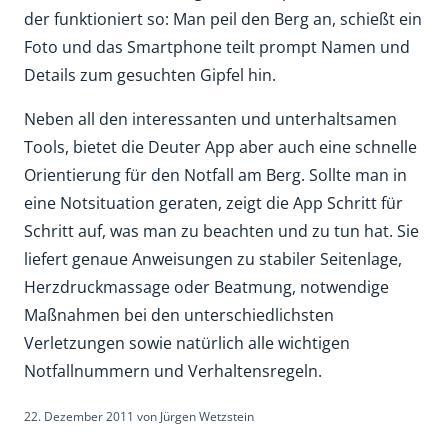
der funktioniert so: Man peil den Berg an, schießt ein
Foto und das Smartphone teilt prompt Namen und
Details zum gesuchten Gipfel hin.
Neben all den interessanten und unterhaltsamen
Tools, bietet die Deuter App aber auch eine schnelle
Orientierung für den Notfall am Berg. Sollte man in
eine Notsituation geraten, zeigt die App Schritt für
Schritt auf, was man zu beachten und zu tun hat. Sie
liefert genaue Anweisungen zu stabiler Seitenlage,
Herzdruckmassage oder Beatmung, notwendige
Maßnahmen bei den unterschiedlichsten
Verletzungen sowie natürlich alle wichtigen
Notfallnummern und Verhaltensregeln.
22. Dezember 2011
von
Jürgen Wetzstein