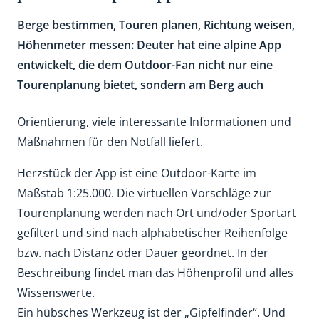
Berge bestimmen, Touren planen, Richtung weisen,
Höhenmeter messen: Deuter hat eine alpine App
entwickelt, die dem Outdoor-Fan nicht nur eine
Tourenplanung bietet, sondern am Berg auch
Orientierung, viele interessante Informationen und
Maßnahmen für den Notfall liefert.
Herzstück der App ist eine Outdoor-Karte im
Maßstab 1:25.000. Die virtuellen Vorschläge zur
Tourenplanung werden nach Ort und/oder Sportart
gefiltert und sind nach alphabetischer Reihenfolge
bzw. nach Distanz oder Dauer geordnet. In der
Beschreibung findet man das Höhenprofil und alles
Wissenswerte.
Ein hübsches Werkzeug ist der „Gipfelfinder“. Und