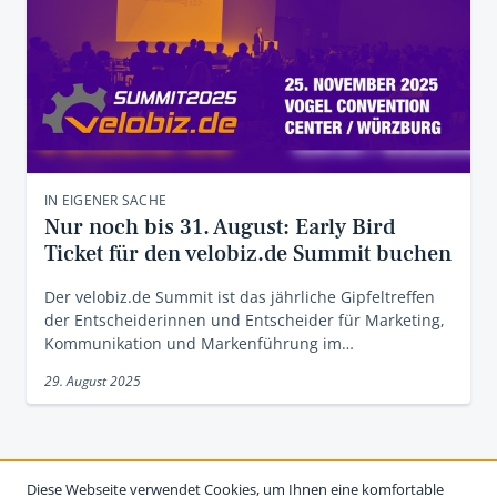
IN EIGENER SACHE
Nur noch bis 31. August: Early Bird
Ticket für den velobiz.de Summit buchen
Der velobiz.de Summit ist das jährliche Gipfeltreffen
der Entscheiderinnen und Entscheider für Marketing,
Kommunikation und Markenführung im…
29. August 2025
Diese Webseite verwendet Cookies, um Ihnen eine komfortable