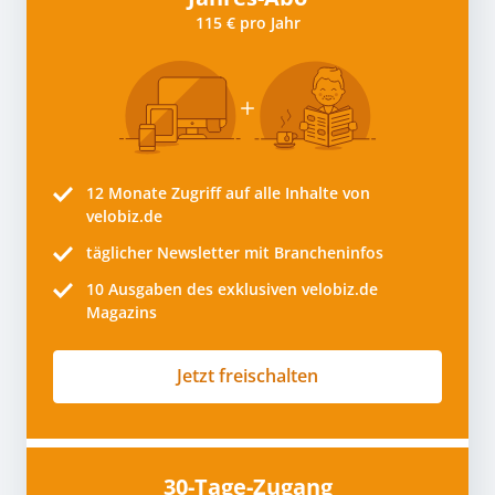
115 € pro Jahr
12 Monate
Zugriff auf alle Inhalte von
velobiz.de
täglicher Newsletter mit Brancheninfos
10
Ausgaben des exklusiven velobiz.de
Magazins
Jetzt freischalten
30-Tage-Zugang