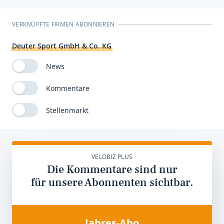
VERKNÜPFTE FIRMEN ABONNIEREN
Deuter Sport GmbH & Co. KG
News
Kommentare
Stellenmarkt
VELOBIZ PLUS
Die Kommentare sind nur
für unsere Abonnenten sichtbar.
Jahres-Abo