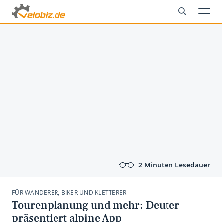
2 Minuten Lesedauer
FÜR WANDERER, BIKER UND KLETTERER
Tourenplanung und mehr: Deuter
präsentiert alpine App