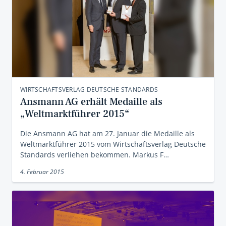
WIRTSCHAFTSVERLAG DEUTSCHE STANDARDS
Ansmann AG erhält Medaille als
„Weltmarktführer 2015“
Die Ansmann AG hat am 27. Januar die Medaille als
Weltmarktführer 2015 vom Wirtschaftsverlag Deutsche
Standards verliehen bekommen. Markus F…
4. Februar 2015