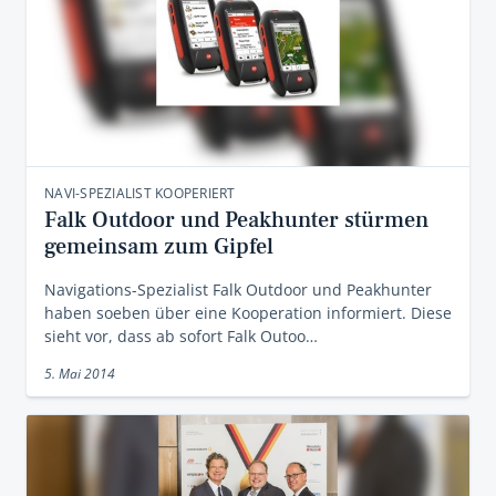
NAVI-SPEZIALIST KOOPERIERT
Falk Outdoor und Peakhunter stürmen
gemeinsam zum Gipfel
Navigations-Spezialist Falk Outdoor und Peakhunter
haben soeben über eine Kooperation informiert. Diese
sieht vor, dass ab sofort Falk Outoo…
5. Mai 2014